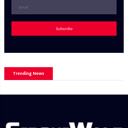
Subscribe
Trending News