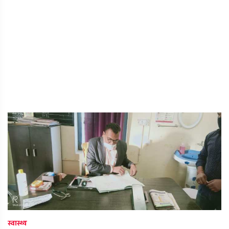
स्वास्थ्य