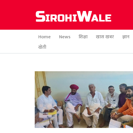
Home
News
शिक्षा
खास खबर
ज्ञान
खेती