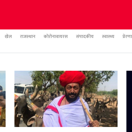
खेल
राजस्थान
कोरोनावायरस
संपादकीय
स्वास्थ्य
प्रेर