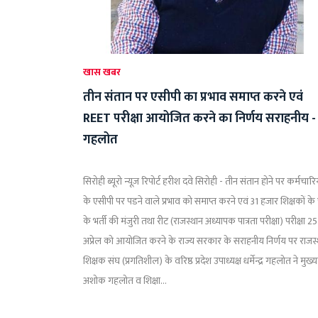
खास खबर
तीन संतान पर एसीपी का प्रभाव समाप्त करने एवं
REET परीक्षा आयोजित करने का निर्णय सराहनीय -
गहलोत
सिरोही ब्यूरो न्यूज़ रिपोर्ट हरीश दवे सिरोही - तीन संतान होने पर कर्मचारिय
के एसीपी पर पडने वाले प्रभाव को समाप्त करने एवं 31 हजार शिक्षकों के
के भर्ती की मंजुरी तथा रीट (राजस्थान अध्यापक पात्रता परीक्षा) परीक्षा 25
अप्रेल को आयोजित करने के राज्य सरकार के सराहनीय निर्णय पर राजस
शिक्षक संघ (प्रगतिशील) के वरिष्ठ प्रदेश उपाध्यक्ष धर्मेन्द्र गहलोत ने मुख्यमं
अशोक गहलोत व शिक्षा...