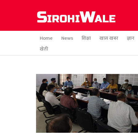
Home
News
शिक्षा
खास खबर
ज्ञान
खेती