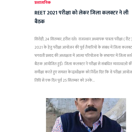
प्रशासनिक
REET 2021 परीक्षा को लेकर जिला कलक्टर ने ली
बैठक
सिरोही, 24 सितम्बर, हरीश दवे। राजस्थान अध्यापक पात्रता परीक्षा ( रीट 
2021 के हेतु परीक्षा आयोजन की पूर्व तैयारियों के संबंध में जिला कलक्
भगवती प्रसाद की अध्यक्षता में आत्मा परियोजना के सभागार में जिला स्त
बैठक आयोजित हुई। जिला कलक्टर ने परीक्षा से संबधित व्यवस्थाओ क
समीक्षा करते हुए समस्त केन्द्राधीक्षक को निर्देश दिए कि वे परीक्षा आयो
तिथि से एक दिन पूर्व 25 सितम्बर को उनके...