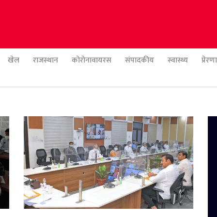
खेल
राजस्थान
कोरोनावायरस
संपादकीय
स्वास्थ्य
प्रेर