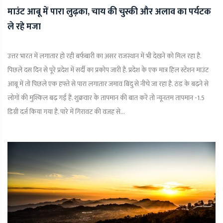
माउंट आबू में पारा लुढ़का, चाय की चुस्की और अलाव का पर्यटक
ले रहे मजा
उत्तर भारत में लगातार हो रही बर्फबारी का असर राजस्थान में भी देखने को मिल रहा है.
पिछले दस दिन से पूरे प्रदेश में सर्दी का प्रकोप जारी है. प्रदेश के एक मात्र हिल स्टेशन माउंट
आबू में तो पिछले एक हफ्ते से पारा लगातार जमाव बिंदु से नीचे जा रहा है. ठंड के बढ़ने से
लोगों की मुश्किल बढ़ गई हैं. शुक्रवार के तापमान की बात करें तो न्यूनतम तापमान -1.5
डिग्री दर्ज किया गया है. पारे में गिरावट की वजह से...