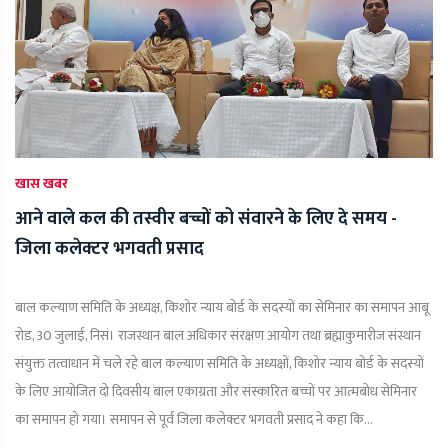
खास खबर
आने वाले कल की तस्वीर बच्चों को संवारने के लिए दे समय -
जिला कलेक्टर भगवती प्रसाद
बाल कल्याण समिति के अध्यक्ष, किशोर न्याय बोर्ड के सदस्यों का सेमिनार का समापन आबू
रोड, 30 जुलाई, निसं। राजस्थान बाल अधिकार संरक्षण आयोग तथा ब्रह्माकुमारीज संस्थान
संयुक्त तत्वाधान में चले रहे बाल कल्याण समिति के अध्यक्षों, किशोर न्याय बोर्ड के सदस्यों
के लिए आयोजित दो दिवसीय बाल एकाग्रता और संस्कारित बच्चों पर आत्मबोध सेमिनार
का समापन हो गया। समापन से पूर्व जिला कलेक्टर भगवती प्रसाद ने कहा कि...