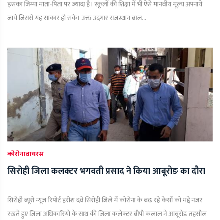
इसका जिम्मा माता-पिता पर ज्यादा है। स्कूलों की शिक्षा में भी ऐसे मानवीय मूल्य अपनाये
जाये जिससे यह साकार हो सके। उक्त उदगार राजस्थान बाल...
कोरोनावायरस
सिरोही जिला कलक्टर भगवती प्रसाद ने किया आबूरोङ का दौरा
सिरोही ब्यूरो न्यूज़ रिपोर्ट हरीश दवे सिरोही जिले में कोरोना के बढ रहे केसों को मद्दे नजर
रखते हुए जिला अधिकारियों के साथ की जिला कलेक्टर बीपी कलाल ने आबूरोड तहसील