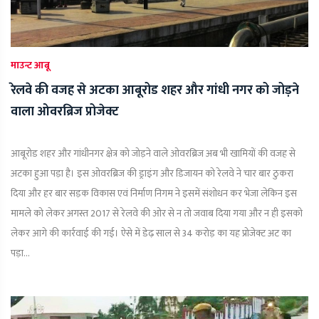
माउन्ट आबू
रेलवे की वजह से अटका आबूरोड शहर और गांधी नगर को जोड़ने
वाला ओवरब्रिज प्रोजेक्ट
आबूरोड शहर और गांधीनगर क्षेत्र को जोड़ने वाले ओवरब्रिज अब भी खामियों की वजह से
अटका हुआ पड़ा है। इस ओवरब्रिज की ड्राइंग और डिजायन को रेलवे ने चार बार ठुकरा
दिया और हर बार सड़क विकास एवं निर्माण निगम ने इसमें संशोधन कर भेजा लेकिन इस
मामले को लेकर अगस्त 2017 से रेलवे की ओर से न तो जवाब दिया गया और न ही इसको
लेकर आगे की कार्रवाई की गई। ऐसे में डेढ़ साल से 34 करोड़ का यह प्रोजेक्ट अट का
पड़ा...