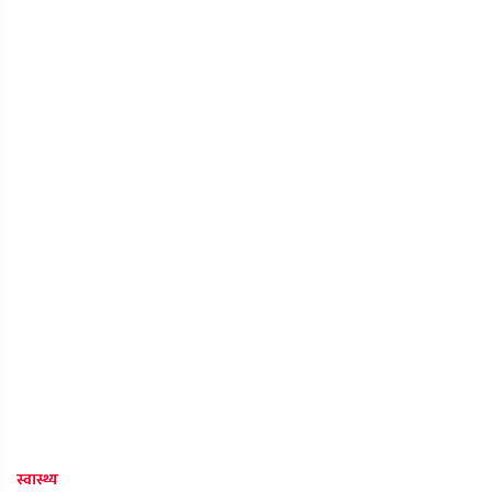
स्वास्थ्य