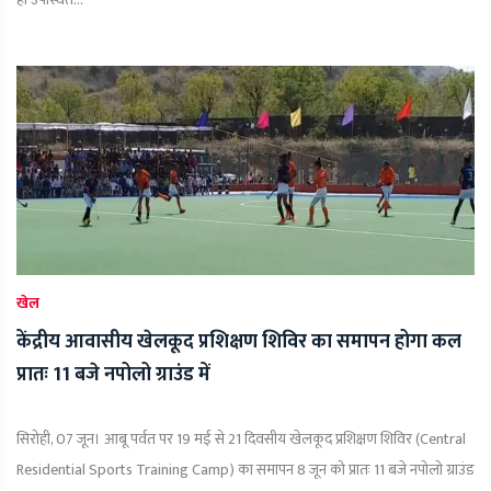
खेल
केंद्रीय आवासीय खेलकूद प्रशिक्षण शिविर का समापन होगा कल
प्रातः 11 बजे नपोलो ग्राउंड में
सिरोही, 07 जून। आबू पर्वत पर 19 मई से 21 दिवसीय खेलकूद प्रशिक्षण शिविर (Central
Residential Sports Training Camp) का समापन 8 जून को प्रातः 11 बजे नपोलो ग्राउंड