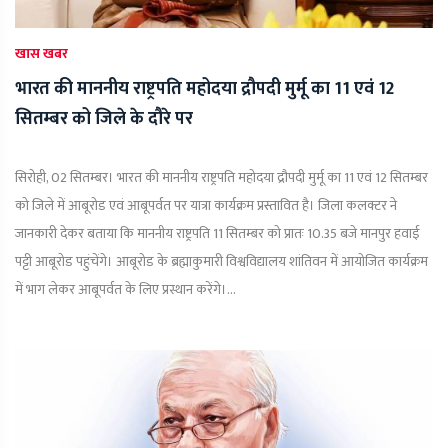
खास खबर
भारत की माननीय राष्ट्रपति महोदया द्रौपदी मुर्मू का 11 एवं 12
सितम्बर को जिले के दौरे पर
सिरोही, 02 सितम्बर। भारत की माननीय राष्ट्रपति महोदया द्रौपदी मुर्मू का 11 एवं 12 सितम्बर
को जिले में आबूरोड एवं आबूपर्वत पर यात्रा कार्यक्रम प्रस्तावित है। जिला कलक्टर ने
जानकारी देकर बताया कि माननीय राष्ट्रपति 11 सितम्बर को प्रातः 10.35 बजे मानपुर हवाई
पट्टी आबूरोड पहुंचेंगे। आबूरोड के ब्रह्माकुमारी विश्वविद्यालय शांतिवन में आयोजित कार्यक्रम
में भाग लेकर आबूपर्वत के लिए प्रस्थान करेंगे।...