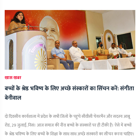
खास खबर
बच्चों के श्रेष्ठ भविष्य के लिए अच्छे संस्कारों का सिंचन करें: संगीता
बेनीवाल
दो दिवसीय कार्यशाला में प्रदेश के सभी जिलों के पहुंचे सीवीसी चेयरमैन और सदस्य आबू
रोड, 29 जुलाई, निसं। आज समाज की नींव बच्चों के संस्कारों पर ही टीकी है। ऐसे में बच्चों
के श्रेष्ठ भविष्य के लिए बच्चों के शिक्षा के साथ साथ अच्छे संस्कारों का सींचन करना चाहिए।