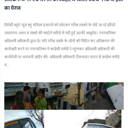
का घेराव
सिरोही ब्यूरो न्यूज़ बहु मंजिला इमारतो को छोडकर गरीब तबको के तोडे जा रहे झौपडे
नामांतरण, राशन व नक्शों की फाईलें महीनों से पडी हुई अटकी आबूरोड। नगरपालिका
अधिशाषी अधिकारी द्वारा देर रात्रि गरीब तबके के लोगो को चिंहित कर अतिक्रमण की
कार्यवाही करने पर नगरपालिका में कांग्रेसी पार्षदों ने पहुंचकर अधिशाषी अधिकारी की
कार्यशैली पर नाराजगी जाहिर की। अधिशाषी अधिकारी टीकमदान चारण से कांग्रेस पार्षदों
व...