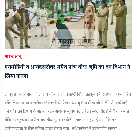
माउन्ट आबू
मनमोहिनी व आनंदसरोवर समेत पांच बीघा भूमि का वन विभाग ने
लिया कब्जा
आबूरोड. वन विभाग की ओर से रविवार को तलहटी स्थित ब्रह्माकुमारी संस्थान के मनमोहिनी
कॉम्पलेक्स व आनंदसरोवर परिसर में बोर्ड लगाकर भूमि अपने कब्जे में लेने की कार्रवाई
की गई। वन विभाग के सहायक वन संरक्षक सुभाषचंद्र व रेंजर नरेंद्र चौधरी ने टीम के साथ
मौके पर पहुंचकर करीब पांच बीघा भूमि पर बोर्ड लगाए गए। इस दौरान मौके पर
शांतिव्यवस्था के लिए पुलिस जाब्ता तैनात रहा। अधिकारियों ने बताया कि खसरा...