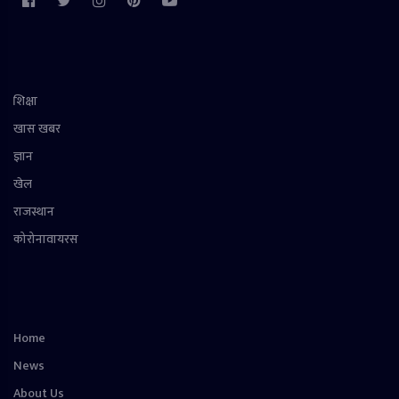
शिक्षा
खास खबर
ज्ञान
खेल
राजस्थान
कोरोनावायरस
Home
News
About Us