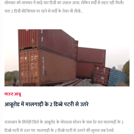
सोमवार को तापमान में साढ़े चार डिग्री का उछाल आया, लेकिन सर्दी से राहत नहीं मिली।
पारा 2 डिग्री सेल्सियस पर रहने से सर्दी के तेवर भी तीखे...
माउन्ट आबू
आबूरोड में मालगाड़ी के 2 डिब्बे पटरी से उतरे
राजस्थान के सिरोही जिले के आबूरोड के मोरथला स्टेशन के पास देर रात मालगाड़ी के 2
डिब्बे पटरी से उतर गए. मालगाड़ी के 2 डिब्बे पटरी से उतरने की सूचना जब रेलवे