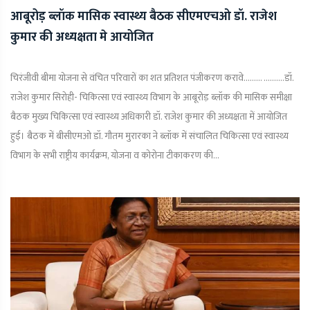
आबूरोड़ ब्लॉक मासिक स्वास्थ्य बैठक सीएमएचओ डॉ. राजेश
कुमार की अध्यक्षता मे आयोजित
चिरंजीवी बीमा योजना से वंचित परिवारों का शत प्रतिशत पंजीकरण करावे......... ..........डॉ.
राजेश कुमार सिरोही- चिकित्सा एवं स्वास्थ्य विभाग के आबूरोड़ ब्लॉक की मासिक समीक्षा
बैठक मुख्य चिकित्सा एवं स्वास्थ्य अधिकारी डॉ. राजेश कुमार की अध्यक्षता में आयोजित
हुई। बैठक में बीसीएमओ डॉ. गौतम मुरारका ने ब्लॉक में संचालित चिकित्सा एवं स्वास्थ्य
विभाग के सभी राष्ट्रीय कार्यक्रम, योजना व कोरोना टीकाकरण की...