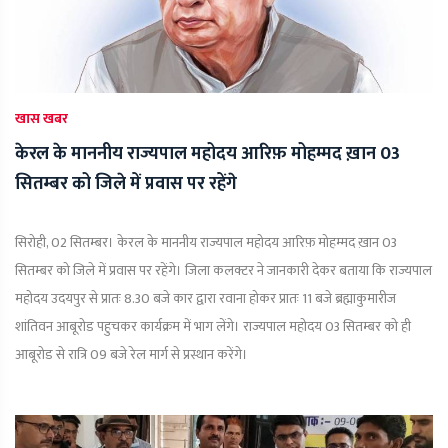
खास खबर
केरल के माननीय राज्यपाल महोदय आरिफ़ मोहम्मद ख़ान 03
सितम्बर को जिले में प्रवास पर रहेंगे
सिरोही, 02 सितम्बर। केरल के माननीय राज्यपाल महोदय आरिफ़ मोहम्मद ख़ान 03
सितम्बर को जिले में प्रवास पर रहेंगे। जिला कलक्टर ने जानकारी देकर बताया कि राज्यपाल
महोदय उदयपुर से प्रातः 8.30 बजे कार द्वारा रवाना होकर प्रातः 11 बजे ब्रह्माकुमारीज
शांतिवन आबूरोड पहुचकर कार्यक्रम में भाग लेंगे। राज्यपाल महोदय 03 सितम्बर को ही
आबूरोड से रात्रि 09 बजे रेल मार्ग से प्रस्थान करेंगे।