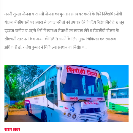
जननी सुरक्षा योजना व राजश्री योजना का भुगतान समय पर करने के दिये निर्देशचिरंजीवी
योजना में सीएचसी पर ज्यादा से ज्यादा मरीजों को उपचार देने के दिये निर्देश सिरोही, 6 जून।
दुदराज ग्रामीण व शहरी क्षेत्रों में स्वास्थ्य सेवाओं का जायजा लेने व चिरंजीवी योजना के
सीएचसी स्तर पर क्रियान्वयन की स्थिति जानने के लिए मुख्य चिकित्सा एवं स्वास्थ्य
अधिकारी डॉ. राजेश कुमार ने चिकित्सा संस्थान का निरीक्षण...
खास खबर