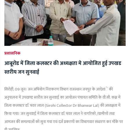
प्रशासनिक
आबूरोड में जिला कलक्टर की अध्यक्षता मे आयोजित हुई उपखड
स्तरीय जन सुनवाई
सिरोही, 09 जून। जन अभियोग निराकरण विभाग राजस्थान जयपुर के आदेशांे की
अनुपालना में उपखण्ड स्तरीय जन सुनवाई का आयोजन पंचायत समिति के वी.सी. कक्ष में
जिला कलक्टर डाॅ. भंवर लाल (Sirohi Collector Dr Bhanwar Lal) की अध्यक्षता में
किया गया। जन सुनवाई में जिला कलक्टर डाॅ. भंवर लाल ने नागरिको /ग्रामीणों तथा
आमजन की समस्याओं को सुना गया एवं दर्ज प्रकरणों का विभागवार संधारण कर मौके पर
ही उपस्थित...