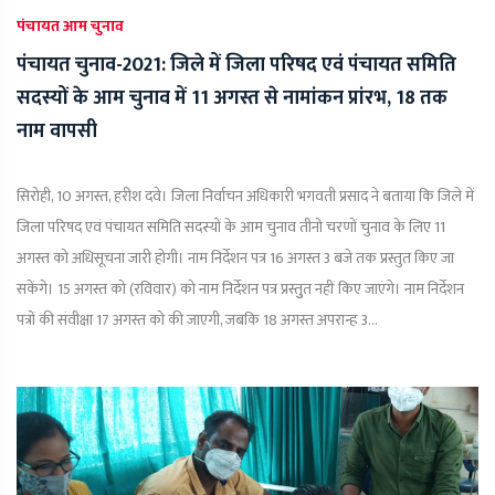
पंचायत आम चुनाव
पंचायत चुनाव-2021: जिले में जिला परिषद एवं पंचायत समिति
सदस्यों के आम चुनाव में 11 अगस्त से नामांकन प्रांरभ, 18 तक
नाम वापसी
सिरोही, 10 अगस्त, हरीश दवे। जिला निर्वाचन अधिकारी भगवती प्रसाद ने बताया कि जिले में
जिला परिषद एवं पंचायत समिति सदस्यों के आम चुनाव तीनो चरणों चुनाव के लिए 11
अगस्त को अधिसूचना जारी होगी। नाम निर्देशन पत्र 16 अगस्त 3 बजे तक प्रस्तुत किए जा
सकेंगे। 15 अगस्त को (रविवार) को नाम निर्देशन पत्र प्रस्तुुत नहीं किए जाएंगे। नाम निर्देशन
पत्रों की संवीक्षा 17 अगस्त को की जाएगी, जबकि 18 अगस्त अपरान्ह 3...