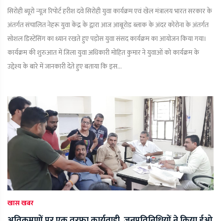
सिरोही ब्यूरो न्यूज़ रिपोर्ट हरीश दवे सिरोही युवा कार्यक्रम एवं खेल मंत्रालय भारत सरकार के
अंतर्गत संचालित नेहरू युवा केंद्र के द्वारा आज आबूरोड ब्लाक के अंदर कोरोना के अंतर्गत
सोशल डिस्टेंसिंग का ध्यान रखते हुए पड़ोस युवा संसद कार्यक्रम का आयोजन किया गया।
कार्यक्रम की शुरुआत में जिला युवा अधिकारी मोहित कुमार ने युवाओं को कार्यक्रम के
उद्देश्य के बारे में जानकारी देते हुए बताया कि इस...
खास खबर
अतिक्रमणों पर एक तरफा कार्यवाही, जनप्रतिनिधियों ने किया ईओ