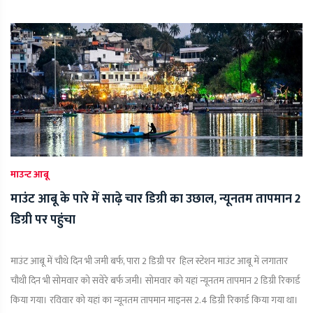
माउन्ट आबू
माउंट आबू के पारे में साढ़े चार डिग्री का उछाल, न्यूनतम तापमान 2
डिग्री पर पहुंचा
माउंट आबू में चौथे दिन भी जमी बर्फ, पारा 2 डिग्री पर हिल स्टेशन माउंट आबू में लगातार
चौथी दिन भी सोमवार को सवेरे बर्फ जमी। सोमवार को यहां न्यूनतम तापमान 2 डिग्री रिकार्ड
किया गया। रविवार को यहां का न्यूनतम तापमान माइनस 2.4 डिग्री रिकार्ड किया गया था।