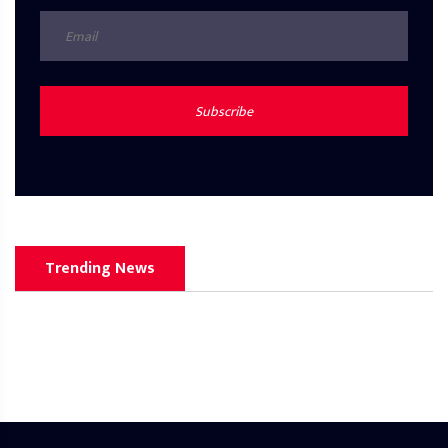
Subscribe
Trending News