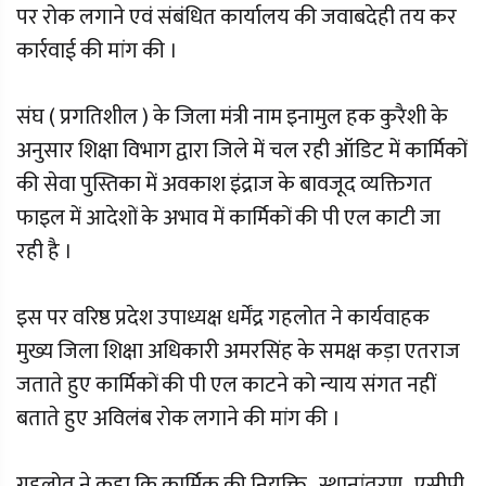
पर रोक लगाने एवं संबंधित कार्यालय की जवाबदेही तय कर
कार्रवाई की मांग की ।
संघ ( प्रगतिशील ) के जिला मंत्री नाम इनामुल हक कुरैशी के
अनुसार शिक्षा विभाग द्वारा जिले में चल रही ऑडिट में कार्मिकों
की सेवा पुस्तिका में अवकाश इंद्राज के बावजूद व्यक्तिगत
फाइल में आदेशों के अभाव में कार्मिकों की पी एल काटी जा
रही है ।
इस पर वरिष्ठ प्रदेश उपाध्यक्ष धर्मेंद्र गहलोत ने कार्यवाहक
मुख्य जिला शिक्षा अधिकारी अमरसिंह के समक्ष कड़ा एतराज
जताते हुए कार्मिकों की पी एल काटने को न्याय संगत नहीं
बताते हुए अविलंब रोक लगाने की मांग की ।
गहलोत ने कहा कि कार्मिक की नियुक्ति , स्थानांतरण , एसीपी