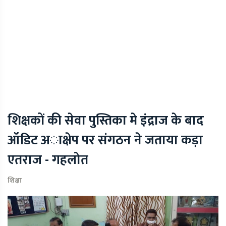
शिक्षकों की सेवा पुस्तिका मे इंद्राज के बाद
ऑडिट अाक्षेप पर संगठन ने जताया कड़ा
एतराज - गहलोत
शिक्षा