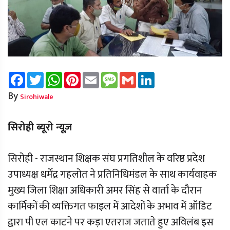
Facebook
Twitter
WhatsApp
Pinterest
Email
Message
Gmail
LinkedIn
By
Sirohiwale
सिरोही ब्यूरो न्यूज़
सिरोही - राजस्थान शिक्षक संघ प्रगतिशील के वरिष्ठ प्रदेश
उपाध्यक्ष धर्मेंद्र गहलोत ने प्रतिनिधिमंडल के साथ कार्यवाहक
मुख्य जिला शिक्षा अधिकारी अमर सिंह से वार्ता के दौरान
कार्मिकों की व्यक्तिगत फाइल में आदेशों के अभाव में ऑडिट
द्वारा पी एल काटने पर कड़ा एतराज जताते हुए अविलंब इस