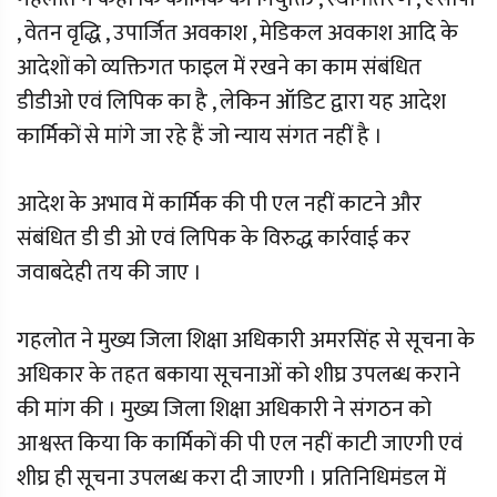
, वेतन वृद्धि , उपार्जित अवकाश , मेडिकल अवकाश आदि के
आदेशों को व्यक्तिगत फाइल में रखने का काम संबंधित
डीडीओ एवं लिपिक का है , लेकिन ऑडिट द्वारा यह आदेश
कार्मिकों से मांगे जा रहे हैं जो न्याय संगत नहीं है ।
आदेश के अभाव में कार्मिक की पी एल नहीं काटने और
संबंधित डी डी ओ एवं लिपिक के विरुद्ध कार्रवाई कर
जवाबदेही तय की जाए ।
गहलोत ने मुख्य जिला शिक्षा अधिकारी अमरसिंह से सूचना के
अधिकार के तहत बकाया सूचनाओं को शीघ्र उपलब्ध कराने
की मांग की । मुख्य जिला शिक्षा अधिकारी ने संगठन को
आश्वस्त किया कि कार्मिकों की पी एल नहीं काटी जाएगी एवं
शीघ्र ही सूचना उपलब्ध करा दी जाएगी । प्रतिनिधिमंडल में