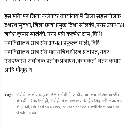
इस मौके पर जिला कलेक्टर कार्यालय में जिला सहसंयोजक
दशरथ सुबंशा, जिला छात्रा प्रमुख दिशा सोलंकी, नगर उपाध्यक्ष
जयेश कुमार सोलंकी, नगर मंत्री कल्पेश दास, विधि
महाविद्यालय छात्र संघ अध्यक्ष प्रफुल्ल माली, विधि
महाविद्यालय छात्र संघ महासचिव धीरज प्रजापत, नगर
एसएफएस संयोजक प्रतीक प्रजापत, कार्यकर्ता चेतन कुमार
आदि मौजूद थे।
Tags:
सिरोही
,
जालोर
,
बाड़मेर जिले
,
एबीवीपी
,
केन्द्रीय विद्यालय
,
अखिल भारतीय
विद्यार्थी परिषद् सिरोही
,
सिरोही जिला कलेक्टर
,
केन्द्रीय शिक्षामंत्री
,
राजस्थान
शिक्षामंत्री
,
Education News
,
Private schools still dominate in
Sirohi: ABVP