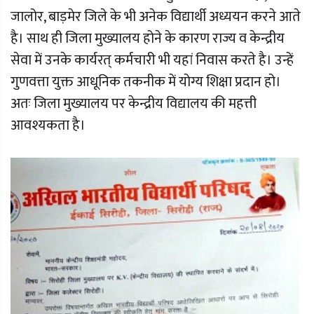
जालोर, बाड़मेर जिले के भी अनेक विद्यार्थी अध्ययन करने आते
है। साथ ही जिला मुख्यालय होने के कारण राज्य व केन्द्रीय
सेवा में उनके कार्यरत् कर्मचारी भी यहां निवास करते है। उन्हें
गुणवत्ता युक्त आधूनिक तकनीक में योग्य शिक्षा प्रदान हो।
अतः जिला मुख्यालय पर केन्द्रीय विद्यालय की महत्ती
आवश्यकता है।