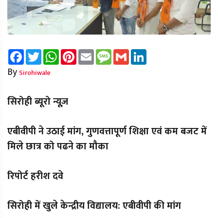
Facebook
Twitter
WhatsApp
Pinterest
Email
Message
Gmail
LinkedIn
By
Sirohiwale
सिरोही ब्यूरो न्यूज़
एबीवीपी ने उठाई मांग, गुणवत्तापूर्ण शिक्षा एवं कम बजट में
मिले छात्र को पढने का मौका
रिपोर्ट हरीश दवे
सिरोही में खुले केन्द्रीय विद्यालय: एबीवीपी की मांग