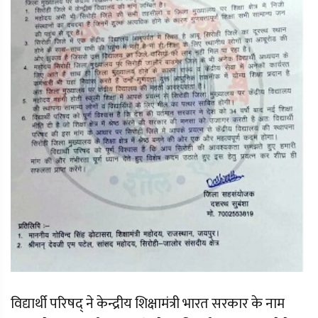
विद्यार्थी परिषद् ने केन्द्रीय शिक्षामंत्री भारत सरकार के नाम