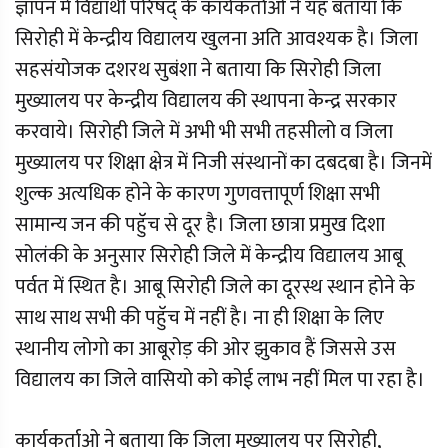
ज्ञापन में विद्यार्थी परिषद् के कार्यकर्ताओ ने यह बताया कि
सिरोही में केन्द्रीय विद्यालय खुलना अति आवश्यक है। जिला
सहसंयोजक दशरथ सुबंशा ने बताया कि सिरोही जिला
मुख्यालय पर केन्द्रीय विद्यालय की स्थापना केन्द्र सरकार
करवाये। सिरोही जिले में अभी भी सभी तहसीलो व जिला
मुख्यालय पर शिक्षा क्षेत्र में निजी संस्थानों का दबदबा है। जिनमें
शुल्क अत्यधिक होने के कारण गुणवत्तापूर्ण शिक्षा सभी
सामान्य जन की पहुॅच से दूर है। जिला छात्रा प्रमुख दिशा
सोलंकी के अनुसार सिरोही जिले में केन्द्रीय विद्यालय आबू
पर्वत में स्थित है। आबू सिरोही जिले का दूरस्थ स्थान होने के
साथ साथ सभी की पहुॅच में नहीं है। ना ही शिक्षा के लिए
स्थानीय लोगो का आबूरोड़ की ओर झुकाव हैं जिससे उस
विद्यालय का जिले वासियो को कोई लाभ नहीं मिल पा रहा है।
कार्यकर्ताओ ने बताया कि जिला मुख्यालय पर सिरोही,