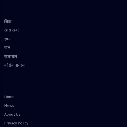
शिक्षा
खास खबर
ज्ञान
खेल
राजस्थान
कोरोनावायरस
Home
News
About Us
Privacy Policy