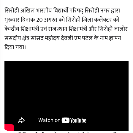
सिरोही अखिल भारतीय विद्यार्थी परिषद् सिरोही नगर द्वारा
गुरूवार दिनांक 20 अगस्त को सिरोही जिला कलेक्टर को
केन्द्रीय शिक्षामंत्री एवं राजस्थान शिक्षामंत्री और सिरोही जालोर
संसदीय क्षेत्र सांसद महोदय देवजी एम पटेल के नाम ज्ञापन
दिया गया।