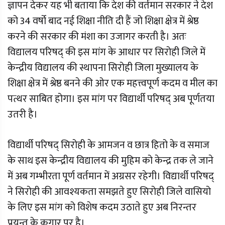
ज्ञापन देकर यह भी बताया कि देश की वर्तमान सरकार ने देश
को 34 वर्षो बाद नई शिक्षा नीति दी हैं जो शिक्षा क्षेत्र में श्रेष्ठ
करने की सरकार की मंशा का उजागर करती है। अतः
विद्यालय परिषद् की इस मांग के आधार पर सिरोही जिले में
केन्द्रीय विद्यालय की स्थापना सिरोही जिला मुख्यालय के
शिक्षा क्षेत्र में श्रेष्ठ बनने की ओर एक महत्त्वपूर्ण कदम व मील का
पत्थर साबित होगा। इस मांग पर विद्यार्थी परिषद् अब पूर्णतया
उतरी है।
विद्यार्थी परिषद् सिरोही के आमजन व छात्र हितो के व समाज
के साथ इस केन्द्रीय विद्यालय की मुहिम को केन्द्र तक ले जाने
में अब गम्भीरता पूर्ण वर्तमान में अग्रसर रहेगी। विद्यार्थी परिषद्
ने सिरोही की आवश्यकता समझते हुए सिरोही जिले वासियो
के लिए इस मांग को विशेष कदम उठाते हुए अब निरन्तर
प्रयन्त के कगार पर है।