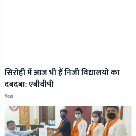
सिरोही में आज भी हैं निजी विद्यालयो का
दबदबा: एबीवीपी
शिक्षा