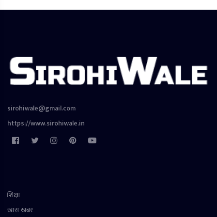
sirohiwale@gmail.com
https://www.sirohiwale.in
शिक्षा
खास खबर