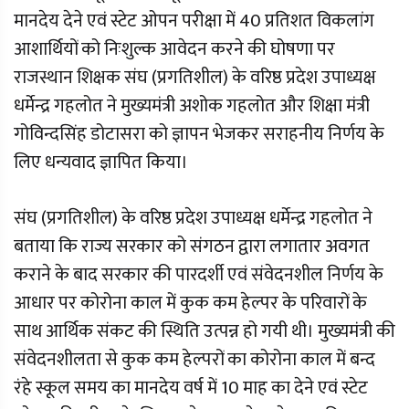
मानदेय देने एवं स्टेट ओपन परीक्षा में 40 प्रतिशत विकलांग
आशार्थियों को निःशुल्क आवेदन करने की घोषणा पर
राजस्थान शिक्षक संघ (प्रगतिशील) के वरिष्ठ प्रदेश उपाध्यक्ष
धर्मेन्द्र गहलोत ने मुख्यमंत्री अशोक गहलोत और शिक्षा मंत्री
गोविन्दसिंह डोटासरा को ज्ञापन भेजकर सराहनीय निर्णय के
लिए धन्यवाद ज्ञापित किया।
संघ (प्रगतिशील) के वरिष्ठ प्रदेश उपाध्यक्ष धर्मेन्द्र गहलोत ने
बताया कि राज्य सरकार को संगठन द्वारा लगातार अवगत
कराने के बाद सरकार की पारदर्शी एवं संवेदनशील निर्णय के
आधार पर कोरोना काल में कुक कम हेल्पर के परिवारों के
साथ आर्थिक संकट की स्थिति उत्पन्न हो गयी थी। मुख्यमंत्री की
संवेदनशीलता से कुक कम हेल्परों का कोरोना काल में बन्द
रंहे स्कूल समय का मानदेय वर्ष में 10 माह का देने एवं स्टेट