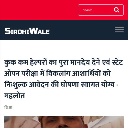
कुक कम हेल्परों का पुरा मानदेय देने एवं स्टेट
ओपन परीक्षा में विकलांग आशार्थियों को
निःशुल्क आवेदन की घोषणा स्वागत योग्य -
गहलोत
शिक्षा