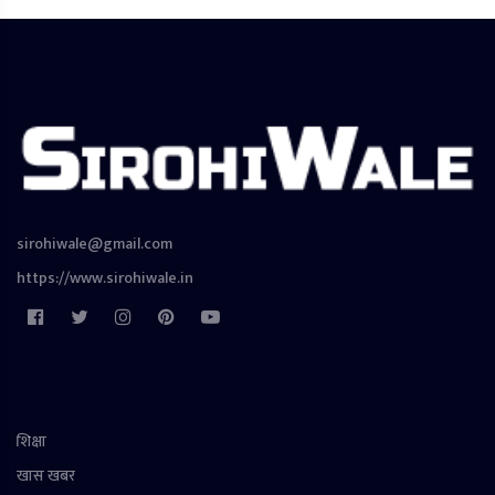
sirohiwale@gmail.com
https://www.sirohiwale.in
शिक्षा
खास खबर