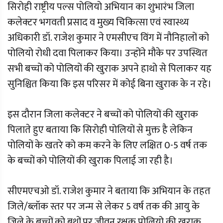
सिरोही राष्ट्रीय पल्स पोलियो अभियान का शुभारंभ जिला
कलेक्टर भगवती प्रसाद व मुख्य चिकित्सा एवं स्वास्थ्य
अधिकारी डॉ. राजेश कुमार ने एमसीएच विंग में नौनिहालों को
पोलियो रोधी दवा पिलाकर किया। उन्होंने मौके पर उपस्थित
सभी बच्चों को पोलियों की खुराक अपने हाथो से पिलाकर यह
सुनिश्चित किया कि इस परिसर में कोई बिना खुराक के न रहे।
इस दौरान जिला कलेक्टर ने बच्चों को पोलियों की खुराक
पिलाते हुए बताया कि सिरोही पोलियों से मुक्त है लेकिन
पोलियों के खतरे को कम करने के लिए लक्षित 0-5 वर्ष तक
के बच्चों को पोलियों की खुराक पिलाई जा रही है।
सीएमएचओ डॉ. राजेश कुमार ने बताया कि अभियान के तहत
जिले/ब्लॉक स्तर पर जन्म से लेकर 5 वर्ष तक की आयु के
जिले के बच्चों को बूथों पर जीवन रक्षक पोलियो की खुराक