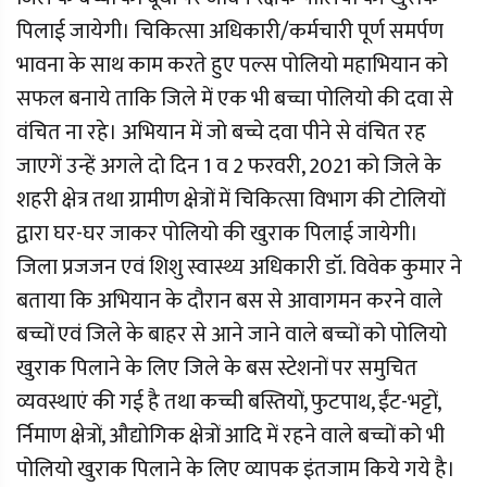
पिलाई जायेगी। चिकित्सा अधिकारी/कर्मचारी पूर्ण समर्पण
भावना के साथ काम करते हुए पल्स पोलियो महाभियान को
सफल बनाये ताकि जिले में एक भी बच्चा पोलियो की दवा से
वंचित ना रहे। अभियान में जो बच्चे दवा पीने से वंचित रह
जाएगें उन्हें अगले दो दिन 1 व 2 फरवरी, 2021 को जिले के
शहरी क्षेत्र तथा ग्रामीण क्षेत्रों में चिकित्सा विभाग की टोलियों
द्वारा घर-घर जाकर पोलियो की खुराक पिलाई जायेगी।
जिला प्रजजन एवं शिशु स्वास्थ्य अधिकारी डॉ. विवेक कुमार ने
बताया कि अभियान के दौरान बस से आवागमन करने वाले
बच्चों एवं जिले के बाहर से आने जाने वाले बच्चों को पोलियो
खुराक पिलाने के लिए जिले के बस स्टेशनों पर समुचित
व्यवस्थाएं की गई है तथा कच्ची बस्तियों, फुटपाथ, ईंट-भट्टों,
र्निमाण क्षेत्रों, औद्योगिक क्षेत्रों आदि में रहने वाले बच्चों को भी
पोलियो खुराक पिलाने के लिए व्यापक इंतजाम किये गये है।