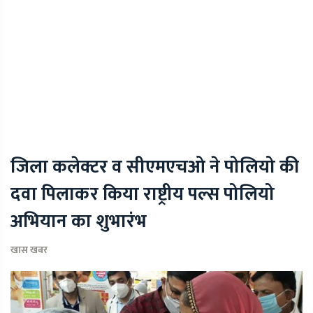
जिला कलेक्टर व सीएमएचओ ने पोलियो की
दवा पिलाकर किया राष्ट्रीय पल्स पोलियो
अभियान का शुभारंभ
खास खबर