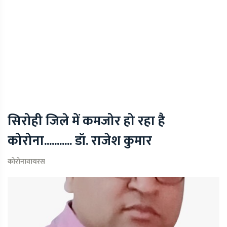
सिरोही जिले में कमजोर हो रहा है
कोरोना........... डॉ. राजेश कुमार
कोरोनावायरस