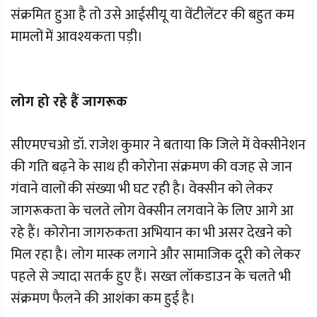
संक्रमित हुआ है तो उसे आईसीयू या वेंटीलेंटर की बहुत कम
मामलों में आवश्यकता पड़ी।
लोग हो रहे हैं जागरूक
सीएमएचओ डॉ. राजेश कुमार ने बताया कि जिले में वेक्सीनेशन
की गति बढ़ने के साथ ही कोरोना संक्रमण की वजह से जान
गंवाने वालों की संख्या भी घट रही है। वेक्सीन को लेकर
जागरूकता के चलते लोग वेक्सीन लगवाने के लिए आगे आ
रहे हैं। कोरोना जागरुकता अभियान का भी असर देखने को
मिल रहा है। लोग मास्क लगाने और सामाजिक दूरी को लेकर
पहले से ज्यादा सतर्क हुए हैं। सख्त लॉकडाउन के चलते भी
संक्रमण फैलने की आशंका कम हुई है।