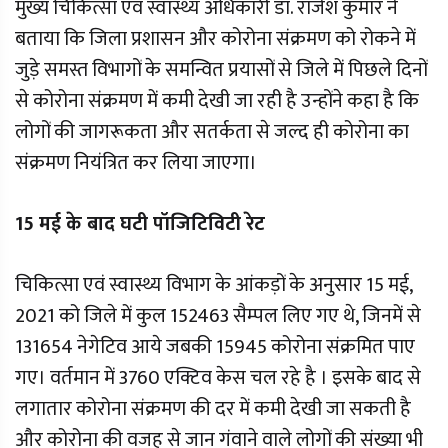
मुख्य चिकित्सा एवं स्वास्थ्य अधिकारी डॉ. राजेश कुमार ने
बताया कि जिला प्रशासन और कोरोना संक्रमण को रोकने में
जुड़े समस्त विभागों के समन्वित प्रयासों से जिले में पिछले दिनों
से कोरोना संक्रमण में कमी देखी जा रही है उन्होंने कहा है कि
लोगों की जागरूकता और सतर्कता से जल्द ही कोरोना का
संक्रमण नियंत्रित कर लिया जाएगा।
15 मई के बाद घटी पॉजिटिविटी रेट
चिकित्सा एवं स्वास्थ्य विभाग के आंकड़ों के अनुसार 15 मई,
2021 को जिले में कुल 152463 सैम्पल लिए गए थे, जिनमें से
131654 नेगेटिव आये जबकी 15945 कोरोना संक्रमित पाए
गए। वर्तमान में 3760 एक्टिव केस चल रहे है । इसके बाद से
लगातार कोरोना संक्रमण की दर में कमी देखी जा सकती है
और कोरोना की वजह से जान गंवाने वाले लोगों की संख्या भी