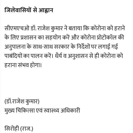
जिलेवासियों से आह्वान
सीएमएचओ डॉ. राजेश कुमार ने बताया कि कोरोना को हराने
के लिए प्रशासन का सहयोग करें और कोरोना प्रोटोकॉल की
अनुपालना के साथ-साथ सरकार के निर्देशों पर लगाई गई
पाबंदियों का पालन करें। धैर्य व अनुशासन से ही कोरोना को
हराना संभव होगा।
(डॉ.राजेश कुमार)
मुख्य चिकित्सा एवं स्वास्थ्य अधिकारी
सिरोही (राज.)