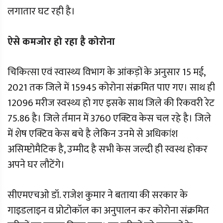
लगातार घट रही है।
ऐसे कमजोर हो रहा है कोरोना
चिकित्सा एवं स्वास्थ्य विभाग के आंकड़ों के अनुसार 15 मई,
2021 तक जिले में 15945 कोरोना संक्रमित पाए गए। साथ ही
12096 मरीज स्वस्थ्य हो गए इसके साथ जिले की रिकवरी रेट
75.86 है। जिले र्तमान में 3760 एक्टिव केस चल रहे है। जिले
में शेष एक्टिव केस बचे है लेकिन उनमे से अधिकांश
असिम्प्टोमैटिक है, उम्मीद है सभी केस जल्दी ही स्वस्थ होकर
अपने घर लौटेंगे।
सीएमएचओ डॉ. राजेश कुमार ने बताया की सरकार के
गाइडलाइन व प्रोटोकॉल का अनुपालन कर कोरोना संक्रमित