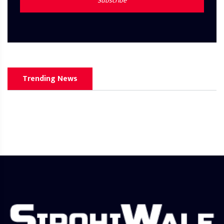
Subscribe
Trending News