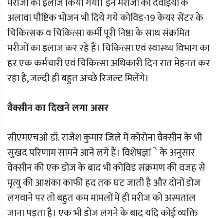
मरीजों का इलाज किया गया। इन मरीजों को दवाइयों के
अलावा पौष्टिक भोजन भी दिये गये कोविड-19 केयर सेंटर के
चिकित्सक व चिकित्सा कर्मी पूरी निष्ठा के साथ संक्रमित
मरीजों का इलाज कर रहे हैं। चिकित्सा एवं स्वास्थ्य विभाग का
हर एक कर्मचारी एवं चिकित्सा अधिकारी दिन रात मेहनत कर
रहा है, जल्दी ही बहुत अच्छे रिजल्ट मिलेंगे।
वैक्सीन का दिखने लगा असर
सीएमएचओ डॉ. राजेश कुमार जिले में कोरोना वैक्सीन के भी
सुखद परिणाम सामने आने लगे हैं। विशेषज्ञांे के अनुसार
वेक्सीन की एक डोज के बाद भी कोविड संक्रमण की वजह से
मृत्यु की आशंका काफी हद तक घट जाती है और दोनों डोज
लगवाने पर तो बहुत कम मामलों में ही मरीज को अस्पताल
जाना पड़ता है। एक भी डोज लगने के बाद यदि कोई व्यक्ति