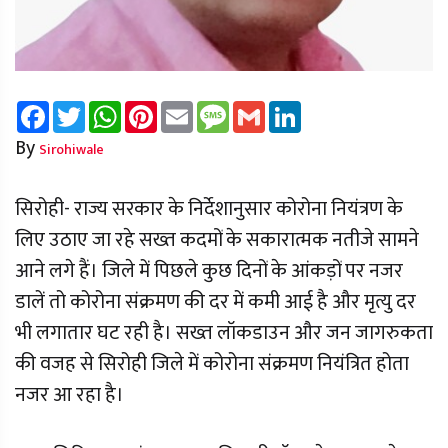
Facebook
Twitter
WhatsApp
Pinterest
Email
Message
Gmail
LinkedIn
By
Sirohiwale
सिरोही- राज्य सरकार के निर्देशानुसार कोरोना नियंत्रण के
लिए उठाए जा रहे सख्त कदमों के सकारात्मक नतीजे सामने
आने लगे हैं। जिले में पिछले कुछ दिनों के आंकड़ों पर नजर
डालें तो कोरोना संक्रमण की दर में कमी आई है और मृत्यु दर
भी लगातार घट रही है। सख्त लॉकडाउन और जन जागरुकता
की वजह से सिरोही जिले में कोरोना संक्रमण नियंत्रित होता
नजर आ रहा है।