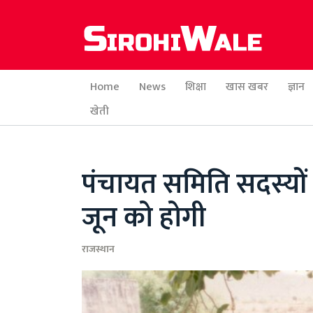
Home
News
शिक्षा
खास खबर
ज्ञान
खेती
पंचायत समिति सदस्यों 
जून को होगी
राजस्थान