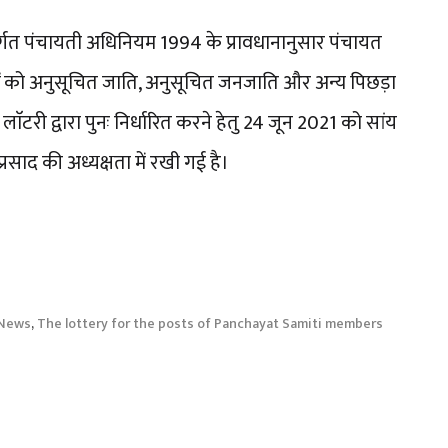
्गत पंचायती अधिनियम 1994 के प्रावधानानुसार पंचायत
दों को अनुसूचित जाति, अनुसूचित जनजाति और अन्य पिछड़ा
ाॅटरी द्वारा पुनः निर्धारित करने हेतु 24 जून 2021 को सांय
साद की अध्यक्षता में रखी गई है।
 News
,
The lottery for the posts of Panchayat Samiti members