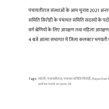
पंचायतीराज संस्थाओं के आम चुनाव 2021 अन्तर
समिति सिरोही के पंचायत समिति सदस्यों के प
वर्ग श्रेणियों के लिए आरक्षण तथा महिला आरक्षण ल
4 बजे आत्मा सभागार में जिला कलक्टर भगवती प्र
Tags:
लाॅटरी
,
पंचायतीराज
,
पंचायत समिति सिरोही
,
Rajasthan
will be held on June 24.