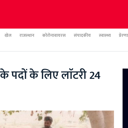
खेल
राजस्थान
कोरोनावायरस
संपादकीय
स्वास्थ्य
प्रेर
के पदों के लिए लाॅटरी 24