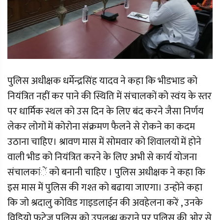
पुलिस अधीक्षक धर्मेन्द्रसिंह यादव ने कहा कि भीडभाड को
नियंत्रित नहीं कर पाने की स्थिति में संचालकों को स्वंय के स्तर
पर धार्मिक स्थल को उस दिन के लिए बंद करने जैसा निर्णय
लेकर लोगों में कोरोना संक्रमण फैलने से रोकने का कदम
उठाना चाहिए। श्रावण मास में सोमवार को शिवालयों में होने
वाली भीड को नियंत्रित करने के लिए अभी से कार्य योजना
संचालकांें को बनानी चाहिए । पुलिस अधीक्षक ने कहा कि
इस मास में पुलिस की गश्त को बढाया जाएगा। उन्होंने कहा
कि जो श्रदालु कोविड गाइडलाईन की अवहेलना करें , उनके
विडियो फुटेज पुलिस को उपलब्ध कराने पर पुलिस की ओर से