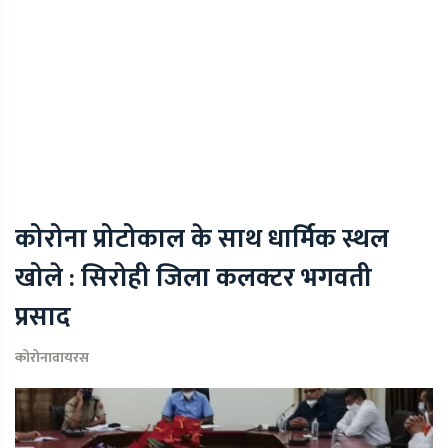
कोरोना प्रोटोकाल के साथ धार्मिक स्थल
खोले : सिरोही जिला कलक्टर भगवती
प्रसाद
कोरोनावायरस