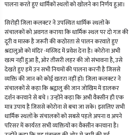
पालना करते हुए धार्मिकों स्थलों को खोलने का निर्णय हुआ।
सिरोही जिला कलक्टर ने उपस्थित धार्मिक स्थलों के
संचालकों को अवगत कराया कि धार्मिक स्थल पर दो गज की
दूरी व मास्क है जरूरी की कठोरता से पालन करवाते हुए
श्रदालुओ को मंदिर -मस्जिद में प्रवेश देना है। कोरोना अभी
खत्म नहीं हुआ है, ओर तीसरी लहर की जो संभावना है, उसे
देखते हुए हमें उन सभी नियमों की पालना करनी है जिससे
व्यक्ति की जान को कोई खतरा नहीं हों। जिला कलक्टर ने
संचालकों से कहा कि श्रद्वालु की जान जोखिम में डालकर
दर्शन करवाने से बचे । उन्होंने कहा कि अभी वैक्सीन ही एक
मात्र उपाय है जिससे कोरोना से बचा जा सके। इसलिए सभी
धार्मिक स्थलों के संचालकों को सबसे पहले अपना व अपने
परिसर में कार्यरत सभी व्यक्तियों का वैक्सीन करवाना है।