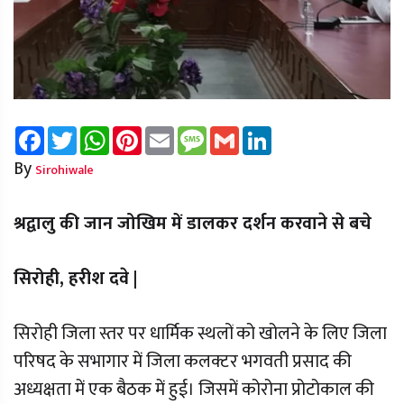
Facebook
Twitter
WhatsApp
Pinterest
Email
Message
Gmail
LinkedIn
By
Sirohiwale
श्रद्वालु की जान जोखिम में डालकर दर्शन करवाने से बचे
सिरोही, हरीश दवे |
सिरोही जिला स्तर पर धार्मिक स्थलों को खोलने के लिए जिला
परिषद के सभागार में जिला कलक्टर भगवती प्रसाद की
अध्यक्षता में एक बैठक में हुई। जिसमें कोरोना प्रोटोकाल की