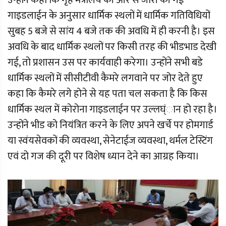
उन्होंने कहा कि गृह मंत्रालय की ओर से जारी की गई
गाइडलाईन के अनुसार धार्मिक स्थलों में धार्मिक गतिविधियों
सुबह 5 बजे से सांय 4 बजे तक की अवधि में ही करनी है। इस
अवधि के बाद धार्मिक स्थलों पर किसी तरह की भीडभाड देखी
गई, तो प्रशासन उस पर कार्यवाही करेगा। उन्होंने सभी बडे
धार्मिक स्थलों में सीसीटीवी कैमरे लगवाने पर जोर देते हुए
कहा कि कैमरे लगे होने से यह पता चल सकता है कि किस
धार्मिक स्थल में कोरोना गाइडलाईन पर उल्लघ्ंान हो रहा है।
उन्होंने भीड को नियंत्रित करने के लिए अपने खर्चे पर होमगार्ड
या स्वंयसेवकों की व्यवस्था, सेनेटाईज व्यवस्था, थर्मल टेस्टिंग
एवं दो गज की दूरी पर विशेष ध्यान देने का आग्रह किया।