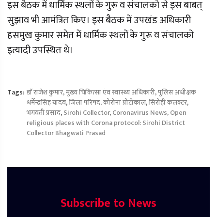
इस बैठक में धार्मिक स्थलों के गुरू व संचालको से इस बाबत्
सुझाव भी आमंत्रित किए। इस बैठक में उपखंड अधिकारी
हसमुख कुमार समेत में धार्मिक स्थलों के गुरू व संचालको
इत्यादी उपस्थित थे।
Tags:
डाॅ राजेश कुमार
,
मुख्य चिकित्सा एंव स्वास्थ्य अधिकारी
,
पुलिस अधीक्षक
धर्मेन्द्रसिंह यादव
,
जिला परिषद
,
कोरोना प्रोटोकाल
,
सिरोही कलक्टर
,
भगवती प्रसाद
,
Sirohi Collector
,
Coronavirus News
,
Open
religious places with Corona protocol: Sirohi District
Collector Bhagwati Prasad
Subscribe to News