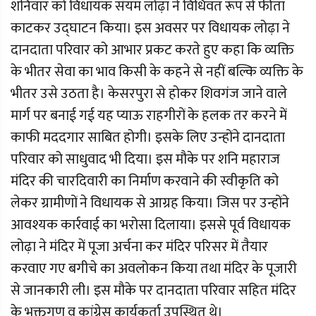
शनिवार को विधायक संयम लोढ़ा ने विधिवत रूप से फीता
काटकर उद्घाटन किया। इस अवसर पर विधायक लोढ़ा ने
दानदाता परिवार को आभार प्रकट करते हुए कहा कि व्यक्ति
के भीतर सेवा का भाव किसी के कहने से नहीं बल्कि व्यक्ति के
भीतर उसे उठता है। केसरपुरा से होकर शिवगंज जाने वाले
मार्ग पर बनाई गई यह प्याऊ राहगीरों के हलक तर करने में
काफी मददगार साबित होगी। इसके लिए उन्होंने दानदाता
परिवार को साधुवाद भी दिया। इस मौके पर शनि महाराज
मंदिर की चारदिवारी का निर्माण करवाने की स्वीकृति को
लेकर ग्रामीणों ने विधायक से आग्रह किया। जिस पर उन्होंने
आवश्यक कार्रवाई का भरोसा दिलाया। इससे पूर्व विधायक
लोढ़ा ने मंदिर में पूजा अर्चना कर मंदिर परिसर में तैयार
करवाए गए बगीचे का अवलोकन किया तथा मंदिर के पूजारी
से जानकारी ली। इस मौके पर दानदाता परिवार सहित मंदिर
के भक्तगण व कांग्रेस कार्यकर्ता उपस्थित थे।