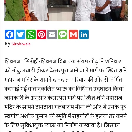
Facebook
Twitter
WhatsApp
Pinterest
Email
Message
Gmail
LinkedIn
By
Sirohiwale
शिवगंज। सिरोही-शिवगंज विधायक संयम लोढ़ा ने शनिवार
को गोकुलवाडी होकर केसरपुरा जाने वाले मार्ग पर स्थित शनि
महाराज मंदिर के सामने दानदाता परिवार की ओर से निर्मित
करवाई गई वातानुकुलित प्याऊ का विधिवत उद्घाटन किया।
जानकारी के अनुसार केसरपुरा मार्ग पर स्थित शनि महाराज
मंदिर के सामने दानदाता गलबाराम मीना की ओर से उनके पुत्र
स्वर्गीय अशोक कुमार की स्मृति में राहगीरों के हलक तर करने
के लिए सुविधायुक्त प्याऊ का निर्माण करवाया है। जिसका