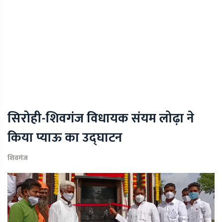
सिरोही-शिवगंज विधायक संयम लोढ़ा ने
किया प्याऊ का उद्घाटन
शिवगंज