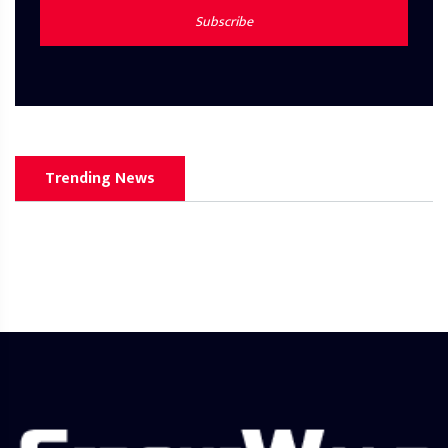
Subscribe
Trending News