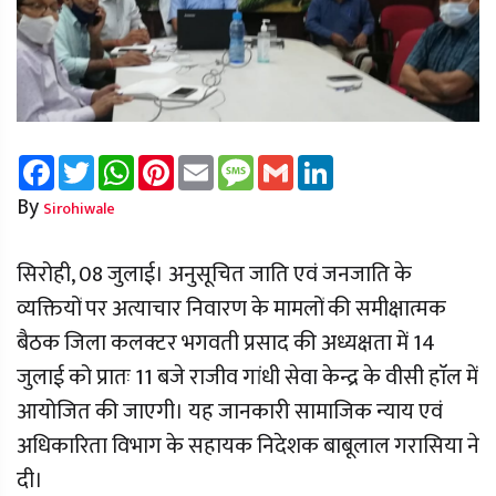
Facebook
Twitter
WhatsApp
Pinterest
Email
Message
Gmail
LinkedIn
By
Sirohiwale
सिरोही, 08 जुलाई। अनुसूचित जाति एवं जनजाति के
व्यक्तियों पर अत्याचार निवारण के मामलों की समीक्षात्मक
बैठक जिला कलक्टर भगवती प्रसाद की अध्यक्षता में 14
जुलाई को प्रातः 11 बजे राजीव गांधी सेवा केन्द्र के वीसी हाॅल में
आयोजित की जाएगी। यह जानकारी सामाजिक न्याय एवं
अधिकारिता विभाग के सहायक निदेशक बाबूलाल गरासिया ने
दी।