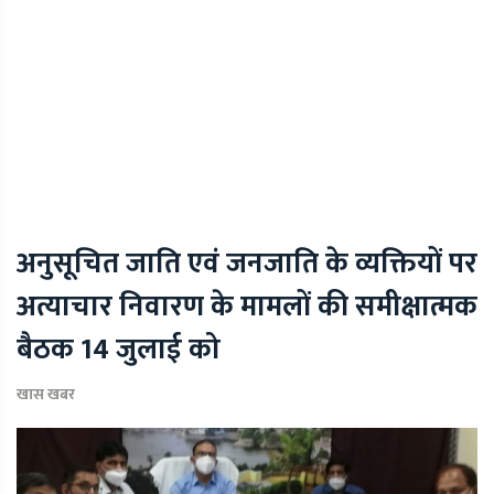
अनुसूचित जाति एवं जनजाति के व्यक्तियों पर
अत्याचार निवारण के मामलों की समीक्षात्मक
बैठक 14 जुलाई को
खास खबर