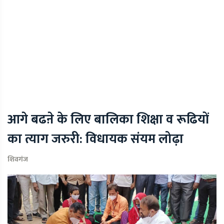
आगे बढऩे के लिए बालिका शिक्षा व रूढियों
का त्याग जरुरी: विधायक संयम लोढ़ा
शिवगंज