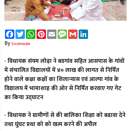
Facebook
Twitter
WhatsApp
Pinterest
Email
Message
Gmail
LinkedIn
By
Sirohiwale
- विधायक संयम लोढ़ा ने बडगांव सहित आसपास के गांवों
में संचालित विद्यालयों में ४० लाख की लागत से निर्मित
होने वाले कक्षा कक्षों का शिलान्यास एवं आल्पा गांव के
विद्यालय में भामाशाह की ओर से निर्मित करवाए गए गेट
का किया उद्घाटन
- विधायक ने ग्रामीणों से की बालिका शिक्षा को बढावा देने
तथा घुंघट प्रथा को को खत्म करने की अपील