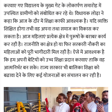
करवाए गए विद्यालय के मुख्य गेट के लोकार्पण समारोह में
उपस्थित ग्रामीणों को संबोधित कर रहे थे। विधायक लोढ़ा ने
कहा कि आज के दौर में शिक्षा काफी आवश्यक है। यदि व्यक्ति
शिक्षित होगा तभी वह अपना तथा समाज का विकास कर
सकता है। आज महिलाएं प्रत्येक क्षेत्र में पुरूषों के बराबर कार्य
कर रही है। राजनीति का क्षेत्र हो या फिर सरकारी नौकरी का
महिलाओं को पूरी भागीदारी मिल रही है। ऐसे में आवश्यक है
कि हम अपनी बेटियों को उच्च शिक्षा प्रदान करवाए ताकि वह
आत्मनिर्भर बन सके। राज्य सरकार भी बालिका शिक्षा को
बढावा देने के लिए कई योजनाओं का संचालन कर रही है।