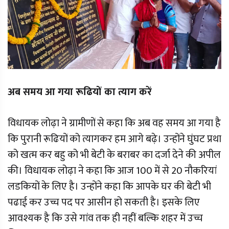
अब समय आ गया रूढियों का त्याग करें
विधायक लोढ़ा ने ग्रामीणों से कहा कि अब वह समय आ गया है
कि पुरानी रूढियों को त्यागकर हम आगे बढ़े। उन्होंने घुंघट प्रथा
को खत्म कर बहु को भी बेटी के बराबर का दर्जा देने की अपील
की। विधायक लोढ़ा ने कहा कि आज 100 में से 20 नौकरियां
लडकियों के लिए है। उन्होंने कहा कि आपके घर की बेटी भी
पढाई कर उच्च पद पर आसीन हो सकती है। इसके लिए
आवश्यक है कि उसे गांव तक ही नहीं बल्कि शहर में उच्च