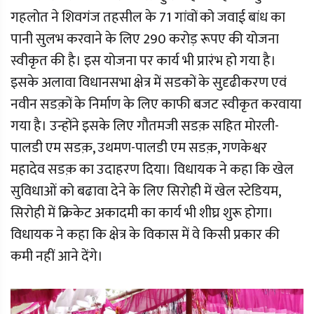
गहलोत ने शिवगंज तहसील के 71 गांवों को जवाई बांध का
पानी सुलभ करवाने के लिए 290 करोड़ रूपए की योजना
स्वीकृत की है। इस योजना पर कार्य भी प्रारंभ हो गया है।
इसके अलावा विधानसभा क्षेत्र में सडकों के सुदृढीकरण एवं
नवीन सडक़ों के निर्माण के लिए काफी बजट स्वीकृत करवाया
गया है। उन्होंने इसके लिए गौतमजी सडक़ सहित मोरली-
पालडी एम सडक़, उथमण-पालडी एम सडक़, गणकेश्वर
महादेव सडक़ का उदाहरण दिया। विधायक ने कहा कि खेल
सुविधाओं को बढावा देने के लिए सिरोही में खेल स्टेडियम,
सिरोही में क्रिकेट अकादमी का कार्य भी शीघ्र शुरू होगा।
विधायक ने कहा कि क्षेत्र के विकास में वे किसी प्रकार की
कमी नहीं आने देंगे।