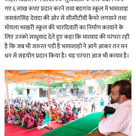
गए ६ लाख रूपए प्रदान करने तथा बडगांव स्कूल में भामाशाह
जसवंतसिंह देवडा की ओर से सीसीटीवी कैमरे लगवाने तथा
मोयला भाखरी स्कूल की चारदिवारी का निर्माण करवाने के
लिए उनको साधुवाद देते हुए कहा कि मारवाड की परंपरा रही
है कि जब भी जरुरत पडी है भामाशाहों ने आगे आकर तन मन
धन से सहयोग प्रदान किया है। यह परंपरा आज भी कायम है।