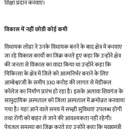
शिक्षा प्रदान करवाए।
विकास में नहीं छोडी कोई कमी
विधायक लोढा ने उनके विधायक बनने के बाद क्षेत्र में करवाए
जा रहे विकास कार्याे का जिक्र करते हुए कहा कि उन्होंने क्षेत्र
की जनता से विकास का वादा किया था उन्होंने कहा कि
चिकित्सा के क्षेत्र में जिले को आत्मनिर्भर बनाने के लिए
आम्बेश्वरजी के समीप 330 करोड़ की लागत से मेडीकल
कॉलेज का निर्माण प्रारंभ हो रहा है। इसके अलावा शिवगंज के
सामुदायिक अस्पताल को जिला अस्पताल में क्रमोन्नत करवाया
गया है। यहां आने वाले समय में सभ्ज्ञी सुविधाएं उपलब्ध होगी
तथा रोगी को बाहर ले जाने की आवश्यकता नहीं रहेगी।
पेयजल समस्या का जिक्र करते हुए उन्होंने कहा कि मुख्यमंत्री