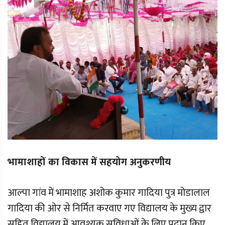
भामाशाहों का विकास में सहयोग अनुकरणीय
आल्पा गांव में भामाशाह अशोक कुमार गादिया पुत्र मोडालाल
गादिया की ओर से निर्मित करवाए गए विद्यालय के मुख्य द्वार
सहित विद्यालय में आवश्यक सुविधाओं के लिए प्रदान किए