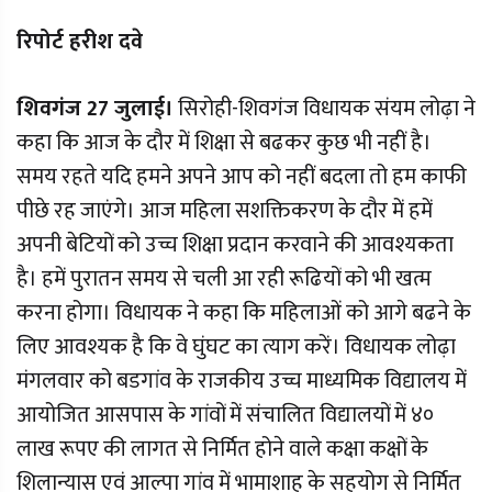
रिपोर्ट हरीश दवे
शिवगंज 27 जुलाई।
सिरोही-शिवगंज विधायक संयम लोढ़ा ने
कहा कि आज के दौर में शिक्षा से बढकर कुछ भी नहीं है।
समय रहते यदि हमने अपने आप को नहीं बदला तो हम काफी
पीछे रह जाएंगे। आज महिला सशक्तिकरण के दौर में हमें
अपनी बेटियों को उच्च शिक्षा प्रदान करवाने की आवश्यकता
है। हमें पुरातन समय से चली आ रही रूढियों को भी खत्म
करना होगा। विधायक ने कहा कि महिलाओं को आगे बढने के
लिए आवश्यक है कि वे घुंघट का त्याग करें। विधायक लोढ़ा
मंगलवार को बडगांव के राजकीय उच्च माध्यमिक विद्यालय में
आयोजित आसपास के गांवों में संचालित विद्यालयों में ४०
लाख रूपए की लागत से निर्मित होने वाले कक्षा कक्षों के
शिलान्यास एवं आल्पा गांव में भामाशाह के सहयोग से निर्मित