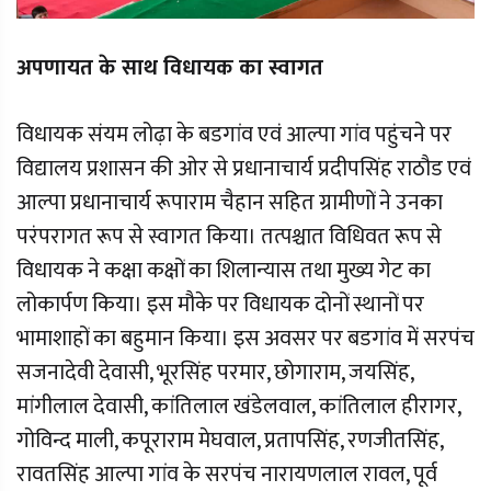
अपणायत के साथ विधायक का स्वागत
विधायक संयम लोढ़ा के बडगांव एवं आल्पा गांव पहुंचने पर
विद्यालय प्रशासन की ओर से प्रधानाचार्य प्रदीपसिंह राठौड एवं
आल्पा प्रधानाचार्य रूपाराम चैहान सहित ग्रामीणों ने उनका
परंपरागत रूप से स्वागत किया। तत्पश्चात विधिवत रूप से
विधायक ने कक्षा कक्षों का शिलान्यास तथा मुख्य गेट का
लोकार्पण किया। इस मौके पर विधायक दोनों स्थानों पर
भामाशाहों का बहुमान किया। इस अवसर पर बडगांव में सरपंच
सजनादेवी देवासी, भूरसिंह परमार, छोगाराम, जयसिंह,
मांगीलाल देवासी, कांतिलाल खंडेलवाल, कांतिलाल हीरागर,
गोविन्द माली, कपूराराम मेघवाल, प्रतापसिंह, रणजीतसिंह,
रावतसिंह आल्पा गांव के सरपंच नारायणलाल रावल, पूर्व