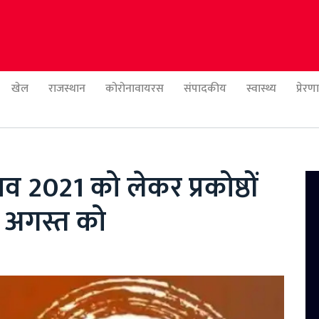
खेल
राजस्थान
कोरोनावायरस
संपादकीय
स्वास्थ्य
प्रेर
 2021 को लेकर प्रकोष्ठों
3 अगस्त को