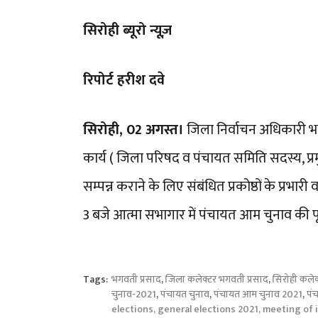
सिरोही ब्यूरो न्यूज़
रिपोर्ट हरीश दवे
सिरोही, 02 अगस्त।
जिला निर्वाचन अधिकारी भ
कार्य ( जिला परिषद व पंचायत समिति सदस्य, प्रम
सम्पन्न कराने के लिए संबंधित प्रकोष्ठों के प्
3 बजे आत्मा सभागार में पंचायत आम चुनाव की पूर्
Tags:
भगवती प्रसाद
,
जिला कलेक्टर भगवती प्रसाद
,
सिरोही कलेक
चुनाव-2021
,
पंचायत चुनाव
,
पंचायत आम चुनाव 2021
,
पं
elections, general elections 2021, meeting of 