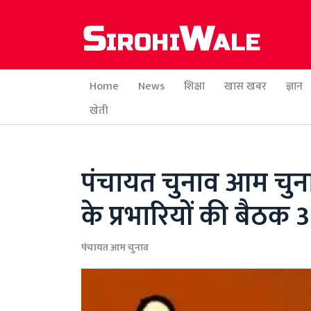
Home
News
शिक्षा
खास खबर
ज्ञान
खेती
पंचायत चुनाव आम चुनाव
के प्रभारियों की बैठक 
पंचायत आम चुनाव