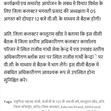
कार्यक्रमों एवं समारोह आयोजन के संबंध में विचार विर्मश के
लिए जिला कलक्टर भगवती प्रसाद की अध्यक्षता में 05
अगस्त को दोपहर 12 बजे वी.सी. के माध्यम से बैठक होगी।
अति. जिला कलक्टर कालूराम खौड ने बताया कि इस वीसी
बैठक में जिला स्तरीय अधिकारीगण कलक्टर कार्यालय
परिसर में स्थित राजीव गांधी सेवा केन्द्र में एवं उपखंड स्तरीय
अधिकारीगण ब्लाॅक स्तर पर स्थित राजीव गांधी केन्द्रांे पर
वी.सी. के माध्यम से बैठक में भाग लेंगे। इस वीसी बैठक में
संबंधित अधिकारीगण आवश्यक रूप से उपस्थित होना
सुनिश्चित करें।
Tags:
राष्ट्रपिता महात्मा गांधी
,
गांधीजी के 150 वी जयन्ती वर्ष
,
कालूराम खौड
,
अति.
जिला मजिस्ट्रेट
,
अति0 जिला कलक्टर
,
kaluram khaud
,
Additional