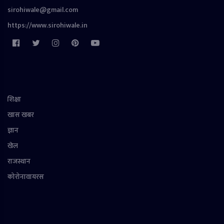
sirohiwale@gmail.com
https://www.sirohiwale.in
शिक्षा
खास खबर
ज्ञान
खेल
राजस्थान
कोरोनावायरस