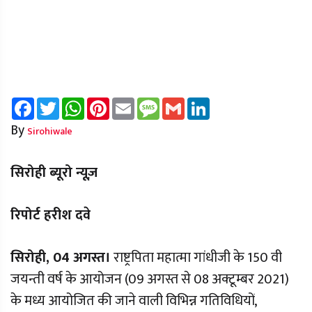
Facebook
Twitter
WhatsApp
Pinterest
Email
Message
Gmail
LinkedIn
By
Sirohiwale
सिरोही ब्यूरो न्यूज़
रिपोर्ट हरीश दवे
सिरोही, 04 अगस्त।
राष्ट्रपिता महात्मा गांधीजी के 150 वी
जयन्ती वर्ष के आयोजन (09 अगस्त से 08 अक्टूम्बर 2021)
के मध्य आयोजित की जाने वाली विभिन्न गतिविधियों,