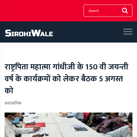
राष्ट्रपिता महात्मा गांधीजी के 150 वी जयन्ती
वर्ष के कार्यक्रमों को लेकर बैठक 5 अगस्त
को
प्रशासनिक