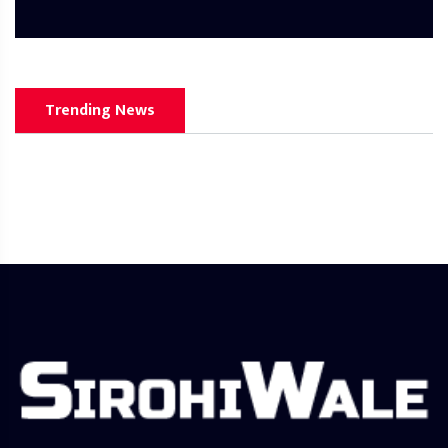
Trending News