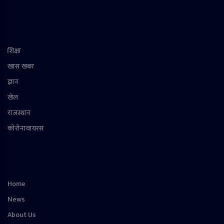
शिक्षा
खास खबर
ज्ञान
खेल
राजस्थान
कोरोनावायरस
Home
News
About Us