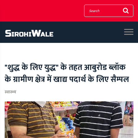
"शुद्ध के लिए युद्ध" के तहत आबुरोड ब्लॉक
के ग्रामीण क्षेत्र में खाद्य पदार्थ के लिए सैम्पल
स्वास्थ्य