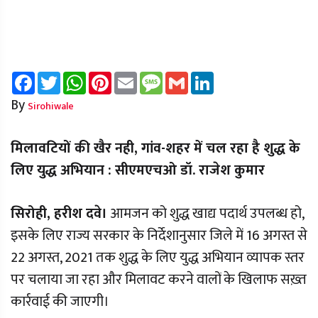
Facebook
Twitter
WhatsApp
Pinterest
Email
Message
Gmail
LinkedIn
By
Sirohiwale
मिलावटियों की खैर नही, गांव-शहर में चल रहा है शुद्ध के
लिए युद्ध अभियान : सीएमएचओ डॉ. राजेश कुमार
सिरोही, हरीश दवे।
आमजन को शुद्ध खाद्य पदार्थ उपलब्ध हो,
इसके लिए राज्य सरकार के निर्देशानुसार जिले में 16 अगस्त से
22 अगस्त, 2021 तक शुद्ध के लिए युद्ध अभियान व्यापक स्तर
पर चलाया जा रहा और मिलावट करने वालों के खिलाफ सख़्त
कार्रवाई की जाएगी।