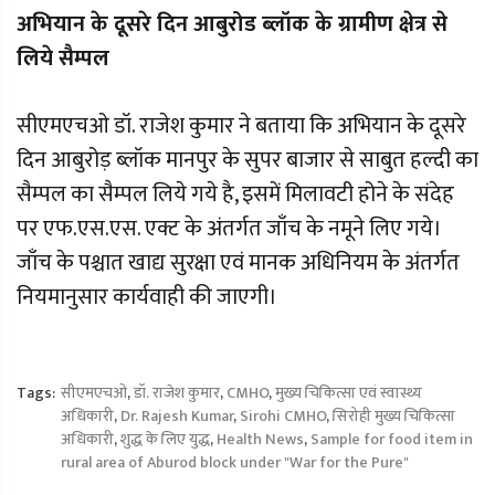
अभियान के दूसरे दिन आबुरोड ब्लॉक के ग्रामीण क्षेत्र से
लिये सैम्पल
सीएमएचओ डॉ. राजेश कुमार ने बताया कि अभियान के दूसरे
दिन आबुरोड़ ब्लॉक मानपुर के सुपर बाजार से साबुत हल्दी का
सैम्पल का सैम्पल लिये गये है, इसमें मिलावटी होने के संदेह
पर एफ.एस.एस. एक्ट के अंतर्गत जाँच के नमूने लिए गये।
जाँच के पश्चात खाद्य सुरक्षा एवं मानक अधिनियम के अंतर्गत
नियमानुसार कार्यवाही की जाएगी।
Tags:
सीएमएचओ
,
डॉ. राजेश कुमार
,
CMHO
,
मुख्य चिकित्सा एवं स्वास्थ्य
अधिकारी
,
Dr. Rajesh Kumar
,
Sirohi CMHO
,
सिरोही मुख्य चिकित्सा
अधिकारी
,
शुद्ध के लिए युद्ध
,
Health News
,
Sample for food item in
rural area of Aburod block under "War for the Pure"