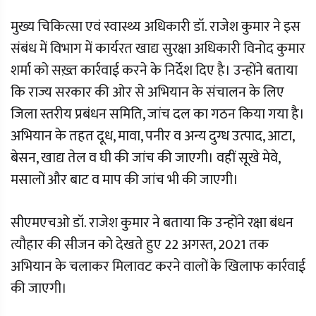
मुख्य चिकित्सा एवं स्वास्थ्य अधिकारी डॉ. राजेश कुमार ने इस
संबंध में विभाग में कार्यरत खाद्य सुरक्षा अधिकारी विनोद कुमार
शर्मा को सख़्त कार्रवाई करने के निर्देश दिए है। उन्होंने बताया
कि राज्य सरकार की ओर से अभियान के संचालन के लिए
जिला स्तरीय प्रबंधन समिति, जांच दल का गठन किया गया है।
अभियान के तहत दूध, मावा, पनीर व अन्य दुग्ध उत्पाद, आटा,
बेसन, खाद्य तेल व घी की जांच की जाएगी। वहीं सूखे मेवे,
मसालों और बाट व माप की जांच भी की जाएगी।
सीएमएचओ डॉ. राजेश कुमार ने बताया कि उन्होंने रक्षा बंधन
त्यौहार की सीजन को देखते हुए 22 अगस्त, 2021 तक
अभियान के चलाकर मिलावट करने वालों के खिलाफ कार्रवाई
की जाएगी।