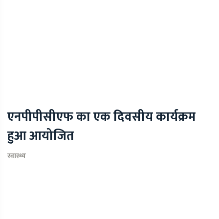
एनपीपीसीएफ का एक दिवसीय कार्यक्रम
हुआ आयोजित
स्वास्थ्य