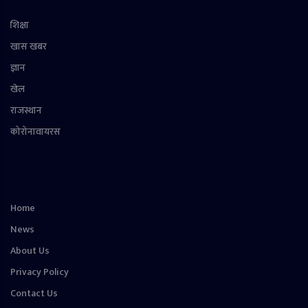
शिक्षा
खास खबर
ज्ञान
खेल
राजस्थान
कोरोनावायरस
Home
News
About Us
Privacy Policy
Contact Us