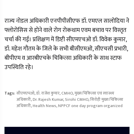
राज्य नोडल अधिकारी एनपीपीसीएफ डॉ. एमएल सालोदिया ने
फ्लोरोसिस से होने वाले रोग रोकथाम एवम बचाव पर विस्तृत
चर्चा की गई। प्रशिक्षण में डिप्टी सीएमएचओ डॉ. विवेक कुमार,
डॉ. महेश गौतम के जिले के सभी बीसीएमओ, सीएचसी प्रभारी,
बीपीएम व आरबीएचके चिकित्सा अधिकारी के साथ स्टाफ
उपस्थिति रहे।
Tags:
सीएमएचओ
,
डॉ. राजेश कुमार
,
CMHO
,
मुख्य चिकित्सा एवं स्वास्थ्य
अधिकारी
,
Dr. Rajesh Kumar
,
Sirohi CMHO
,
सिरोही मुख्य चिकित्सा
अधिकारी
,
Health News
,
NPPCF one day program organized