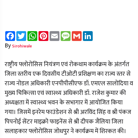
Facebook
Twitter
WhatsApp
Pinterest
Email
Message
Gmail
LinkedIn
By
Sirohiwale
राष्ट्रीय फ्लोरोसिस नियंत्रण एवं रोकथाम कार्यक्रम के अंतर्गत
जिला स्तरीय एक दिवसीय टीओटी प्रशिक्षण का राज्य स्तर से
राज्य नोडल अधिकारी एनपीपीसीएफ डॉ. एमएल सालोदिया व
मुख्य चिकित्सा एवं स्वास्थ्य अधिकारी डॉ. राजेश कुमार की
अध्यक्षता में स्वास्थ्य भवन के सभागार में आयोजित किया
गया। जिसमें इनरेम फाउंडेशन से श्री अरविंद सिंह व श्री पंकज
पिपनोई सेंटर माइक्रो फाइनेंस से श्री दीपक जैलिया जिला
सलाहकार फ्लोरोसिस जोधपुर ने कार्यक्रम में शिरकत की।