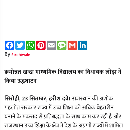
Facebook
Twitter
WhatsApp
Pinterest
Email
Message
Gmail
LinkedIn
By
Sirohiwale
क्रमोन्नत खन्द्रा माध्यमिक विद्यालय का विधायक लोढ़ा ने
किया उद्धघाटन
सिरोही, 23 सितम्बर, हरीश दवे।
राजस्थान की अशोक
गहलोत सरकार राज्य में उच्च शिक्षा को अधिक बेहतरीन
बनाने के मकसद से प्रतिबद्धता के साथ काम कर रही है और
राजस्थान उच्च शिक्षा के क्षेत्र में देश के अग्रणी राज्यों में शामिल