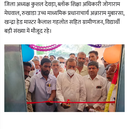
जिला अध्यक्ष कुशल देवड़ा, ब्लॉक शिक्षा अधिकारी जोगाराम
मेघवाल, रुखाडा उच्च माध्यमिक प्रधानाचार्य अन्नाराम मुबारसा,
खन्द्रा हेड मास्टर कैलाश गहलोत सहित ग्रामीणजन, विद्यार्थी
बड़ी संख्या में मौजूद रहे।