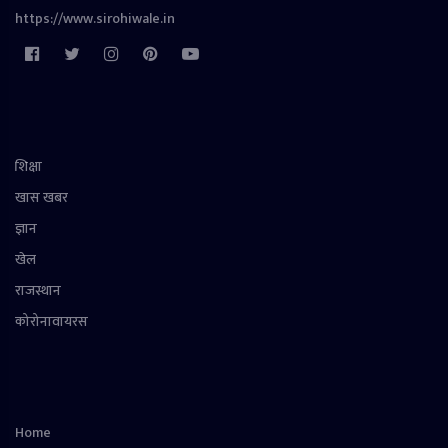
https://www.sirohiwale.in
शिक्षा
खास खबर
ज्ञान
खेल
राजस्थान
कोरोनावायरस
Home