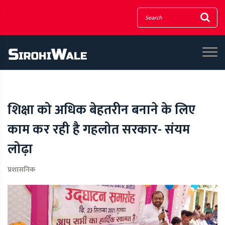
शिक्षा को अधिक बेहतरीन बनाने के लिए
काम कर रही है गहलोत सरकार- संयम
लोढ़ा
प्रशासनिक