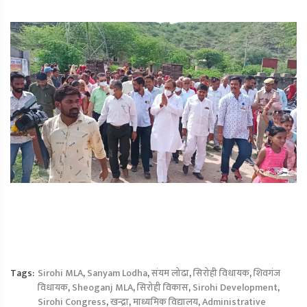
Tags:
Sirohi MLA
,
Sanyam Lodha
,
संयम लोढा
,
सिरोही विधायक
,
शिवगंज
विधायक
,
Sheoganj MLA
,
सिरोही विकास
,
Sirohi Development
,
Sirohi Congress
,
खन्द्रा
,
माध्यमिक विद्यालय
,
Administrative