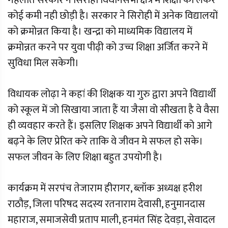
गहलोत सरकार ने सिरोही विधानसभा क्षेत्र में शिक्षा को लेकर
कोई कमी नही छोड़ी है। सरकार ने सिरोही में अनेक विद्यालयों
को क्रमोन्नत किया है। खन्द्रा को माध्यमिक विद्यालय में
क्रमोन्नत करने पर युवा पीढ़ी को उच्च शिक्षा अर्जित करने में
सुविधा मिल सकेगी।
विधायक लोढ़ा ने कहां की शिक्षक या गुरु द्वारा अपने विद्यार्थी
को स्कूल में जो सिखाया जाता हैं या जैसा वो सीखता है वे वैसा
ही व्यवहार करते हैं। इसलिए शिक्षक अपने विद्यार्थी को आगे
बढ़ने के लिए प्रेरित करे ताकि वे जीवन मे सफल हो सके।
सफल जीवन के लिए शिक्षा बहुत उपयोगी है।
कार्यक्रम में सरपंच तेजाराम हीरागर, ब्लॉक अध्यक्ष हरीश
राठौड़, जिला परिषद सदस्य रतनाराम देवासी, हनुमानदास
महाराज, समाजसेवी प्रताप माली, हनमंत सिंह देवड़ा, सेवादल