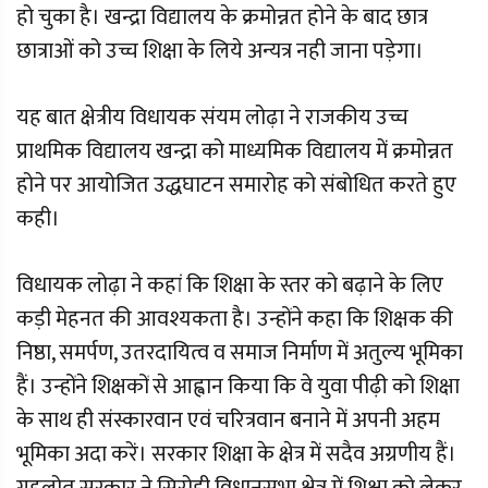
हो चुका है। खन्द्रा विद्यालय के क्रमोन्नत होने के बाद छात्र
छात्राओं को उच्च शिक्षा के लिये अन्यत्र नही जाना पड़ेगा।
यह बात क्षेत्रीय विधायक संयम लोढ़ा ने राजकीय उच्च
प्राथमिक विद्यालय खन्द्रा को माध्यमिक विद्यालय में क्रमोन्नत
होने पर आयोजित उद्धघाटन समारोह को संबोधित करते हुए
कही।
विधायक लोढ़ा ने कहां कि शिक्षा के स्तर को बढ़ाने के लिए
कड़ी मेहनत की आवश्यकता है। उन्होंने कहा कि शिक्षक की
निष्ठा, समर्पण, उतरदायित्व व समाज निर्माण में अतुल्य भूमिका
हैं। उन्होंने शिक्षकों से आह्वान किया कि वे युवा पीढ़ी को शिक्षा
के साथ ही संस्कारवान एवं चरित्रवान बनाने में अपनी अहम
भूमिका अदा करें। सरकार शिक्षा के क्षेत्र में सदैव अग्रणीय हैं।