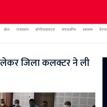
खेल
राजस्थान
कोरोनावायरस
संपादकीय
स्वास्थ्य
प्रेर
 लेकर जिला कलक्टर ने ली