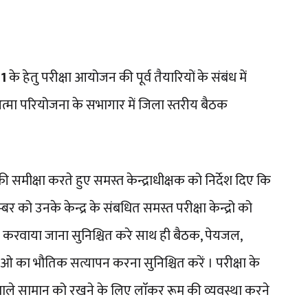
21
के हेतु परीक्षा आयोजन की पूर्व तैयारियों के संबंध में
त्मा परियोजना के सभागार में जिला स्तरीय बैठक
समीक्षा करते हुए समस्त केन्द्राधीक्षक को निर्देश दिए कि
र को उनके केन्द्र के संबधित समस्त परीक्षा केन्द्रो को
करवाया जाना सुनिश्चित करे साथ ही बैठक, पेयजल,
ओ का भौतिक सत्यापन करना सुनिश्चित करें । परीक्षा के
ने वाले सामान को रखने के लिए लाॅकर रूम की व्यवस्था करने