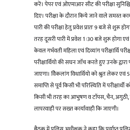
करें। पेपर एवं ओएमाआर सीट की परीक्षा सुनिश्च
दिए। परीक्षा के दौरान किये जाने वाले समस्त कार्
पारी की परीक्षा हेतु प्रवेश प्रातः 9 बजे से शुर
तरह दूसरी पारी में प्रवेश 1ः30 बजे शुरू होगा 
केवल गर्भवती महिला एवं दिव्यांग परीक्षार्थि परीक्
परीक्षार्थियो की सघन जाॅच करते हुए उनके द्वार
जाएगा। विेकलांग विधार्थियो को श्रुत लेकर एव
समाप्ति से पूर्व किसी भी परिस्थिति में परीक्षार्
किसी भी तरह का आभुषण व टाॅपस, चैन, अगुठी, 
लापरवाही पर सख्त कार्यावाही कि जाएगी।
बैठक में पुलिस अधीक्षक ने कहा कि पर्याप्त पुल