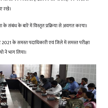
ए रखे।
 संबंध के बारें में विस्तृत प्रक्रिया से अवगत करया।
 2021 के समस्त पदाधिकारी एवं जिले में समस्त परीक्षा
रीयो ने भाग लिया।