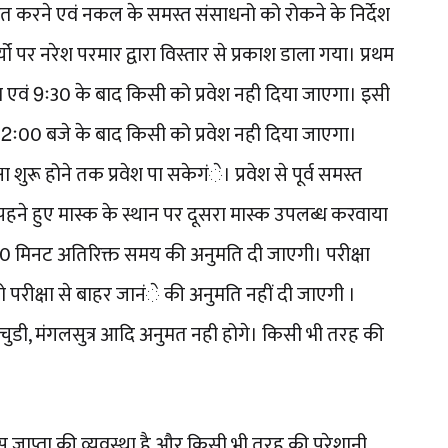
ित करने एवं नकल के समस्त संसाधनो को रोकने के निर्देश
यो पर नरेश परमार द्वारा विस्तार से प्रकाश डाला गया। प्रथम
ू होगा एवं 9ः30 के बाद किसी को प्रवेश नही दिया जाएगा। इसी
एवं 2ः00 बजे के बाद किसी को प्रवेश नही दिया जाएगा।
षा शुरू होने तक प्रवेश पा सकेगंे। प्रवेश से पूर्व समस्त
ा पहने हुए मास्क के स्थान पर दूसरा मास्क उपलब्ध करवाया
ं 50 मिनट अतिरिक्त समय की अनुमति दी जाएगी। परीक्षा
थी को परीक्षा से बाहर जानंे की अनुमति नहीं दी जाएगी ।
चुडी, मंगलसुत्र आदि अनुमत नही होगे। किसी भी तरह की
िस जाप्ता की व्यवस्था है और किसी भी तरह की परेशानी