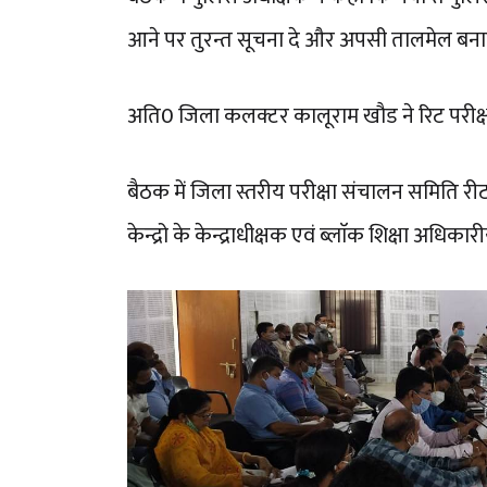
आने पर तुरन्त सूचना दे और अपसी तालमेल बना
अति0 जिला कलक्टर कालूराम खौड ने रिट परीक्षा के
बैठक में जिला स्तरीय परीक्षा संचालन समिति रीट
केन्द्रो के केन्द्राधीक्षक एवं ब्लाॅक शिक्षा अधिका