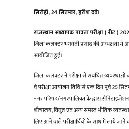
सिरोही, 24 सितम्बर, हरीश दवे।
राजस्थान अध्यापक पात्रता परीक्षा ( रीट ) 20
जिला कलक्टर भगवती प्रसाद की अध्यक्षता में आ
आयोजित हुई।
जिला कलक्टर ने परीक्षा से संबधित व्यवस्थाओ की 
वे परीक्षा आयोजन तिथि से एक दिन पूर्व 25 सितम्ब
नगर परिषद/नगरपालिका के द्वारा सैनिटाइजेशन 
शौचालय, विघुत एवं अन्य समस्त भौतिक व्यवस्था
लिए आने वाले परीक्षार्थियो के साथ में लाये जा