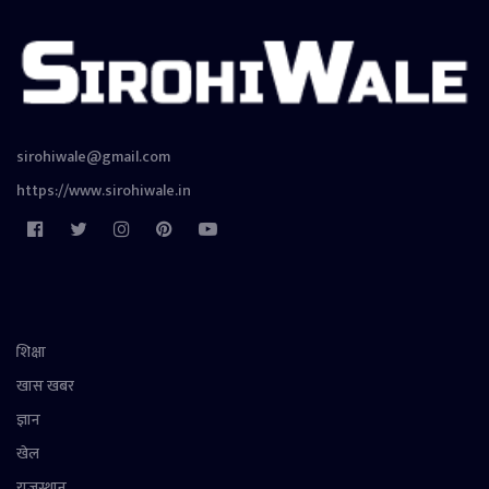
sirohiwale@gmail.com
https://www.sirohiwale.in
शिक्षा
खास खबर
ज्ञान
खेल
राजस्थान