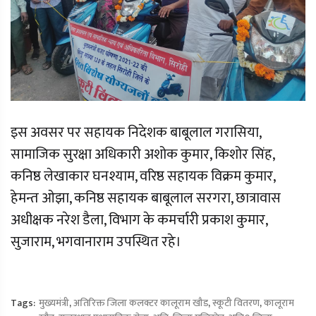
इस अवसर पर सहायक निदेशक बाबूलाल गरासिया,
सामाजिक सुरक्षा अधिकारी अशोक कुमार, किशोर सिंह,
कनिष्ठ लेखाकार घनश्याम, वरिष्ठ सहायक विक्रम कुमार,
हेमन्त ओझा, कनिष्ठ सहायक बाबूलाल सरगरा, छात्रावास
अधीक्षक नरेश डैला, विभाग के कमर्चारी प्रकाश कुमार,
सुजाराम, भगवानाराम उपस्थित रहे।
Tags:
मुख्यमंत्री
,
अतिरिक्त जिला कलक्टर कालूराम खौड
,
स्कूटी वितरण
,
कालूराम