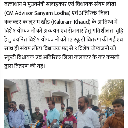
तत्वाधान में मुख्यमंत्री सलाहकार एवं विधायक संयम लोढ़ा
(CM Advisor Sanyam Lodha) एवं अतिरिक्त जिला
कलक्टर कालूराम खौड (Kaluram Khaud) के आतिथ्य में
विशेष योग्यजनों को अध्ययन एवं रोजगार हेतु गतिशीलता वृद्वि
हेतु चयनित विशेष योग्यजनों को 12 स्कूटी वितरण की गई एवं
साथ ही संयम लोढ़ा विधायक मद से 3 विशेष योग्यजनों को
स्कूटी विधायक एवं अतिरिक्त जिला कलक्टर के कर कमलो
द्वारा वितरण की गई।