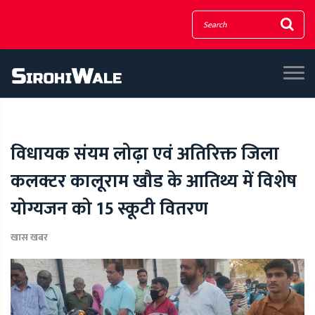
विधायक संयम लोढ़ा एवं अतिरिक्त जिला
कलक्टर कालूराम खौड के आतिथ्य में विशेष
योग्यजन को 15 स्कूटी वितरण
खास खबर