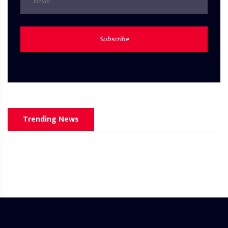
Subscribe
Trending News