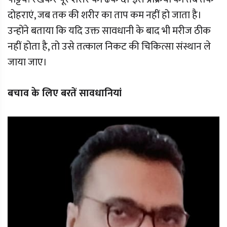
दोहराएं, जब तक की शरीर का ताप कम नहीं हो जाता है।
उन्होंने बताया कि यदि उक्त सावधानी के बाद भी मरीज ठीक
नहीं होता है, तो उसे तत्काल निकट की चिकित्सा संस्थान ले
जाया जाए।
बचाव के लिए बरतें सावधानियां