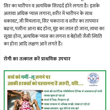
सिर का भारीपन व अत्यधिक सिरदर्द होने लगता है। इसके
अलावा अधिक प्यास लगाना, शरीर में भारीपन के साथ
थकावट, जी मिचलाना, सिर चकराना व शरीर का तापमान
बढना, पसीना आना बंद होना, मुंह का लाल हो जाना, त्वचा का
सूखा होना, अत्यधिक प्यास का लगना व बेहोशी जैसी स्थिति
का होना आदि लक्षण आने लगते हैं।
रोगी का तत्काल करें प्राथमिक उपचार