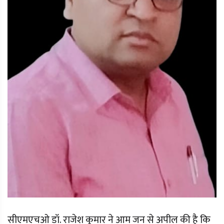
सीएमएचओ डॉ. राजेश कुमार ने आम जन से अपील की है कि