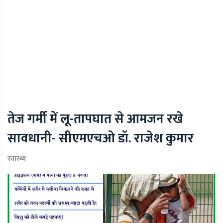
तेज गर्मी में लू-तापघात से आमजन रखे
सावधानी- सीएमएचओ डॉ. राजेश कुमार
स्वास्थ्य