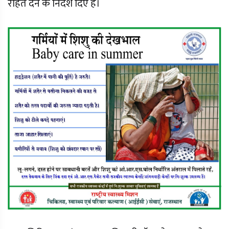
राहत देने के निर्देश दिए हैं।