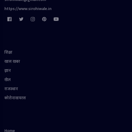
https://www.sirohiwale.in
शिक्षा
खास खबर
ज्ञान
खेल
राजस्थान
कोरोनावायरस
Home