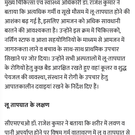
मुख्य चिकित्सा एवं स्वास्थ्य अधिकारी डॉ. राजेश कुमार ने
बताया कि अत्यधिक गर्मी व सूखे मौसम में लू-तापघात होने की
आशंका बढ़ गई है, इसलिए आमजन को अधिक सावधानी
बरतने की आवश्यकता है। उन्होंने इस क्रम में चिकित्सकों,
नर्सिंग स्टाफ व आशा सहयोगिनियों के माध्यम से आमजन में
जागरुकता लाने व बचाव के साथ-साथ प्राथमिक उपचार
सिखाने पर जोर दिया। उन्होंने सभी अस्पतालों में लू-तापघात
के रोगियों हेतु कुछ बैड आरक्षित रखते हुए वहां कूलर व शुद्ध
पेयजल की व्यवस्था, संस्थान में रोगी के उपचार हेतु
आपातकालीन दवाइयां रखने के निर्देश दिए हैं।
लू तापघात के लक्षण
सीएमएचओ डॉ. राजेश कुमार ने बताया कि शरीर में लवण व
पानी अपर्याप्त होने पर विषम गर्म वातावरण में लू व तापघात से