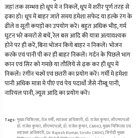
जहां तक सम्भव हो धूप में न निकलें, धूप में शरीर पूर्ण तरह से
ढ़का हो। धूप में बाहर जाते समय हमेशा सफेद या हल्के रंग के
ढीले व सूती कपड़ों का उपयोग करें। बहुत अधिक भीड़, गर्म
घुटन भरे कमरों से बचें, रेल बस आदि की यात्रा अत्यावश्यक
होने पर ही करें, बिना भोजन किये बाहर न निकलें। भोजन
करके एवं पानी पी कर ही बाहर निकलें। गर्दन के पिछले भाग
कान एवं सिर को गमछे या तौलिये से ढ़क कर ही धूप में
निकलें। रंगीन चश्में एवं छतरी का प्रयोग करें। गर्मी मे हमेशा
पानी अधिक मात्रा मे पीएं एवं पेय पदार्थो जैसे नीम्बू पानी,
नारियल पानी, ज्यूस आदि का प्रयोग करें।
Tags:
मुख्य चिकित्सा
,
तेज गर्मी
,
स्वास्थ्य अधिकारी
,
डॉ. राजेश कुमार
,
सीएमएचओ
डॉ. राजेश कुमार
,
सीएमएचओ
,
डॉ. राजेश कुमार
,
CMHO
,
मुख्य चिकित्सा एवं
स्वास्थ्य अधिकारी
,
Dr. Rajesh Kumar
,
Sirohi CMHO
,
सिरोही मुख्य