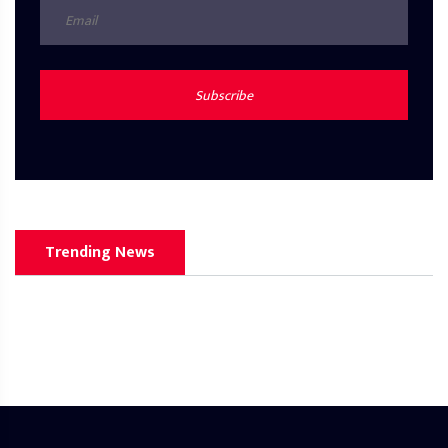
Subscribe
Trending News