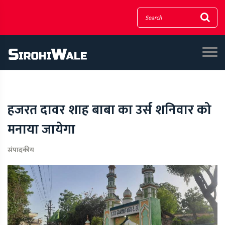
हजरत दावर शाह बाबा का उर्स शनिवार को
मनाया जायेगा
संपादकीय