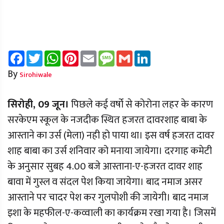
Facebook
Twitter
WhatsApp
Pinterest
Email
Message
Gmail
LinkedIn
By
Sirohiwale
सिरोही, 09 जून।
पिछले कई वर्षो से कोरोना लहर के कारण
सरकेएम स्कूल के नजदीक स्थित हजरत दावरशाह बाबा के
आस्ताने का उर्स (मेला) नही हो पाया था। इस वर्ष हजरत दावर
शाह बाबा का उर्स शनिवार को मनाया जायेगा। दरगाह कमेटी
के अनुसार सुबह 4.00 बजे आस्ताना-ए-हजरत दावर शाह
बावा में गुस्ल व संदल पेश किया जायेगा। बाद नमाज असर
आस्ताने पर चादर पेश कर गुलपोशी की जायेगी। बाद नमाज
इशा के महफील-ए-कव्वाली का कार्यक्रम रखा गया है। जिसमें