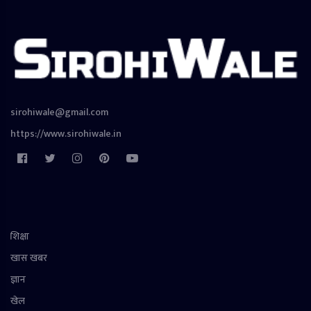
sirohiwale@gmail.com
https://www.sirohiwale.in
शिक्षा
खास खबर
ज्ञान
खेल