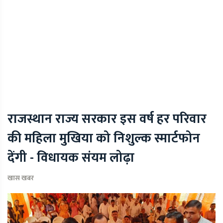
राजस्थान राज्य सरकार इस वर्ष हर परिवार
की महिला मुखिया को निशुल्क स्मार्टफोन
देंगी - विधायक संयम लोढ़ा
खास खबर