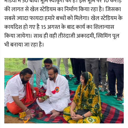
मांडवा में 50 बीघा भूमि स्वीकृत की है। इस भूमि पर 10 करोड़
की लागत से खेल स्टेडियम का निर्माण किया रहा है। जिसका
सबसे ज्यादा फायदा हमारे बच्चों को मिलेगा। खेल स्टेडियम के
कार्यादेश हो गए है 15 अगस्त के बाद कार्य का शिलान्यास
किया जायेगा। साथ ही वही तीरंदाजी अकादमी, स्विमिंग पूल
भी बनाया जा रहा है।