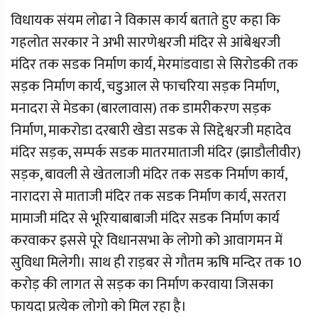
विधायक संयम लोढा ने विकास कार्य बताते हुए कहा कि
गहलोत सरकार ने अभी सारणेश्वरजी मंदिर से आंबेश्वरजी
मंदिर तक सडक निर्माण कार्य, मेरमांडवाडा से सिरोडकी तक
सड़क निर्माण कार्य, चडुआल से फाचरिया सड़क निर्माण,
मनादरा से मेडका (बारलावास) तक डामरीकरण सड़क
निर्माण, माकरोडा दरबारी खेडा सडक से सिद्देश्वरजी महादेव
मंदिर सड़क, सम्पर्क सडक मातरमाताजी मंदिर (झाडौलीवीर)
सड़क, बावली से खेतलाजी मंदिर तक सडक निर्माण कार्य,
नारादरा से माताजी मंदिर तक सडक निर्माण कार्य, सरतरा
मामाजी मंदिर से भूरियाबाबाजी मंदिर सडक निर्माण कार्य
करवाकर इससे पूरे विधानसभा के लोगो को आवागमन में
सुविधा मिलेगी। साथ ही राड़बर से गौतम ऋषि मन्दिर तक 10
करोड़ की लागत से सड़क का निर्माण करवाया जिसका
फायदा प्रत्येक लोगो को मिल रहा है।