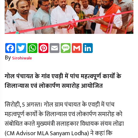
Facebook
Twitter
WhatsApp
Pinterest
Email
Message
Gmail
LinkedIn
By
Sirohiwale
गोल पंचायत के गांव एवड़ी में पांच महत्वपूर्ण कार्यों के
शिलान्यास एवं लोकार्पण समारोह आयोजित
सिरोही, 5 अगस्त। गोल ग्राम पंचायत के एवड़ी में पांच
महत्वपूर्ण कार्यों के शिलान्यास एवं लोकार्पण समारोह को
संबोधित करते मुख्यमंत्री सलाहकार विधायक संयम लोढा
(CM Advisor MLA Sanyam Lodha) ने कहां कि