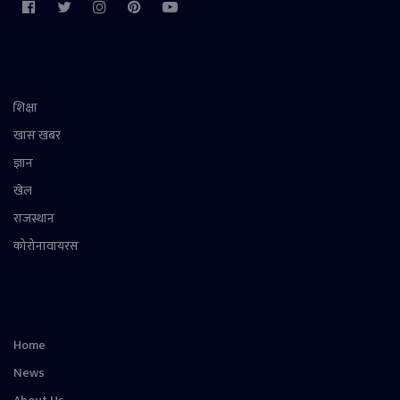
शिक्षा
खास खबर
ज्ञान
खेल
राजस्थान
कोरोनावायरस
Home
News