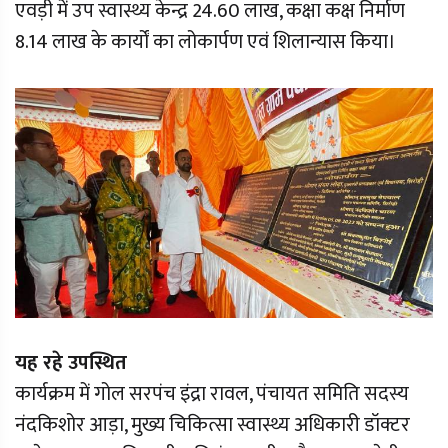
एवड़ी में उप स्वास्थ्य केन्द्र 24.60 लाख, कक्षा कक्ष निर्माण
8.14 लाख के कार्यों का लोकार्पण एवं शिलान्यास किया।
यह रहे उपस्थित
कार्यक्रम में गोल सरपंच इंद्रा रावल, पंचायत समिति सदस्य
नंदकिशोर आड़ा, मुख्य चिकित्सा स्वास्थ्य अधिकारी डॉक्टर