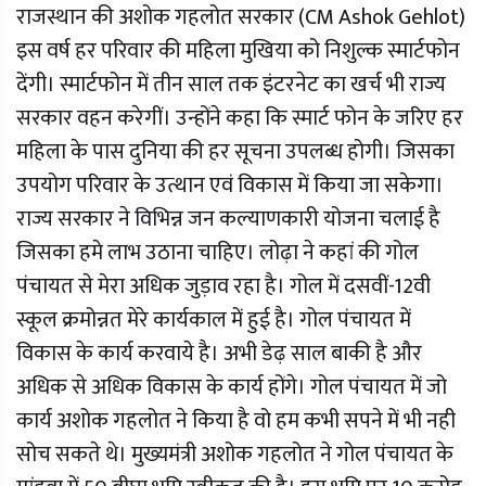
राजस्थान की अशोक गहलोत सरकार (CM Ashok Gehlot)
इस वर्ष हर परिवार की महिला मुखिया को निशुल्क स्मार्टफोन
देंगी। स्मार्टफोन में तीन साल तक इंटरनेट का खर्च भी राज्य
सरकार वहन करेगीं। उन्होंने कहा कि स्मार्ट फोन के जरिए हर
महिला के पास दुनिया की हर सूचना उपलब्ध होगी। जिसका
उपयोग परिवार के उत्थान एवं विकास में किया जा सकेगा।
राज्य सरकार ने विभिन्न जन कल्याणकारी योजना चलाई है
जिसका हमे लाभ उठाना चाहिए। लोढ़ा ने कहां की गोल
पंचायत से मेरा अधिक जुड़ाव रहा है। गोल में दसवीं-12वी
स्कूल क्रमोन्नत मेरे कार्यकाल में हुई है। गोल पंचायत में
विकास के कार्य करवाये है। अभी डेढ़ साल बाकी है और
अधिक से अधिक विकास के कार्य होंगे। गोल पंचायत में जो
कार्य अशोक गहलोत ने किया है वो हम कभी सपने में भी नही
सोच सकते थे। मुख्यमंत्री अशोक गहलोत ने गोल पंचायत के