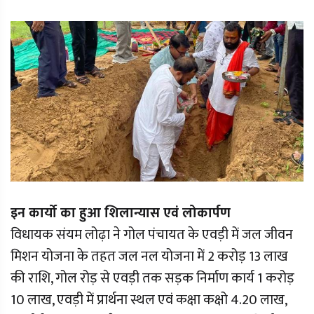
इन कार्यो का हुआ शिलान्यास एवं लोकार्पण
विधायक संयम लोढ़ा ने गोल पंचायत के एवड़ी में जल जीवन
मिशन योजना के तहत जल नल योजना में 2 करोड़ 13 लाख
की राशि, गोल रोड़ से एवड़ी तक सड़क निर्माण कार्य 1 करोड़
10 लाख, एवड़ी में प्रार्थना स्थल एवं कक्षा कक्षो 4.20 लाख,