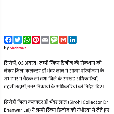
Facebook
Twitter
WhatsApp
Pinterest
Email
Message
Gmail
LinkedIn
By
Sirohiwale
सिरोही, 05 अगस्त। लम्पी स्किन डिजीज की रोकथाम को
लेकर जिला कलक्टर डाॅ भंवर लाल ने आत्मा परियोजना के
सभागार में बैठक ली तथा जिले के उपखंड अधिकारियों,
तहसीलदारों, नगर निकायों के अधिकारियों को निर्देश दिए।
सिरोही जिला कलक्टर डॉ भँवर लाल (Sirohi Collector Dr
Bhanwar Lal) ने लम्पी स्किन डिजीज को गंभीरता से लेते हुए