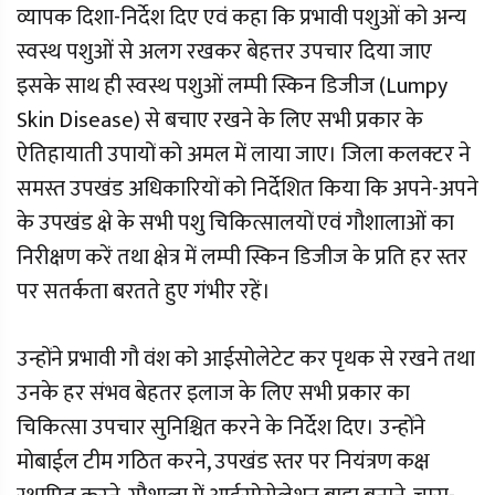
व्यापक दिशा-निर्देश दिए एवं कहा कि प्रभावी पशुओं को अन्य
स्वस्थ पशुओं से अलग रखकर बेहत्तर उपचार दिया जाए
इसके साथ ही स्वस्थ पशुओं लम्पी स्किन डिजीज (Lumpy
Skin Disease) से बचाए रखने के लिए सभी प्रकार के
ऐतिहायाती उपायों को अमल में लाया जाए। जिला कलक्टर ने
समस्त उपखंड अधिकारियों को निर्देशित किया कि अपने-अपने
के उपखंड क्षे के सभी पशु चिकित्सालयों एवं गौशालाओं का
निरीक्षण करें तथा क्षेत्र में लम्पी स्किन डिजीज के प्रति हर स्तर
पर सतर्कता बरतते हुए गंभीर रहें।
उन्होंने प्रभावी गौ वंश को आईसोलेटेट कर पृथक से रखने तथा
उनके हर संभव बेहतर इलाज के लिए सभी प्रकार का
चिकित्सा उपचार सुनिश्चित करने के निर्देश दिए। उन्होंने
मोबाईल टीम गठित करने, उपखंड स्तर पर नियंत्रण कक्ष