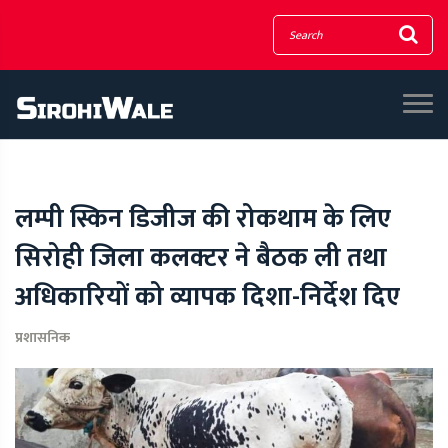
लम्पी स्किन डिजीज की रोकथाम के लिए
सिरोही जिला कलक्टर ने बैठक ली तथा
अधिकारियों को व्यापक दिशा-निर्देश दिए
प्रशासनिक