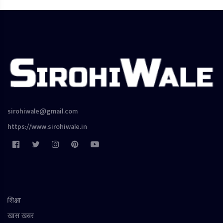
sirohiwale@gmail.com
https://www.sirohiwale.in
शिक्षा
खास खबर