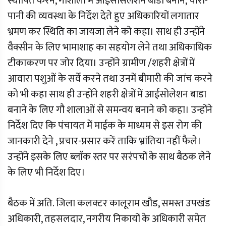
स्थापित करने, गौशाला में आईसोसेलेशन बाडा बनाने, चारा-
पानी की व्यवस्था के निर्देश देते हुए अधिकारियों लगातार
भ्रमण कर स्थिति का जायजा लेने को कहा। साथ ही उन्होंने
वैक्सीन के लिए भामाशाह का सहयोग लेने तथा अधिकाधिक
टीकाकरण पर जोर दिया। उन्होंने ग्रामीण /शहरी क्षेत्रों में
आवारा पशुओं के सर्वे करने तथा उनमें बीमारी की जांच करने
को भी कहा साथ ही उन्होंने शहरी क्षेत्रों में आईसोलेशन बाडा
बनाने के लिए गौ शालाओं से समन्वय बनाने को कहा। उन्होंने
निर्देश दिए कि पंचायत में माईक के माध्यम से इस रोग की
जानकारी देने , प्रचार-प्रसार करें ताकि भ्रांतिया नहीं फैले।
उन्होंने इसके लिए ब्लाॅक स्तर पर सरंपचों के साथ बैठक लेने
के लिए भी निर्देश दिए।
बैठक में अति. जिला कलक्टर कालूराम खौड, समस्त उपखंड
अधिकारी, तहसलदार, नगरीय निकायों के अधिकारी समेत