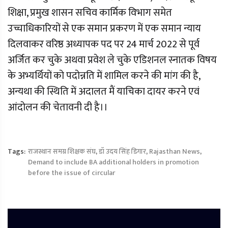
शिक्षा, प्रमुख शासन सचिव कार्मिक विभाग समेत
उच्चाधिकारियों से एक समान प्रकरण में एक समान न्याय
दिलवाकर वरिष्ठ अध्यापक पद पर 24 मार्च 2022 से पूर्व
अर्जित कर चुके अथवा प्रवेश ले चुके एडिशनल स्नातक विषय
के अभ्यर्थियों को पदोन्नति में शामिल करने की मांग की है,
अन्यथा की स्थिति में अदालत मैं याचिका दायर करने एवं
आंदोलन की चेतावनी दी है।।
Tags:
राजस्थान समग्र शिक्षक संघ
,
डॉ उदय सिंह डिगार
,
Rajasthan News
,
Demand to include BA additional holders in promotion
before the issue of circular