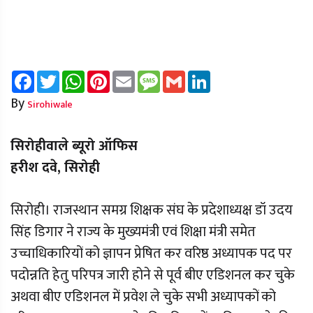
Facebook
Twitter
WhatsApp
Pinterest
Email
Message
Gmail
LinkedIn
By
Sirohiwale
सिरोहीवाले ब्यूरो ऑफिस
हरीश दवे, सिरोही
सिरोही। राजस्थान समग्र शिक्षक संघ के प्रदेशाध्यक्ष डॉ उदय
सिंह डिगार ने राज्य के मुख्यमंत्री एवं शिक्षा मंत्री समेत
उच्चाधिकारियों को ज्ञापन प्रेषित कर वरिष्ठ अध्यापक पद पर
पदोन्नति हेतु परिपत्र जारी होने से पूर्व बीए एडिशनल कर चुके
अथवा बीए एडिशनल में प्रवेश ले चुके सभी अध्यापकों को