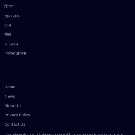
शिक्षा
खास खबर
ज्ञान
खेल
राजस्थान
कोरोनावायरस
Home
News
About Us
Privacy Policy
Contact Us