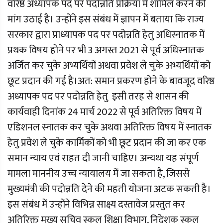
वरिष्ठ अध्यापक पद पर पदोन्नति प्रक्रिया में शामिल करने की
मांग उठाई है। उन्होंने इस संबंध में ज्ञापन में बताया कि राज्य
सरकार द्वारा प्राध्यापक पद पर पदोन्नति हेतु अधिस्नातक में
प्रथक विषय होने पर भी 3 अगस्त 2021 से पूर्व अधिस्नातक
अर्जित कर चुके अभ्यर्थियों अथवा प्रवेश ले चुके अभ्यर्थियों को
छूट प्रदान की गई है।अत: समान प्रकरण होने के बावजूद वरिष्ठ
अध्यापक पद पर पदोन्नति हेतु इसी तरह से शासन की
कार्यवाही दिनांक 24 मार्च 2022 से पूर्व अतिरिक्त विषय में
एडिशनल स्नातक कर चुके अथवा अतिरिक्त विषय में स्नातक
हेतु प्रवेश ले चुके कार्मिकों को भी छूट प्रदान की जा कर एक
समान न्याय एवं राहत दी जानी चाहिए। अन्यथा यह संपूर्ण
मामला माननीय उच्च न्यायालय में जा सकता है, जिससे
मुख्यमंत्री की पदोन्नति देने की महती योजना अटक सकती है।
इस संबंध में उन्होंने विभिन्न साक्ष्य दस्तावेज प्रस्तुत कर
अतिरिक्त मुख्य सचिव स्कूल शिक्षा विभाग, निदेशक स्कूल