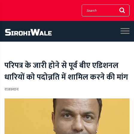
परिपत्र के जारी होने से पूर्व बीए एडिशनल
धारियों को पदोन्नति में शामिल करने की मांग
राजस्थान