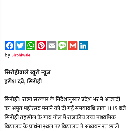
Facebook
Twitter
WhatsApp
Pinterest
Email
Message
Gmail
LinkedIn
By
Sirohiwale
सिरोहीवाले ब्यूरो न्यूज
हरीश दवे, सिरोही
सिरोही। राज्य सरकार के निर्देशानुसार प्रदेश भर में आजादी
का अमृत महोत्सव मनाने को दी गई समयावधि प्रातः 11.15 बजे
सिरोही तहसील के गांव गोल में राजकीय उच्च माध्यमिक
विद्यालय के प्रार्थना स्थल पर विद्यालय में अध्ययन रत छात्रों