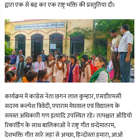
द्वारा एक से बढ़ कर एक राष्ट्र भक्ति की प्रस्तुतिया दी।
कार्यक्रम में कांग्रेस नेता छगन लाल कुम्हार, एसडीएमसी
सदस्य कल्पेश त्रिवेदी, पपाराम मेघवाल एवं विद्यालय के
समस्त अधिकारी गण इत्यादि उपस्थित रहे। तत्पश्चात ऑडियो
रिकार्डिंग के साथ बालिकाओं ने राष्ट्र गीत वन्देमातरम,
देशभक्ति गीत सारे जहां से अच्छा, हिन्दोस्तां हमारा, आओ