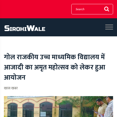
गोल राजकीय उच्च माध्यमिक विद्यालय में
आजादी का अमृत महोत्सव को लेकर हुआ
आयोजन
खास खबर