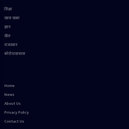
शिक्षा
खास खबर
ज्ञान
खेल
राजस्थान
कोरोनावायरस
Home
News
About Us
Privacy Policy
Contact Us