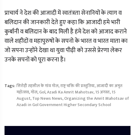
प्राचार्य ने देश की आजादी में स्वतंत्रता सेनानियों के त्याग व
बलिदान की जानकारी देते हुए कहा कि आजादी हमे भारी
कुर्बानी व बलिदान के बाद मिली है हंमे देश को आजाद कराने
वाले शहीदों व महापुरुषों के सपनो के भारत व भारत माता का
जो सपना उन्होंने देखा था युवा पीढ़ी को उससे प्रेरणा लेकर
उनके सपनों को पूरा करना है।
Tags:
सिरोही तहसील के गांव गोल
,
राष्ट्र भक्ति की प्रस्तुतिया
,
आजादी का अमृत
महोत्सव
,
गोल
,
Gol
,
Azadi Ka Amrit Mahotsav
,
15 अगस्त
,
15
August
,
Top News News
,
Organizing the Amrit Mahotsav of
Azadi in Gol Government Higher Secondary School