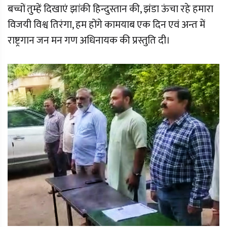
बच्चों तुम्हें दिखाएं झांकी हिन्दुस्तान की, झंडा ऊंचा रहे हमारा
विजयी विश्व तिरंगा, हम होंगे कामयाब एक दिन एवं अन्त में
राष्ट्रगान जन मन गण अधिनायक की प्रस्तुति दी।