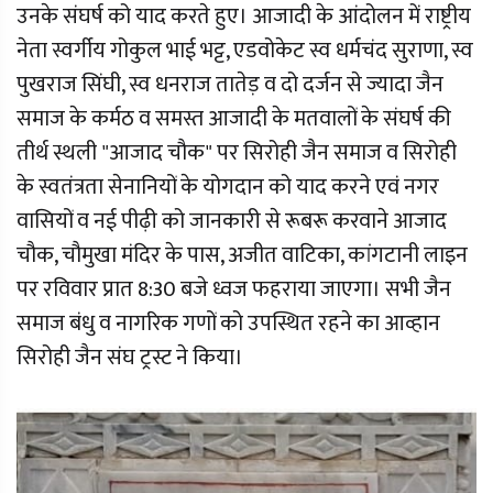
उनके संघर्ष को याद करते हुए। आजादी के आंदोलन में राष्ट्रीय
नेता स्वर्गीय गोकुल भाई भट्ट, एडवोकेट स्व धर्मचंद सुराणा, स्व
पुखराज सिंघी, स्व धनराज तातेड़ व दो दर्जन से ज्यादा जैन
समाज के कर्मठ व समस्त आजादी के मतवालों के संघर्ष की
तीर्थ स्थली "आजाद चौक" पर सिरोही जैन समाज व सिरोही
के स्वतंत्रता सेनानियों के योगदान को याद करने एवं नगर
वासियों व नई पीढ़ी को जानकारी से रूबरू करवाने आजाद
चौक, चौमुखा मंदिर के पास, अजीत वाटिका, कांगटानी लाइन
पर रविवार प्रात 8:30 बजे ध्वज फहराया जाएगा। सभी जैन
समाज बंधु व नागरिक गणों को उपस्थित रहने का आव्हान
सिरोही जैन संघ ट्रस्ट ने किया।