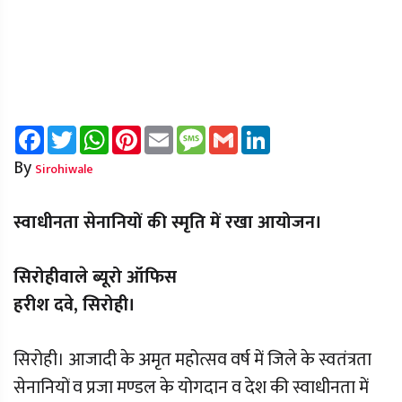
Facebook
Twitter
WhatsApp
Pinterest
Email
Message
Gmail
LinkedIn
By
Sirohiwale
स्वाधीनता सेनानियों की स्मृति में रखा आयोजन।
सिरोहीवाले ब्यूरो ऑफिस
हरीश दवे, सिरोही।
सिरोही। आजादी के अमृत महोत्सव वर्ष में जिले के स्वतंत्रता
सेनानियों व प्रजा मण्डल के योगदान व देश की स्वाधीनता में