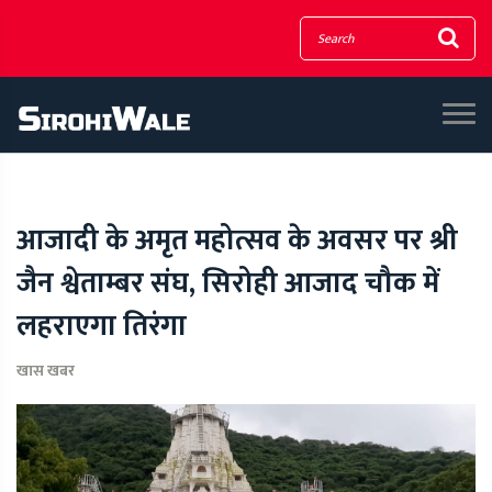
आजादी के अमृत महोत्सव के अवसर पर श्री
जैन श्वेताम्बर संघ, सिरोही आजाद चौक में
लहराएगा तिरंगा
खास खबर