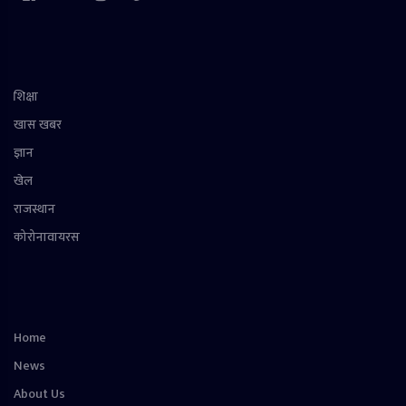
शिक्षा
खास खबर
ज्ञान
खेल
राजस्थान
कोरोनावायरस
Home
News
About Us