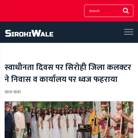
स्वाधीनता दिवस पर सिरोही जिला कलक्टर
ने निवास व कार्यालय पर ध्वज फहराया
खास खबर