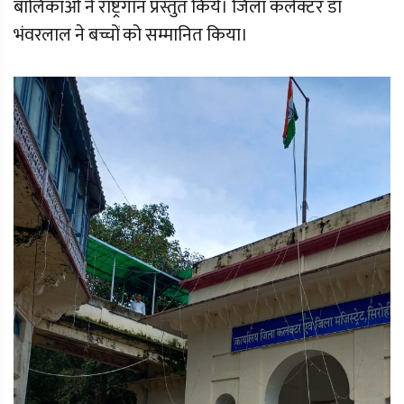
बालिकाओं ने राष्ट्रगान प्रस्तुत किये। जिला कलेक्टर डाॅ
भंवरलाल ने बच्चों को सम्मानित किया।