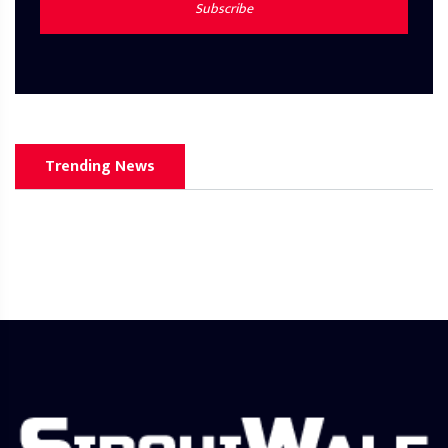
Subscribe
Trending News