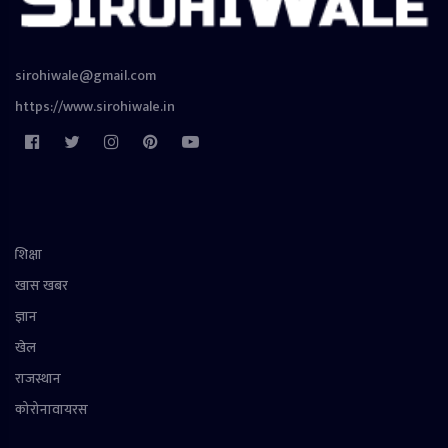
sirohiwale@gmail.com
https://www.sirohiwale.in
शिक्षा
खास खबर
ज्ञान
खेल
राजस्थान
कोरोनावायरस