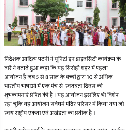
निदेशक आदित्य पटनी ने यूनिटी इन डाइवर्सिटी कार्यक्रम के
बारें ने बताते हुआ कहा कि यह सिरोही शहर में पहला
आयोजन है जब 5 से 8 साल के बच्चों द्वारा 10 से अधिक
भारतीय भाषाओं में एक मंच से स्वतंत्रता दिवस की
शुभकामनाएं प्रेषित की है । यह आयोजन इसलिए भी विशेष
रहा चूकि यह आयोजन सर्वधर्म मंदिर परिसर में किया गया जो
स्वयं राष्ट्रीय एकता एवं अखंडता का प्रतीक है ।