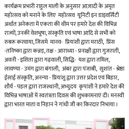
कार्यक्रम प्रभारी राहुल माली के अनुसार आज़ादी के अमृत
महोत्सव को मनाने के लिए महोत्सव यूनिटी इन डाइवर्सिटी
अर्थात अनेकता में एकता की थीम पर हमारे देश की विभिन्न
राज्यों, उनकी वेशभूषा, संस्कृति एवं भाषा आदि से सभी को
रुबरू करवाया, जिसमे मानव- प्रियांशी द्वारा मराठी, प्रिंस
-तनिष्का द्वारा कन्नड़, तक्ष - आराध्या - प्रनाक्षी द्वारा गुजराती,
अवनी - इशिता द्वारा गढ़वाली, सिद्धि- यश द्वारा तमिल,
लावण्या - उमंग द्वारा बंगाली, अंबर द्वारा पंजाबी, सुशांत - श्रेष्ठा
ईसाई संस्कृति, अनन्या - प्रियांशु द्वारा उत्तर प्रदेश एवं बिहार,
शौर्य - पहल द्वारा राजस्थानी, अभ्युदय कृपांशी ने हमारे देश की
विभिन्न भाषाओं में स्वतंत्रता दिवस की शुभकामनाएं दी। मनस्वी
द्वारा भारत माता व निहान ने गांधी जी का किरदार निभाया ।