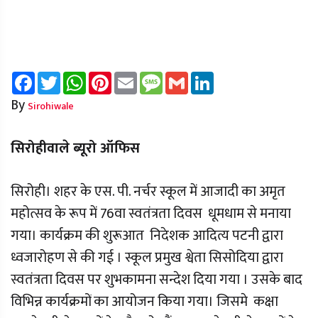
Facebook
Twitter
WhatsApp
Pinterest
Email
Message
Gmail
LinkedIn
By
Sirohiwale
सिरोहीवाले ब्यूरो ऑफिस
सिरोही। शहर के एस. पी. नर्चर स्कूल में आजादी का अमृत
महोत्सव के रूप में 76वा स्वतंत्रता दिवस धूमधाम से मनाया
गया। कार्यक्रम की शुरूआत निदेशक आदित्य पटनी द्वारा
ध्वजारोहण से की गई । स्कूल प्रमुख श्वेता सिसोदिया द्वारा
स्वतंत्रता दिवस पर शुभकामना सन्देश दिया गया । उसके बाद
विभिन्न कार्यक्रमों का आयोजन किया गया। जिसमे कक्षा