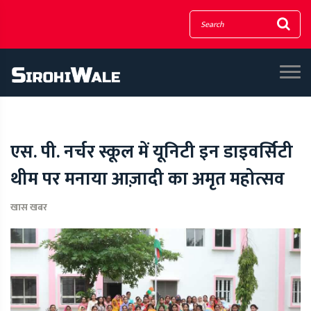
एस. पी. नर्चर स्कूल में यूनिटी इन डाइवर्सिटी
थीम पर मनाया आज़ादी का अमृत महोत्सव
खास खबर