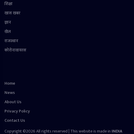
शिक्षा
खास खबर
ज्ञान
खेल
राजस्थान
कोरोनावायरस
Home
News
About Us
Privacy Policy
Contact Us
Copyright ©2026 All rights reserved | This website is made in
INDIA