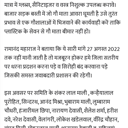
मात्रा में ग्लब्स, सैनिटाइजर व वस्त्र निशुल्क उपलब्ध करावे।
बाजार सड़क बस्ती में जो गौ माता आवरा घूमती है उसे तुरंत
प्रभाव से एक गौशालाओं में भिजवाने की कार्यवाही करें ताकि
प्लास्टिक के सेवन से गौ माता बीमार नहीं हो।
रामानंद महाराज ने बताया कि ये सारी मांगे 27 अगस्त 2022
तक नहीं मानी जाती है तो मजबूरन होकर हमे जिला सतरीय
पर धरना प्रदशन करना पड़े व सिरोही बंद करवाना पड़े
जिसकी समस्त जवाबदारी प्रशासन की रहेगी।
इस अवसर पर समिति के शंकर लाल माली , कन्हैयालाल
पुरोहित, सिन्दरथ, आनंद मिश्रा, भुबाराम माली, लुम्बाराम
चौधरी, हंजारीमल छिपा, नारायण देवासी, शैलेश शर्मा, हरीश
दवे, नरेश देवासी, वेलांगरी, लोकेश खंडेलवाल, वीरेंद्र चौहान,