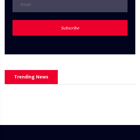
Subscribe
Trending News