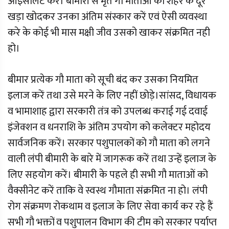
आइसोलेट करें। बीमारी से मृत गौ माताओं को शहर के दूर
खड़ा खोदकर उनका अंतिम संस्कार करें एवं ऐसी व्यवस्था
करे के कोई भी मास मक्षी जीव उसको खाकर संक्रमित नही
हो।
बीमार प्रत्येक गौ माता को सूची बंद कर उसका नियमित
इलाज करें तथा उसे मरने के लिए नहीं छोड़े।सांसद, विधायक
व भामाशाह द्वारा सरकारी तंत्र को उपलब्ध कराई गई दवाई
इंजेक्शन व धनराशि के अंतिम उपयोग को कलेक्टर महोदय
सार्वजनिक करें। सरकार पशुपालकों को गौ माता को लगने
वाली लंपी बीमारी के बारे में जागरूक करें तथा उन्हें इलाज के
लिए सहयोग करें। बीमारी के पहले ही सभी गौ माताओं को
वैक्सीनेट करें ताकि वे स्वस्थ गौमाता संक्रमित ना हो। लंपी
रोग संक्रमण रोकथाम व इलाज के लिए सेवा कार्य कर रहे हैं
सभी गौ भक्तों व पशुपालन विभाग की टीम को सरकार पर्याप्त