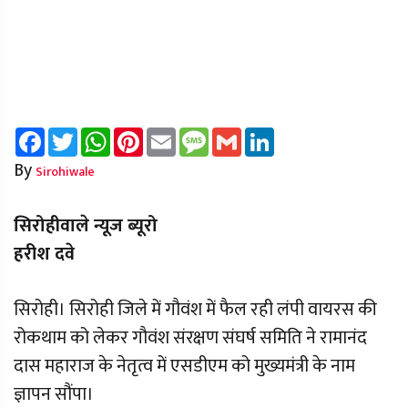
Facebook
Twitter
WhatsApp
Pinterest
Email
Message
Gmail
LinkedIn
By
Sirohiwale
सिरोहीवाले न्यूज ब्यूरो
हरीश दवे
सिरोही। सिरोही जिले में गौवंश में फैल रही लंपी वायरस की
रोकथाम को लेकर गौवंश संरक्षण संघर्ष समिति ने रामानंद
दास महाराज के नेतृत्व में एसडीएम को मुख्यमंत्री के नाम
ज्ञापन सौंपा।