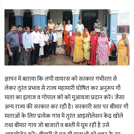
ज्ञापन में बताया कि लंपी वायरस को सरकार गंभीरता से
लेकर तुरंत प्रभाव से राज्य महामारी घोषित कर अनुरूप गौ
माता का इलाज व गोपाल को को मुआवजा प्रदान करें। जैसा
अन्य राज्य की सरकार कर रही है। सरकारी स्तर पर बीमार गौ
माताओं के लिए प्रत्येक गांव में तुरंत आइसोलेशन केंद्र खोले
तथा बीमार गाय जो बाजारों व बस्ती में घूम रही है उसे