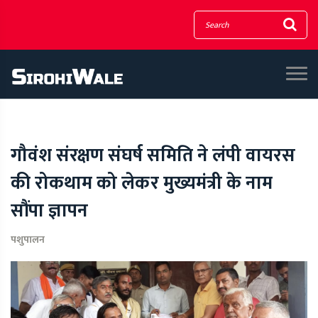
गौवंश संरक्षण संघर्ष समिति ने लंपी वायरस
की रोकथाम को लेकर मुख्यमंत्री के नाम
सौंपा ज्ञापन
पशुपालन