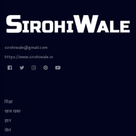
sirohiwale@gmail.com
https://www.sirohiwale.in
शिक्षा
खास खबर
ज्ञान
खेल