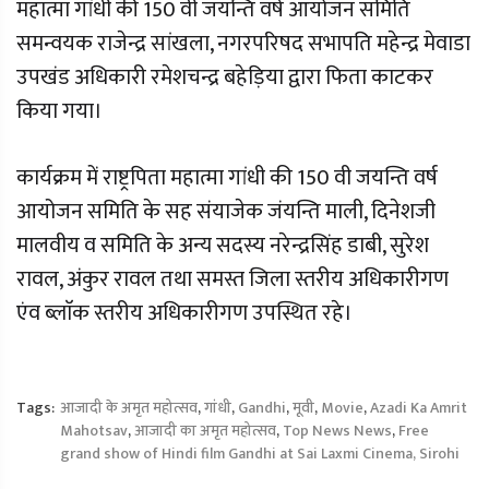
महात्मा गांधी की 150 वी जयन्ति वर्ष आयोजन समिति
समन्वयक राजेन्द्र सांखला, नगरपरिषद सभापति महेन्द्र मेवाडा
उपखंड अधिकारी रमेशचन्द्र बहेड़िया द्वारा फिता काटकर
किया गया।
कार्यक्रम में राष्ट्रपिता महात्मा गांधी की 150 वी जयन्ति वर्ष
आयोजन समिति के सह संयाजेक जंयन्ति माली, दिनेशजी
मालवीय व समिति के अन्य सदस्य नरेन्द्रसिंह डाबी, सुरेश
रावल, अंकुर रावल तथा समस्त जिला स्तरीय अधिकारीगण
एंव ब्लाॅक स्तरीय अधिकारीगण उपस्थित रहे।
Tags:
आजादी के अमृत महोत्सव
,
गांधी
,
Gandhi
,
मूवी
,
Movie
,
Azadi Ka Amrit
Mahotsav
,
आजादी का अमृत महोत्सव
,
Top News News
,
Free
grand show of Hindi film Gandhi at Sai Laxmi Cinema, Sirohi