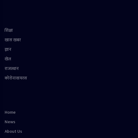
शिक्षा
खास खबर
ज्ञान
खेल
राजस्थान
कोरोनावायरस
Home
News
About Us