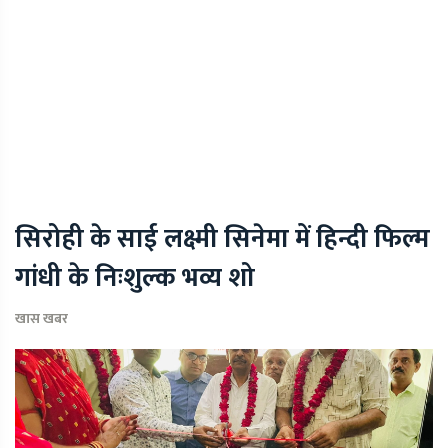
सिरोही के साई लक्ष्मी सिनेमा में हिन्दी फिल्म
गांधी के निःशुल्क भव्य शो
खास खबर