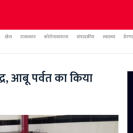
खेल
राजस्थान
कोरोनावायरस
संपादकीय
स्वास्थ्य
प्रेर
्द्र, आबू पर्वत का किया