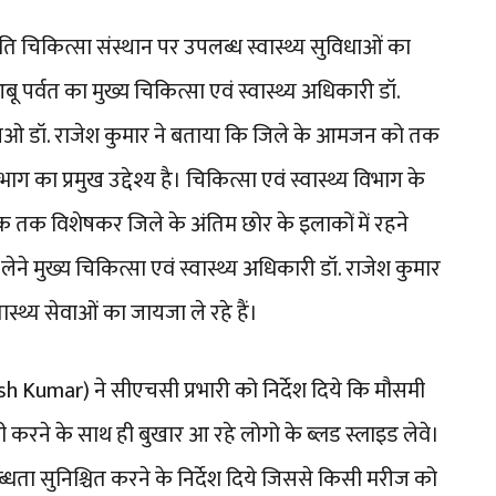
ति चिकित्सा संस्थान पर उपलब्ध स्वास्थ्य सुविधाओं का
आबू पर्वत का मुख्य चिकित्सा एवं स्वास्थ्य अधिकारी डॉ.
ओ डॉ. राजेश कुमार ने बताया कि जिले के आमजन को तक
िभाग का प्रमुख उद्देश्य है। चिकित्सा एवं स्वास्थ्य विभाग के
 तक विशेषकर जिले के अंतिम छोर के इलाकों में रहने
ने मुख्य चिकित्सा एवं स्वास्थ्य अधिकारी डॉ. राजेश कुमार
्वास्थ्य सेवाओं का जायजा ले रहे हैं।
Kumar) ने सीएचसी प्रभारी को निर्देश दिये कि मौसमी
टी करने के साथ ही बुखार आ रहे लोगो के ब्लड स्लाइड लेवे।
पलब्धता सुनिश्चित करने के निर्देश दिये जिससे किसी मरीज को