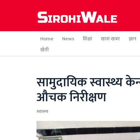
Home
News
शिक्षा
खास खबर
ज्ञान
खेती
सामुदायिक स्वास्थ्य केन
औचक निरीक्षण
स्वास्थ्य