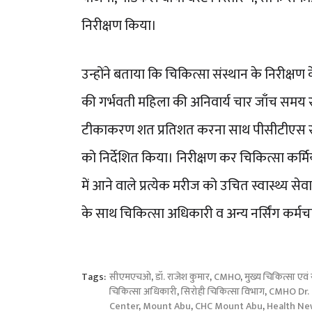
निरीक्षण किया।
उन्होंने बताया कि चिकित्सा संस्थान के निरीक्षण
की गर्भवती महिला की अनिवार्य चार जाँच समय 
टीकाकरण शत प्रतिशत करना साथ पीसीटीएस सॉफ्ट
को निर्देशित किया। निरीक्षण कर चिकित्सा कर्मिय
में आने वाले प्रत्येक मरीज को उचित स्वास्थ्य 
के साथ चिकित्सा अधिकारी व अन्य नर्सिंग कर्मच
Tags:
सीएमएचओ
,
डॉ. राजेश कुमार
,
CMHO
,
मुख्य चिकित्सा एवं
चिकित्सा अधिकारी
,
सिरोही चिकित्सा विभाग
,
CMHO Dr. 
Center
,
Mount Abu
,
CHC Mount Abu
,
Health Ne