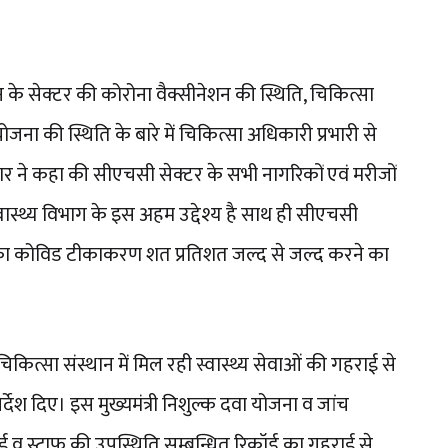
के सेक्टर की कोरोना वैक्सीनेशन की स्थिति, चिकित्सा
ं योजना की स्थिति के बारे में चिकित्सा अधिकारी प्रभारी से
 ने कहा की सीएचसी सेक्टर के सभी नागरिकों एवं मरीजों
ास्थ्य विभाग के इस अहम उद्देश्य है साथ ही सीएचसी
ज का कोविड टीकाकरण शत प्रतिशत जल्द से जल्द करने का
ित्सा संस्थान में मिल रही स्वास्थ्य सेवाओं की गहराई से
श दिए। इस मुख्यमंत्री निशुल्क दवा योजना व जांच
 व स्टाफ की उपस्थिति सम्बन्धित रिकॉर्ड का गहराई से