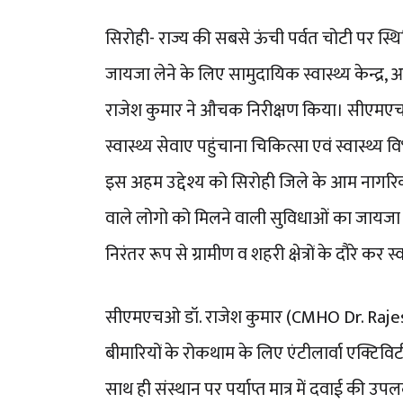
सिरोही- राज्य की सबसे ऊंची पर्वत चोटी पर स्थि
जायजा लेने के लिए सामुदायिक स्वास्थ्य केन्द्र, 
राजेश कुमार ने औचक निरीक्षण किया। सीएमएच
स्वास्थ्य सेवाए पहुंचाना चिकित्सा एवं स्वास्थ्य व
इस अहम उद्देश्य को सिरोही जिले के आम नागरिक
वाले लोगो को मिलने वाली सुविधाओं का जायजा ले
निरंतर रूप से ग्रामीण व शहरी क्षेत्रों के दौरे कर स
सीएमएचओ डॉ. राजेश कुमार (CMHO Dr. Rajesh 
बीमारियों के रोकथाम के लिए एंटीलार्वा एक्टिवि
साथ ही संस्थान पर पर्याप्त मात्र में दवाई की उ