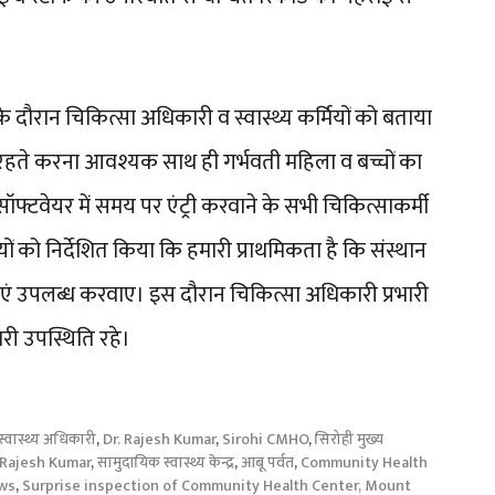
 के दौरान चिकित्सा अधिकारी व स्वास्थ्य कर्मियों को बताया
रहते करना आवश्यक साथ ही गर्भवती महिला व बच्चों का
वेयर में समय पर एंट्री करवाने के सभी चिकित्साकर्मी
ों को निर्देशित किया कि हमारी प्राथमिकता है कि संस्थान
सेवाएं उपलब्ध करवाए। इस दौरान चिकित्सा अधिकारी प्रभारी
ारी उपस्थिति रहे।
 स्वास्थ्य अधिकारी
,
Dr. Rajesh Kumar
,
Sirohi CMHO
,
सिरोही मुख्य
Rajesh Kumar
,
सामुदायिक स्वास्थ्य केन्द्र
,
आबू पर्वत
,
Community Health
ws
,
Surprise inspection of Community Health Center, Mount