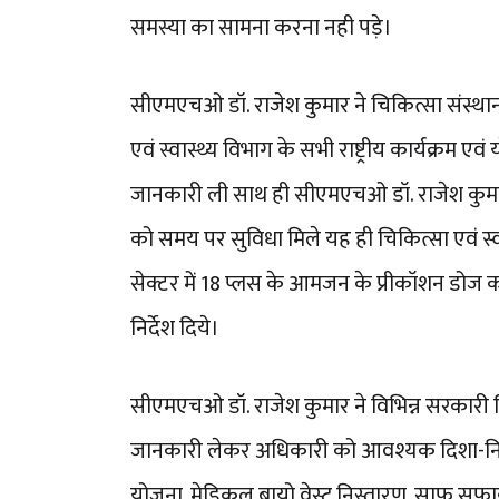
समस्या का सामना करना नही पड़े।
सीएमएचओ डॉ. राजेश कुमार ने चिकित्सा संस्थान 
एवं स्वास्थ्य विभाग के सभी राष्ट्रीय कार्यक्रम एव
जानकारी ली साथ ही सीएमएचओ डॉ. राजेश कुमार
को समय पर सुविधा मिले यह ही चिकित्सा एवं स्व
सेक्टर में 18 प्लस के आमजन के प्रीकॉशन डो
निर्देश दिये।
सीएमएचओ डॉ. राजेश कुमार ने विभिन्न सरकारी चिक
जानकारी लेकर अधिकारी को आवश्यक दिशा-निर्दे
योजना, मेडिकल बायो वेस्ट निस्तारण, साफ सफाई