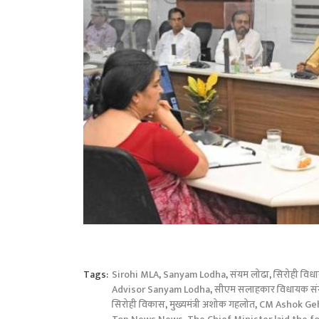
Tags:
Sirohi MLA
,
Sanyam Lodha
,
संयम लोढा
,
सिरोही विध
Advisor Sanyam Lodha
,
सीएम सलाहकार विधायक सं
सिरोही विकास
,
मुख्यमंत्री अशोक गहलोत
,
CM Ashok Ge