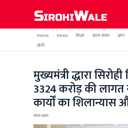
Home
News
शिक्षा
खास खबर
ज्ञान
खेती
मुख्यमंत्री द्धारा सिरो
3324 करोड़ की लागत से
कार्यों का शिलान्यास 
खास खबर