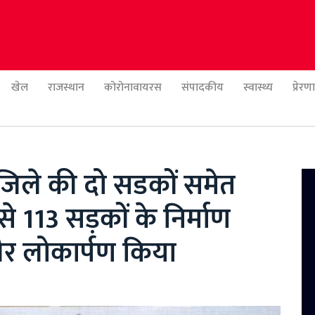
खेल
राजस्थान
कोरोनावायरस
संपादकीय
स्वास्थ्य
प्रेर
ही जिले की दो सडकों समेत
 113 सड़कों के निर्माण
और लोकार्पण किया