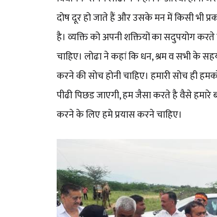
दोष दूर हो जाते हैं और उसके मन में किसी भी प
है। व्यक्ति को अपनी शक्तियों का सदुपयोग करते
चाहिए। लोढा ने कहां कि धन, श्रम व सभी के 
करने की सोच होनी चाहिए। हमारी सोच ही हमक
पीढी पिछड जाएगी, हम जैसा करते है वैसे हमारे 
करने के लिए हमे प्रयास करने चाहिए।