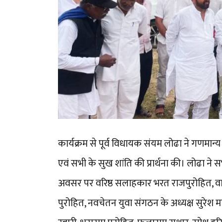
कार्यक्रम से पूर्व विधायक संयम लोढा ने गणम
एवं सभी के सुख शांति की प्रार्थना की। लोढा न
अवसर पर वरिष्ठ सलाहकार भरत राजपुरोहित, वाल
पुरोहित, नवचेतन युवा संगठन के अध्यक्ष सुरेश मा