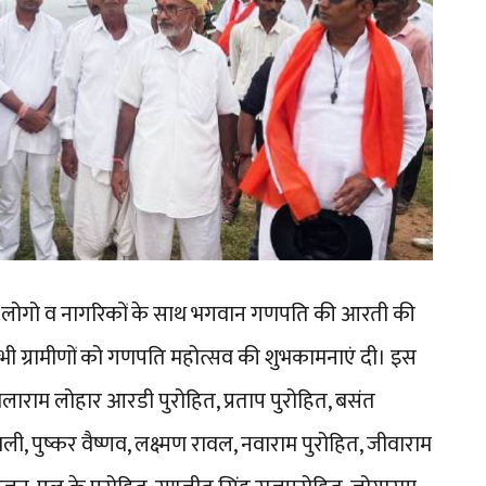
ान्य लोगो व नागरिकों के साथ भगवान गणपति की आरती की
े सभी ग्रामीणों को गणपति महोत्सव की शुभकामनाएं दी। इस
ाराम लोहार आरडी पुरोहित, प्रताप पुरोहित, बसंत
ली, पुष्कर वैष्णव, लक्ष्मण रावल, नवाराम पुरोहित, जीवाराम