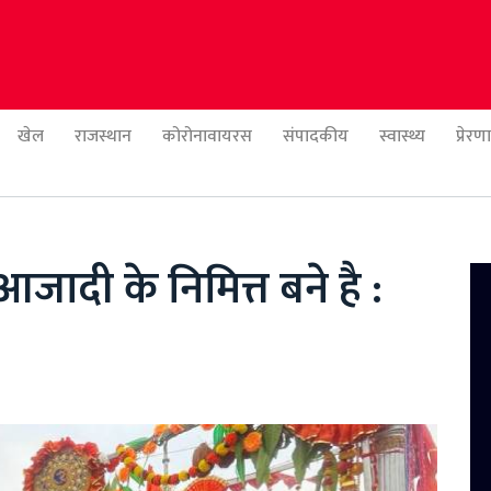
खेल
राजस्थान
कोरोनावायरस
संपादकीय
स्वास्थ्य
प्रेर
ादी के निमित्त बने है :