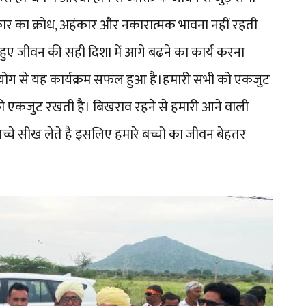
्रकार का क्रोध, अहंकार और नकारात्मक भावना नहीं रहती
 हुए जीवन की सही दिशा में आगे बढने का कार्य करना
सहयोग से यह कार्यक्रम सफल हुआ है।हमारी सभी को एकजुट
ो एकजुट रखती है। बिखराव रहने से हमारी आने वाली
बच्चे सीख लेते है इसलिए हमारे बच्चो का जीवन बेहतर