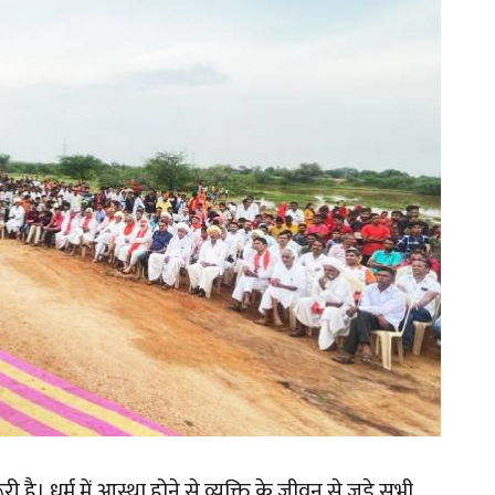
ै। धर्म में आस्था होने से व्यक्ति के जीवन से जुड़े सभी