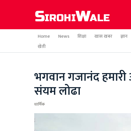
Home
News
शिक्षा
खास खबर
ज्ञान
खेती
भगवान गजानंद हमारी आज
संयम लोढा
धार्मिक