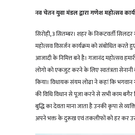
नव चेतन युवा मंडल द्वारा गणेश महोत्सव कार
सिरोही, 3 सितम्बर। शहर के निकटवर्ती सिलदर 
महोत्सव विसर्जन कार्यक्रम को संबोधित करते 
आजादी के निमित्त बने है। गजानंद महोत्सव हमारी 
लोगो को एकजुट करने के लिए स्वतंत्रता सेनानी
किया। विधायक संयम लोढा ने कहां कि भगवान ग
की विधि विधान से पूजा करने से सभी काम बगैर क
बुद्धि का देवता माना जाता है उनकी कृपा से व्य
अपने भक्त के दुरूख एवं तकलीफों को हर कर उसे