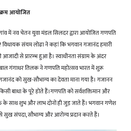
्यक्रम आयोजित
गांव में नव चेतन युवा मंडल सिलदर द्वारा आयोजित गणपति
हुए विधायक संयम लोढा ने कहां कि भगवान गजानंद हमारी
आजादी से प्रारम्भ हुआ है। स्वाधीनता संग्राम के अंदर
 बाल गंगाधर तिलक ने गणपति महोत्सव भारत में शुरू
जानंद को सुख-सौभाग्य का देवता माना गया है। गजानन
िसी बाधा के पूरे होते हैं।गणपति को सर्वशक्तिमान और
क्ति के साथ शुभ और लाभ दोनों ही जुड़ जाते हैं। भगवान गणेश
 सुख संपदा, सौभाग्य और आरोग्य प्रदान करते हैं।