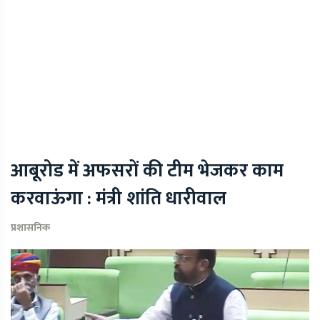
आबूरोड में अफसरों की टीम भेजकर काम
करवाऊंगा : मंत्री शांति धारीवाल
प्रशासनिक