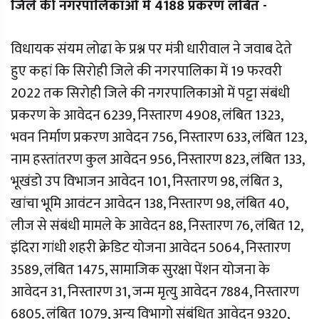
जिले की नगरपालिकाओं में 4188 प्रकरण लंबित -
विधायक संयम लोढा के प्रश्न पर मंत्री धारीवाल ने जवाब देते
हुए कहां कि सिरोही जिले की नगरपालिका में 19 फरवरी
2022 तक सिरोही जिले की नगरपालिकाओ में पट्टा संबंधी
प्रकरण के आवेदन 6239, निस्तारण 4908, लंबित 1323,
भवन निर्माण प्रकरण आवेदन 756, निस्तारण 633, लंबित 123,
नाम हस्तांतरण कुल आवेदन 956, निस्तारण 823, लंबित 133,
भूखंडो उप विभाजन आवेदन 101, निस्तारण 98, लंबित 3,
खांचा भूमि आवंटन आवेदन 138, निस्तारण 98, लंबित 40,
लीज से संबंधी मामले के आवेदन 88, निस्तारण 76, लंबित 12,
इंदिरा गांधी शहरी क्रेडिट योजना आवेदन 5064, निस्तारण
3589, लंबित 1475, सामाजिक सुरक्षा पेंशन योजना के
आवेदन 31, निस्तारण 31, जन्म मृत्यु आवेदन 7884, निस्तारण
6805, लंबित 1079, अन्य विभागो संबंधित आवेदन 9320,