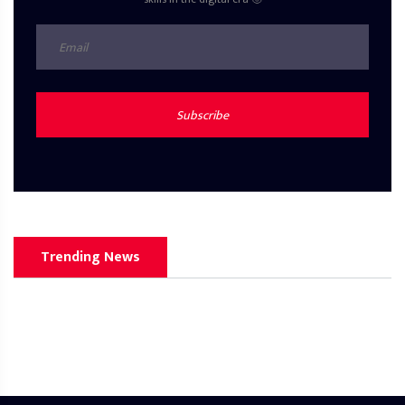
Subscribe
Trending News