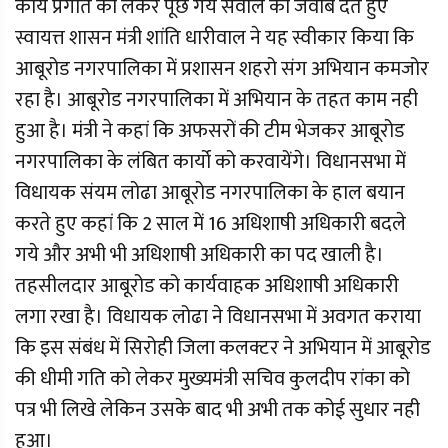
कार्य प्रगति को लेकर पूछे गये सवाल का जवाब देते हुए
स्वायत्त शासन मंत्री शांति धारीवाल ने यह स्वीकार किया कि
आबूरोड नगरपालिका में प्रशासन शहरो संग अभियान कमजोर
रहा है। आबूरोड नगरपालिका में अभियान के तहत काम नही
हुआ है। मंत्री ने कहां कि अफसरों की टीम भेजकर आबूरोड
नगरपालिका के लंबित कार्यो को करवायेंगे। विधानसभा में
विधायक संयम लोढा आबूरोड नगरपालिका के हाल बयान
करते हुए कहां कि 2 साल में 16 अधिशाषी अधिकारी बदले
गये और अभी भी अधिशाषी अधिकारी का पद खाली है।
तहसीलदार आबूरोड को कार्यवाहक अधिशाषी अधिकारी
लगा रखा है। विधायक लोढा ने विधानसभा में अवगत कराया
कि इस संबंध में सिरोही जिला कलक्टर ने अभियान में आबूरोड
की धीमी गति को लेकर मुख्यमंत्री सचिव कुलदीप रांका को
पत्र भी लिखे लेकिन उसके बाद भी अभी तक कोई सुधार नही
हुआ।