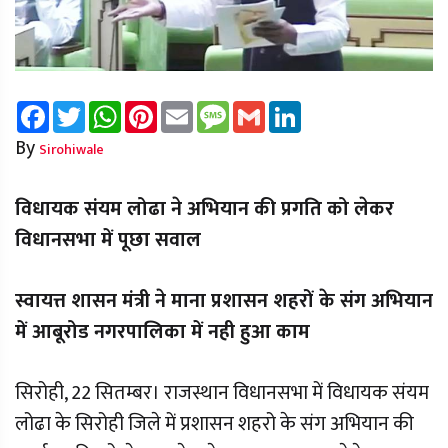
Facebook
Twitter
WhatsApp
Pinterest
Email
Message
Gmail
LinkedIn
By
Sirohiwale
विधायक संयम लोढा ने अभियान की प्रगति को लेकर
विधानसभा में पूछा सवाल
स्वायत्त शासन मंत्री ने माना प्रशासन शहरों के संग अभियान
में आबूरोड नगरपालिका में नही हुआ काम
सिरोही, 22 सितम्बर। राजस्थान विधानसभा में विधायक संयम
लोढा के सिरोही जिले में प्रशासन शहरो के संग अभियान की