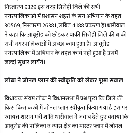
निस्तारण 9329 इस तरह सिरोही जिले की सभी
नगरपालिकाओं में प्रशासन शहरो के संग अभियान के तहत
30569, निस्तारण 26381, लंबित 4188 प्रकरण है।धारीवाल
ने कहां कि आबूरोड को छोडकर बाकी सिरोही जिले की बाकी
सभी नगरपालिकाओं में अच्छा काम हुआ है। आबूरोड
नगरपालिका में अभियान के तहत कार्य नही हुआ है उसमें
जल्दी सुधार लायेंगे।
लोढा ने जोनल प्लान की स्वीकृति को लेकर पूछा सवाल
विधायक संयम लोढा ने विधानसभा में प्रश्न पूछा कि जिले की
किस किस कस्बे में जोनल प्लान स्वीकृत किया गया है इस पर
स्वायत्त शासन मंत्री शांति धारीवाल ने जवाब देते हुए बताया कि
आबूरोड की पालिका व न्यास क्षेत्र का मास्टर प्लान में जोनल