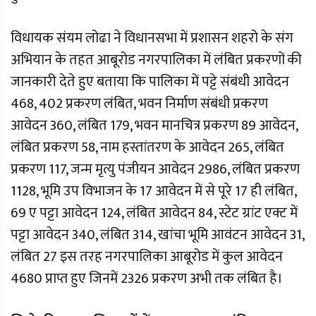
विधायक संयम लोढा ने विधानसभा में प्रशासन शहरो के संग
अभियान के तहत आबूरोड नगरपालिका में लंबित प्रकरणों की
जानकारी देते हुए बताया कि पालिका में पट्टे संबंधी आवेदन
468, 402 प्रकरण लंबित, भवन निर्माण संबंधी प्रकरण
आवेदन 360, लंबित 179, भवन मानचित्र प्रकरण 89 आवेदन,
लंबित प्रकरण 58, नाम हस्तांतरण के आवेदन 265, लंबित
प्रकरण 117, जन्म मृत्यु पंजीयन आवेदन 2986, लंबित प्रकरण
1128, भूमि उप विभाजन के 17 आवेदन में से पूरे 17 ही लंबित,
69 ए पट्टा आवेदन 124, लंबित आवेदन 84, स्टेट ग्रांट एक्ट में
पट्टा आवेदन 340, लंबित 314, खांचा भूमि आवंटन आवेदन 31,
लंबित 27 इस तरह नगरपालिका आबूरोड में कुल आवेदन
4680 प्राप्त हुए जिनमें 2326 प्रकरण अभी तक लंबित है।