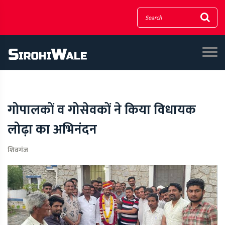
गोपालकों व गोसेवकों ने किया विधायक
लोढ़ा का अभिनंदन
शिवगंज