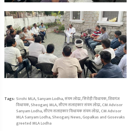
Tags:
Sirohi MLA
,
Sanyam Lodha
,
संयम लोढा
,
सिरोही विधायक
,
शिवगंज
विधायक
,
Sheoganj MLA
,
सीएम सलाहकार संयम लोढा
,
CM Advisor
Sanyam Lodha
,
सीएम सलाहकार विधायक संयम लोढा
,
CM Advisor
MLA Sanyam Lodha
,
Sheoganj News
,
Gopalkas and Gosevaks
greeted MLA Lodha