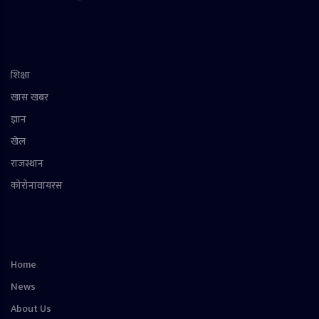
शिक्षा
खास खबर
ज्ञान
खेल
राजस्थान
कोरोनावायरस
Home
News
About Us