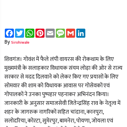
Facebook
Twitter
WhatsApp
Pinterest
Email
Message
Gmail
LinkedIn
By
Sirohiwale
शिवगंज। गोवंश में फैले लंपी वायरस की रोकथाम के लिए
मुख्यमंत्री के सलाहकार विधायक संयम लोढ़ा की ओर से राज्य
सरकार से मदद दिलवाने को लेकर किए गए प्रयासों के लिए
सोमवार की शाम को विधायक आवास पर गोसेवकों एवं
गोपालकों ने उनका पुष्पहार पहनाकर अभिनंदन किया।
जानकारी के अनुसार समाजसेवी जितेन्द्रसिंह राव के नेतृत्व में
शहर के जागरुक नागरिकों सहित चांदाना, कानपुरा,
सलोदरिया, कोरटा, सुमेरपुर, बामनेरा, पोयणा, जोयला एवं