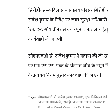
सिरोही- सरूपविलास न्यायालय परिसर सिरोही से
राजेश कुमार के निर्देश पर खाद्य सुरक्षा अधिक
रिफाइन्ड सोयाबीन तेल का नमूना लेकर जांच हेतू ल
कार्यवाही की जाएगी।
सीएमएचओ डॉ. राजेश कुमार ने बताया की जो खाद्य 
पर एफ.एस.एस. एक्ट के अंतर्गत जाँच के नमूने ल
के अंतर्गत नियमानुसार कार्यवाही की जाएगी।
Tags:
सीएमएचओ
,
डॉ. राजेश कुमार
,
CMHO
,
मुख्य चिकित्सा एवं
चिकित्सा अधिकारी
,
सिरोही चिकित्सा विभाग
,
CMHO Dr. 
Sarupvilas Court Complex- Dr. Rajesh Kumar