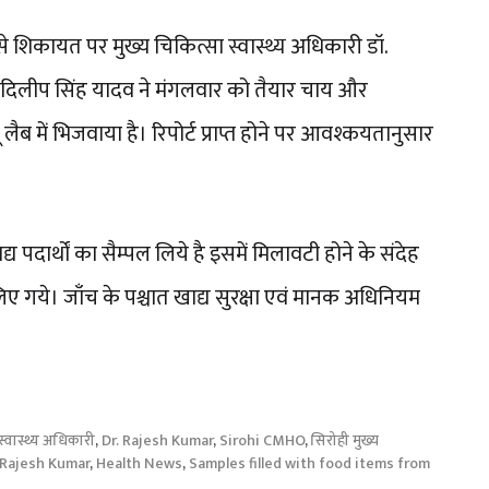
 शिकायत पर मुख्य चिकित्सा स्वास्थ्य अधिकारी डॉ.
ारी दिलीप सिंह यादव ने मंगलवार को तैयार चाय और
ैब में भिजवाया है। रिपोर्ट प्राप्त होने पर आवश्कयतानुसार
पदार्थों का सैम्पल लिये है इसमें मिलावटी होने के संदेह
िए गये। जाँच के पश्चात खाद्य सुरक्षा एवं मानक अधिनियम
 स्वास्थ्य अधिकारी
,
Dr. Rajesh Kumar
,
Sirohi CMHO
,
सिरोही मुख्य
Rajesh Kumar
,
Health News
,
Samples filled with food items from