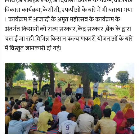
निधि (आरआईडीएफ), आदिवासी विकास कार्यक्रम, वाटेरशेड
विकास कार्यक्रम, केसीसी, एफपीओ के बारे में भी बताया गया
। कार्यक्रम में आजादी के अमृत महोत्सव के कार्यक्रम के
अंतर्गत किसानों को राज्य सरकार, केंद्र सरकार ,बैंक के द्वारा
चलाई जा रही विभिन्न किसान कल्याणकारी योजनाओं के बारे
में विस्तृत जानकारी दी गई।