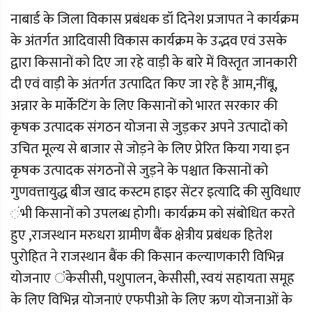
नाबार्ड के जिला विकास प्रबंधक डॉ दिनेश प्रजापत ने कार्यक्रम
के अंतर्गत आदिवासी विकास कार्यक्रम के उद्भव एवं उसके
द्वारा किसानों को दिए जा रहे वाड़ी के बारे में विस्तृत जानकारी
दी एवं वाड़ी के अंतर्गत उत्पादित किए जा रहे हैं आम,नींबू,
अन्नार के मार्केटिंग के लिए किसानों को भारत सरकार की
कृषक उत्पादक संगठन योजना से जुड़कर अपने उत्पादों को
उचित मूल्य से बाजार से जोड़ने के लिए प्रेरित किया गया इन
कृषक उत्पादक संगठनों से जुड़ने के पश्चात किसानों को
गुणवत्तायुद्ध बीज खाद कस्टम हाइर सेंटर इत्यादि की सुविधाए
ंभी किसानों को उपलब्ध होगी। कार्यक्रम को संबोधित करते
हुए ,राजस्थान मरुधरा ग्रामीण बैंक क्षेत्रीय प्रबंधक हितेश
पुरोहित ने राजस्थान बैंक की किसान कल्याणकारी विभिन्न
योजनाए ंकेसीसी, पशुपालन, केसीसी, स्वयं सहायता समूह
के लिए विभिन्न योजनाएं एफपीओ के लिए ऋण योजनाओं के