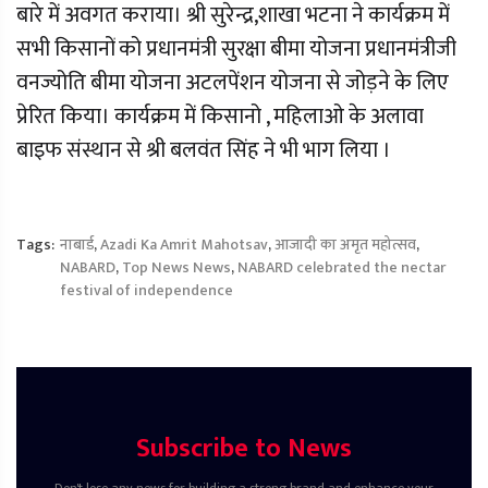
बारे में अवगत कराया। श्री सुरेन्द्र,शाखा भटना ने कार्यक्रम में
सभी किसानों को प्रधानमंत्री सुरक्षा बीमा योजना प्रधानमंत्रीजी
वनज्योति बीमा योजना अटलपेंशन योजना से जोड़ने के लिए
प्रेरित किया। कार्यक्रम में किसानो , महिलाओ के अलावा
बाइफ संस्थान से श्री बलवंत सिंह ने भी भाग लिया ।
Tags:
नाबार्ड
,
Azadi Ka Amrit Mahotsav
,
आजादी का अमृत महोत्सव
,
NABARD
,
Top News News
,
NABARD celebrated the nectar
festival of independence
Subscribe to News