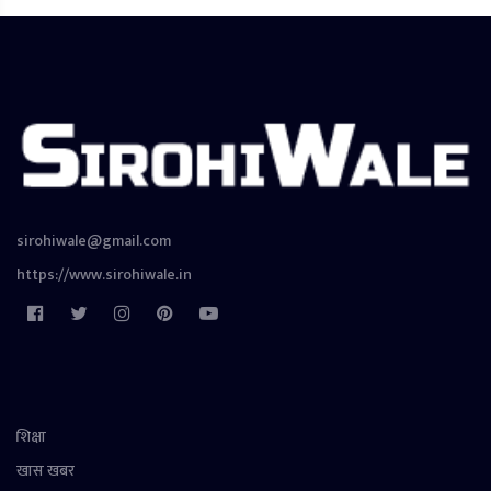
sirohiwale@gmail.com
https://www.sirohiwale.in
शिक्षा
खास खबर