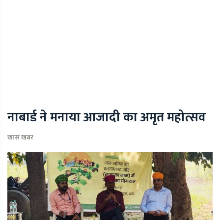
नाबार्ड ने मनाया आजादी का अमृत महोत्सव
खास खबर