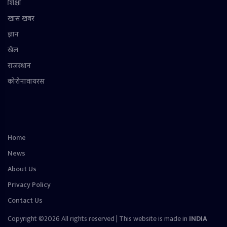
शिक्षा
खास खबर
ज्ञान
खेल
राजस्थान
कोरोनावायरस
Home
News
About Us
Privacy Policy
Contact Us
Copyright ©2026 All rights reserved | This website is made in
INDIA