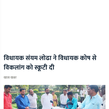
विधायक संयम लोढा ने विधायक कोष से
विकलांग को स्कूटी दी
खास खबर