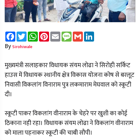
Facebook
Twitter
WhatsApp
Pinterest
Email
Message
Gmail
LinkedIn
By
Sirohiwale
मुख्यमंत्री सलाहकार विधायक संयम लोढा ने सिरोही सर्किट
हाउस में विधायक स्थानीय क्षेत्र विकास योजना कोष से बरलूट
निवासी विकलांग विनाराम पुत्र लकमाराम मेघवाल को स्कूटी
दी।
स्कूटी पाकर विकलांग वीनाराम के चेहरे पर खुशी का कोई
ठिकाना नही रहा। विधायक संयम लोढा ने विकलांग वीनाराम
को माला पहनाकर स्कूटी की चाबी सौपी।