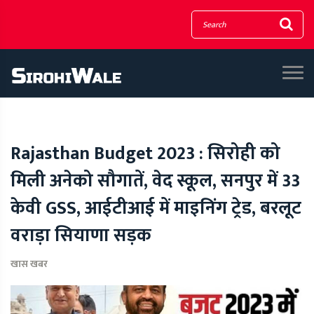
Rajasthan Budget 2023 : सिरोही को
मिली अनेको सौगातें, वेद स्कूल, सनपुर में 33
केवी GSS, आईटीआई में माइनिंग ट्रेड, बरलूट
वराड़ा सियाणा सड़क
खास खबर