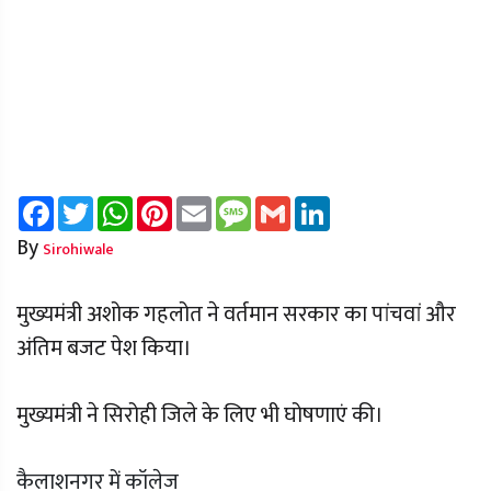
Facebook
Twitter
WhatsApp
Pinterest
Email
Message
Gmail
LinkedIn
By
Sirohiwale
मुख्यमंत्री अशोक गहलोत ने वर्तमान सरकार का पांचवां और
अंतिम बजट पेश किया।
मुख्यमंत्री ने सिरोही जिले के लिए भी घोषणाएं की।
कैलाशनगर में कॉलेज