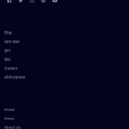
शिक्षा
खास खबर
ज्ञान
खेल
राजस्थान
कोरोनावायरस
Home
News
About Us