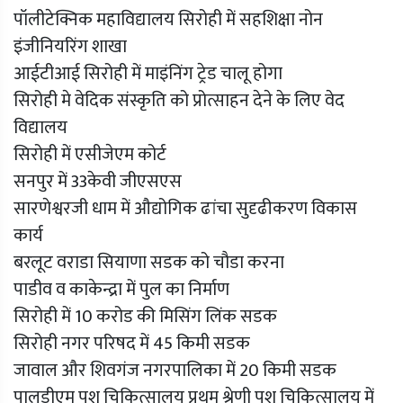
पॉलीटेक्निक महाविद्यालय सिरोही में सहशिक्षा नोन
इंजीनियरिंग शाखा
आईटीआई सिरोही में माइंनिंग ट्रेड चालू होगा
सिरोही मे वेदिक संस्कृति को प्रोत्साहन देने के लिए वेद
विद्यालय
सिरोही में एसीजेएम कोर्ट
सनपुर में 33केवी जीएसएस
सारणेश्वरजी धाम में औद्योगिक ढांचा सुदृढीकरण विकास
कार्य
बरलूट वराडा सियाणा सडक को चौडा करना
पाडीव व काकेन्द्रा में पुल का निर्माण
सिरोही में 10 करोड की मिसिंग लिंक सडक
सिरोही नगर परिषद में 45 किमी सडक
जावाल और शिवगंज नगरपालिका में 20 किमी सडक
पालडीएम पशु चिकित्सालय प्रथम श्रेणी पशु चिकित्सालय में