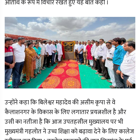
अतिथि के रूप में विचार रखते हुए यह बात कही ।
उन्होंने कहा कि बिलेश्वर महादेव की असीम कृपा से वे
कैलाशनगर के विकास के लिए लगातार प्रयत्नशील है और
उसी का नतीजा है कि आज उपतहसील मुख्यालय पर भी
मुख्यमंत्री गहलोत ने उच्च शिक्षा को बढ़ावा देने के लिए कालेज