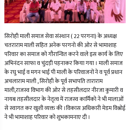
सिरोही माली समाज सेवा संस्थान ( 22 परगना) के अध्यक्ष
चतराराम माली सहित अनेक परगनो की ओर से भामाशाह
परिवार का समाज को गौरान्वित करने वाले इस कार्य के लिए
अभिनंदन साफा व चुंदड़ी पहनाकर किया गया । माली समाज
के रघु भाई व मगन भाई पी माली के परिवाजनों ने व पूर्व प्रधान
अचलाराम माली , सिरोही के पूर्व सभापति ताराराम
माली,राजस्व विभाग की ओर से तहसीलदार नीरजा कुमारी व
नायब तहसीलदार के नेतृत्व में राजस्व कार्मिको ने भी मालाओं
से स्वागत कर खुशी व्यक्त की ।विकास अधिकारी मेडम विश्नोई
ने भी भामाशाह परिवार को शुभकामनाए दी ।