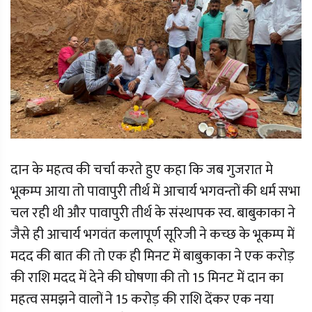
दान के महत्व की चर्चा करते हुए कहा कि जब गुजरात मे
भूकम्प आया तो पावापुरी तीर्थ में आचार्य भगवन्तों की धर्म सभा
चल रही थी और पावापुरी तीर्थ के संस्थापक स्व. बाबुकाका ने
जैसे ही आचार्य भगवंत कलापूर्ण सूरिजी ने कच्छ के भूकम्प में
मदद की बात की तो एक ही मिनट में बाबुकाका ने एक करोड़
की राशि मदद में देने की घोषणा की तो 15 मिनट में दान का
महत्व समझने वालों ने 15 करोड़ की राशि देंकर एक नया