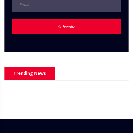
Subscribe
Trending News