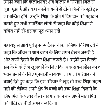
उन्होंने कहा कि कैलाशनगर क्षेत्र जालोर व सिरोही जिले से
जुड़ा हुआ है और यहां कालेज बनने से दोनों जिलो के स्टूडेंट्स
लाभान्वित होंगे। उन्होंने शिक्षा के क्षेत्र में दिए दान को महादान
बताते हुए सभी अपस्थित लोगो से कहा कि कोई शिक्षा से
वंचित नही रहे इसका पूरा ध्यान रखे ।
महाराष्ट्र से आये पूर्व इनकम टैक्स चीफ कमिश्नर गिरीश दवे ने
कहा कि जीवन मे आगे बढ़ने के लिए सपने देखने जरूरी है
और सपने देखने के लिए शिक्षा जरूरी है । उन्होंने इस पिछड़े
इलाके में कॉलेज खुलवाने के लिए विधायक संयम लोढा का व
भवन बनाने के लिए पुनमाजी नारायण जी माली परिवार को
बधाई देते हुए कहा कि इस परिवार ने खुद तो उच्च शिक्षा ग्रहण
नही की लेकिन अपने क्षेत्र के बच्चों को उच्च शिक्षा दिलाने के
लिए मिल के पत्थर जैसा यादगार काम कर अपने माता पिता
को पीढ़ी दर पीढ़ी अमर कर दिया।