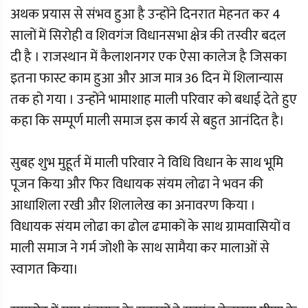
अथक प्रयास से संभव हुआ है उन्होंने दिनरात मेहनत कर 4
सालों में सिरोही व शिवगंज विधानसभा क्षेत्र की तस्वीर बदल
दी है । राजस्थान में कैलाशनगर एक ऐसा कालेज है जिसका
इतना फास्ट काम हुआ और आज मात्र 36 दिन में शिलान्यास
तक हो गया । उन्होंने भामाशाह माली परिवार को बधाई देते हुए
कहा कि सम्पूर्ण माली समाज इस कार्य से बहुत आनंदित है।
सुबह शुभ मुहूर्त में माली परिवार ने विधि विधान के साथ भूमि
पूजन किया और फिर विधायक संयम लोढा ने भवन की
आधाशिला रखी और शिलालेख का अनावरण किया ।
विधायक संयम लोढा का ढोल ढमाकों के साथ ग्रामवासियों व
माली समाज ने गर्म जोशी के साथ सामैया कर मालाओं से
स्वागत किया।