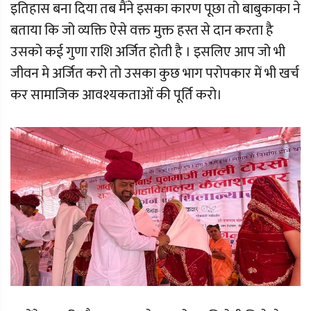
इतिहास बना दिया तब मैंने इसका कारण पूछा तो बाबुकाका ने
बताया कि जो व्यक्ति ऐसे वक्त मुक्त हस्त से दान करता है
उसको कई गुणा राशि अर्जित होती है । इसलिए आप जो भी
जीवन मे अर्जित करो तो उसका कुछ भाग परोपकार में भी खर्च
कर सामाजिक आवश्यकताओं की पूर्ति करो।