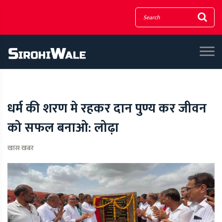
धर्म की शरण मे रहकर दान पुण्य कर जीवन
को सफल बनाओ: लोढ़ा
खास खबर