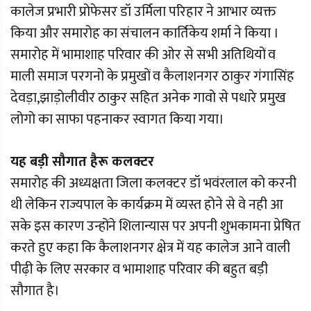
कालेज प्रभारी प्रोफेसर डॉ उर्मिला परिहार ने आभार व्यक्त
किया और समारोह का संचालन कार्तिकेय शर्मा ने किया ।
समारोह में भामाशाह परिवार की ओर से सभी अतिथियों व
माली समाज परगनो के प्रमुखों व कैलाशनगर ठाकुर गंगासिंह
देवड़ा,झाड़ोलीवीर ठाकुर सहित अनेक गावो से पधारे प्रमुख
लोगो का साफा पहनाकर स्वागत किया गया।
यह बड़ी सौगात हैरू कलक्टर
समारोह की अध्यक्षता जिला कलक्टर डॉ भवंरलाल को करनी
थी लेकिन राज्यपाल के कार्यक्रम में व्यस्त होने से वे नही आ
सके इस कारण उन्होंने शिलान्यास पर अपनी शुभकामना प्रेषित
करते हुए कहा कि कैलाशनगर क्षेत्र में यह कालेज आने वाली
पीढ़ी के लिए सरकार व भामाशाह परिवार की बहुत बड़ी
सौगात है।