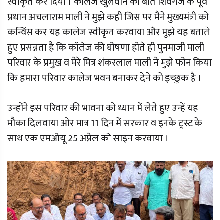
स्वीकृत कर दिया । कालेज खुलवाने की बात शिवगंज के पूर्व
प्रधान अचलाराम माली ने मुझे कही जिस पर मैने मुख्यमंत्री को
कन्विंस कर यह कालेज स्वीकृत करवाया और मुझे यह बताते
हुए प्रसन्नता है कि कॉलेज की घोषणा होते ही पुनमाजी माली
परिवार के प्रमुख व मेरे मित्र शंकरलाल माली ने मुझे फोन किया
कि हमारा परिवार कालेज भवन बनाकर देने को इच्छुक है ।
उन्होंने इस परिवार की भावना को ध्यान में लेते हुए उन्हें यह
मौका दिलवाया ओर मात्र 11 दिन में सरकार व इनके ट्रस्ट के
साथ एक एमओयू 25 अप्रेल को साइन करवाया ।