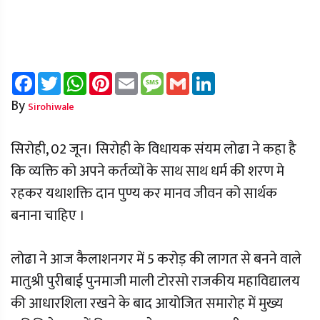
Facebook
Twitter
WhatsApp
Pinterest
Email
Message
Gmail
LinkedIn
By
Sirohiwale
सिरोही, 02 जून। सिरोही के विधायक संयम लोढा ने कहा है
कि व्यक्ति को अपने कर्तव्यों के साथ साथ धर्म की शरण मे
रहकर यथाशक्ति दान पुण्य कर मानव जीवन को सार्थक
बनाना चाहिए ।
लोढा ने आज कैलाशनगर में 5 करोड़ की लागत से बनने वाले
मातुश्री पुरीबाई पुनमाजी माली टोरसो राजकीय महाविद्यालय
की आधारशिला रखने के बाद आयोजित समारोह में मुख्य