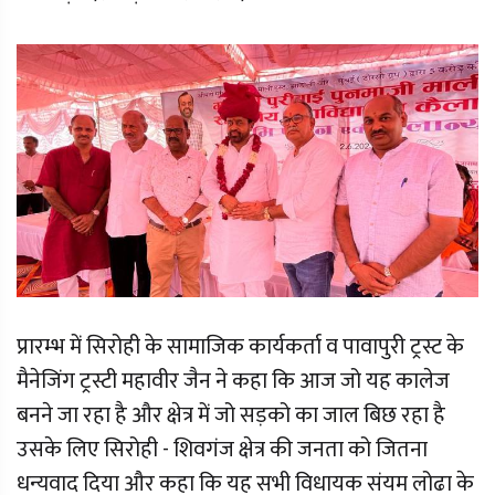
प्रारम्भ में सिरोही के सामाजिक कार्यकर्ता व पावापुरी ट्रस्ट के
मैनेजिंग ट्रस्टी महावीर जैन ने कहा कि आज जो यह कालेज
बनने जा रहा है और क्षेत्र में जो सड़को का जाल बिछ रहा है
उसके लिए सिरोही - शिवगंज क्षेत्र की जनता को जितना
धन्यवाद दिया और कहा कि यह सभी विधायक संयम लोढा के