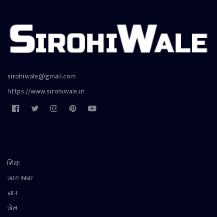
sirohiwale@gmail.com
https://www.sirohiwale.in
शिक्षा
खास खबर
ज्ञान
खेल