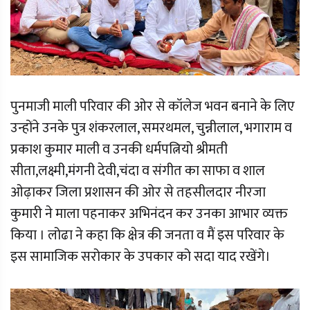
पुनमाजी माली परिवार की ओर से कॉलेज भवन बनाने के लिए
उन्होंने उनके पुत्र शंकरलाल, समरथमल, चुन्नीलाल, भगाराम व
प्रकाश कुमार माली व उनकी धर्मपत्नियो श्रीमती
सीता,लक्ष्मी,मंगनी देवी,चंदा व संगीत का साफा व शाल
ओढ़ाकर जिला प्रशासन की ओर से तहसीलदार नीरजा
कुमारी ने माला पहनाकर अभिनंदन कर उनका आभार व्यक्त
किया । लोढा ने कहा कि क्षेत्र की जनता व मैं इस परिवार के
इस सामाजिक सरोकार के उपकार को सदा याद रखेंगे।