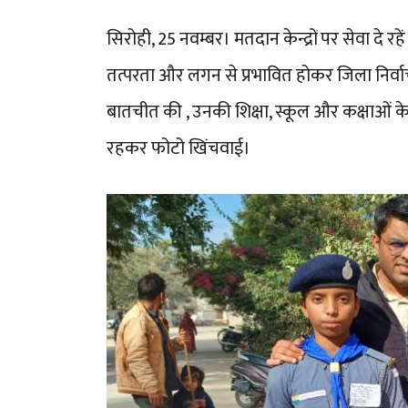
सिरोही, 25 नवम्बर। मतदान केन्द्रों पर सेवा दे रहे
तत्परता और लगन से प्रभावित होकर जिला निर्व
बातचीत की , उनकी शिक्षा, स्कूल और कक्षाओं के 
रहकर फोटो खिंचवाई।