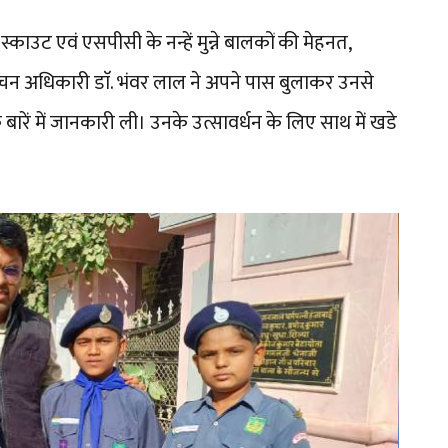
ं स्काउट एवं एसपीसी के नन्हें मुन्ने बालकों की मेहनत,
ाचन अधिकारी डाॅ. भंवर लाल ने अपने पास बुलाकर उनसे
बारें में जानकारी ली। उनके उत्सावर्धन के लिए साथ में खडे