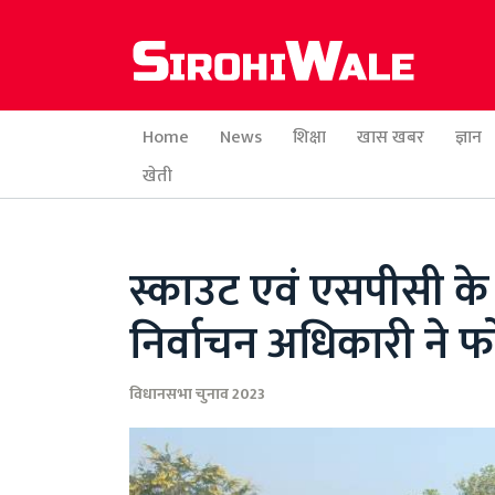
Home
News
शिक्षा
खास खबर
ज्ञान
खेती
स्काउट एवं एसपीसी के
निर्वाचन अधिकारी ने 
विधानसभा चुनाव 2023