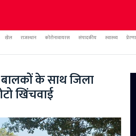
खेल
राजस्थान
कोरोनावायरस
संपादकीय
स्वास्थ्य
प्रेर
 बालकों के साथ जिला
फोटो खिंचवाई