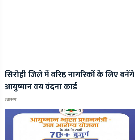
सिरोही जिले में वरिष्ठ नागरिकों के लिए बनेंगे
आयुष्मान वय वंदना कार्ड
स्वास्थ्य