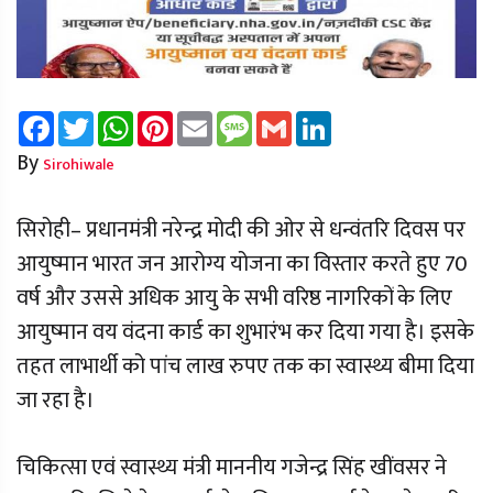
Facebook
Twitter
WhatsApp
Pinterest
Email
Message
Gmail
LinkedIn
By
Sirohiwale
सिरोही– प्रधानमंत्री नरेन्द्र मोदी की ओर से धन्वंतरि दिवस पर
आयुष्मान भारत जन आरोग्य योजना का विस्तार करते हुए 70
वर्ष और उससे अधिक आयु के सभी वरिष्ठ नागरिकों के लिए
आयुष्मान वय वंदना कार्ड का शुभारंभ कर दिया गया है। इसके
तहत लाभार्थी को पांच लाख रुपए तक का स्वास्थ्य बीमा दिया
जा रहा है।
चिकित्सा एवं स्वास्थ्य मंत्री माननीय गजेन्द्र सिंह खींवसर ने