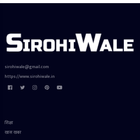
sirohiwale@gmail.com
https://www.sirohiwale.in
शिक्षा
खास खबर