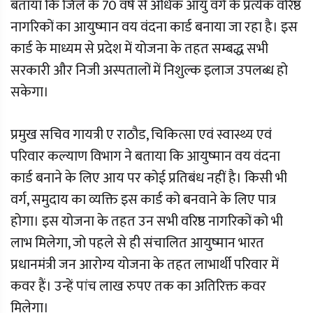
बताया कि जिले के 70 वर्ष से अधिक आयु वर्ग के प्रत्येक वरिष्ठ
नागरिकों का आयुष्मान वय वंदना कार्ड बनाया जा रहा है। इस
कार्ड के माध्यम से प्रदेश में योजना के तहत सम्बद्ध सभी
सरकारी और निजी अस्पतालों में निशुल्क इलाज उपलब्ध हो
सकेगा।
प्रमुख सचिव गायत्री ए राठौड, चिकित्सा एवं स्वास्थ्य एवं
परिवार कल्याण विभाग ने बताया कि आयुष्मान वय वंदना
कार्ड बनाने के लिए आय पर कोई प्रतिबंध नहीं है। किसी भी
वर्ग, समुदाय का व्यक्ति इस कार्ड को बनवाने के लिए पात्र
होगा। इस योजना के तहत उन सभी वरिष्ठ नागरिकों को भी
लाभ मिलेगा, जो पहले से ही संचालित आयुष्मान भारत
प्रधानमंत्री जन आरोग्य योजना के तहत लाभार्थी परिवार में
कवर हैं। उन्हें पांच लाख रुपए तक का अतिरिक्त कवर
मिलेगा।