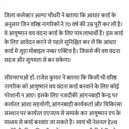
जिला कलेक्टर अल्पा चौधरी ने बताया कि आधार कार्ड के
अनुसार जिन वरिष्ठ नागरिकों ने 70 वर्ष की उम्र पूरी कर ली है।
वे आयुष्मान वय वंदना कार्ड के लिए पात्र लाभार्थी हैं। इस कार्ड
के लिए आवेदन करने से पहले सुनिश्चित कर लें कि आधार
कार्ड में जुड़ा मोबाइल नम्बर एक्टिव है। जिससे की वय वंदना
सहज और सुगमता से बन सकेगा।
सीएमएचओ डॉ. राजेश कुमार ने बताया कि किसी भी वरिष्ठ
नागरिक को आयुष्मान वय वंदना कार्ड बनवाने के लिए कोई
परेशानी न आए। इसके लिए नजदीकी आंगनबाड़ी केन्द्र पर
कार्यरत आशा सहयोगी, आंगनबाड़ी कार्यकर्ता और चिकित्सा
संस्थान पर कार्यरत एएनएम से सम्पर्क कर आयुष्मान एप के
माध्यम से कार्ड बनवाए जा सकते हैं। स्वयं भी नेशनल हेल्थ