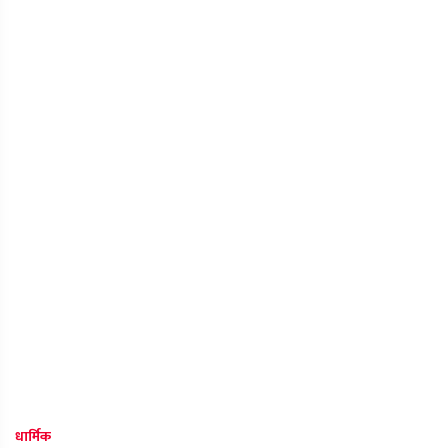
धार्मिक