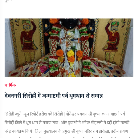
धार्मिक
देंवनगरी सिरोही में जन्माष्टमी पर्व धूमधाम से सम्पन्न
सिरोही ब्यूरो न्यूज़ रिपोर्ट हरीश दवे सिरोही | योगेश्वर भगवान श्री कृष्ण का जन्माष्टमी पर्व
सिरोही जिले में धूम धाम से मनाया गया। और युवाओ ने अनेक मोहल्लो में दही हांडी मटकी
फोड़ कार्यक्रम किये। जिला मुख्यालय के प्रमुख श्री कृष्ण मंदिर राम झरोखा, बद्रीनारायण