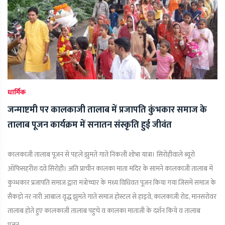
धार्मिक
जन्माष्टमी पर कालकाजी तालाब में प्रजापति कुंभकार समाज के
तालाब पूजन कार्यक्रम में सनातन संस्कृति हुई जीवंत
कालकाजी तालाब पूजन से पहले झुमते गाते निकली शोभा यात्रा। सिरोहीवाले ब्यूरो
ऑफिसहरीश दवे सिरोही। अति प्राचीन कालका माता मंदिर के सामने कालकाजी तालाब में
कुम्भकार प्रजापति समाज द्वारा मंत्रोच्चार के मध्य विधिवत पूजन किया गया जिसमें समाज के
सैकड़ो नर नारी आबाल वृद्ध झुमते गाते समाज होस्टल से हाइवे, कालकाजी रोड, मानसरोवर
तालाब होते हुए कालकाजी तालाब पहुचे व कालका माताजी के दर्शन किये व तालाब
पूजन...