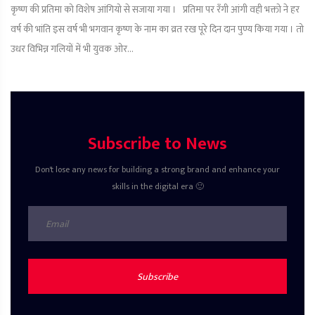
कृष्ण की प्रतिमा को विशेष आंगियो से सजाया गया । प्रतिमा पर रँगी आंगी वही भक्तो ने हर
वर्ष की भांति इस वर्ष भी भगवान कृष्ण के नाम का व्रत रख पूरे दिन दान पुण्य किया गया । तो
उधर विभिन्न गलियों में भी युवक ओर...
Subscribe to News
Don't lose any news for building a strong brand and enhance your
skills in the digital era 🙂
Subscribe