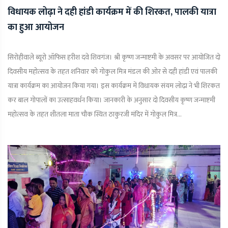
विधायक लोढ़ा ने दही हांडी कार्यक्रम में की शिरकत, पालकी यात्रा
का हुआ आयोजन
सिरोहीवाले ब्यूरो ऑफिस हरीश दवे शिवगंज। श्री कृष्ण जन्माष्टमी के अवसर पर आयोजित दो
दिवसीय महोत्सव के तहत शनिवार को गोकुल मित्र मंडल की ओर से दही हांडी एवं पालकी
यात्रा कार्यक्रम का आयोजन किया गया। इस कार्यक्रम में विधायक संयम लोढ़ा ने भी शिरकत
कर बाल गोपालों का उत्साहवर्धन किया। जानकारी के अनुसार दो दिवसीय कृष्ण जन्माष्टमी
महोत्सव के तहत शीतला माता चौक स्थित ठाकुरजी मंदिर में गोकुल मित्र...