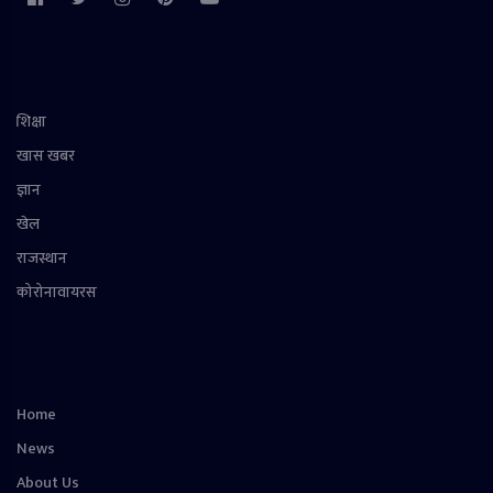
शिक्षा
खास खबर
ज्ञान
खेल
राजस्थान
कोरोनावायरस
Home
News
About Us