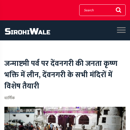
जन्माष्टमी पर्व पर देंवनगरी की जनता कृष्ण
भक्ति में लीन, देंवनगरी के सभी मंदिरों में
विशेष तैयारी
धार्मिक