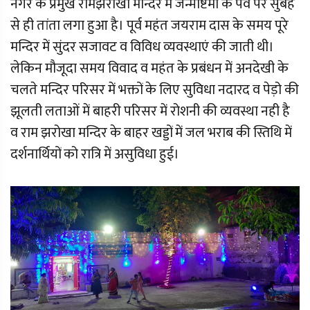
नगर के प्रमुख रामझरोखा मन्दिर में जन्माष्टमी के पर्व पर सुबह
से ही तांता लगा हुआ है। पूर्व महंत जयराम दास के समय पूरे
मन्दिर में सुंदर सजावट व विविध व्यवस्थाएं की जाती थी।
लेकिन मौजूदा समय विवाद व महंत के प्रबंधन में अनदेखी के
चलते मन्दिर परिसर में भक्तों के लिए सुविधा नदारद व पेड़ो की
झूलती लताओं में बाहरी परिसर में रोशनी की व्यवस्था नही है
व राम झरोखा मन्दिर के बाहर खड्डों में जल भराब की स्तिथि में
दर्शनार्थियों को रात्रि में असुविधा हुई।