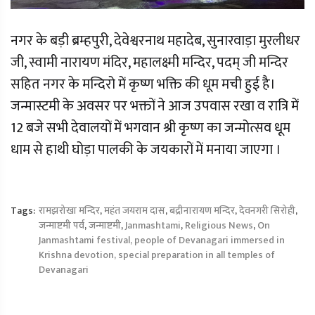
नगर के बड़ी ब्रम्हपुरी, देवेश्वरनाथ महादेब, सुनारवाड़ा मुरलीधर
जी, स्वामी नारायण मंदिर, महालक्ष्मी मन्दिर, पदम् जी मन्दिर
सहित नगर के मन्दिरो में कृष्ण भक्ति की धूम मची हुई है।
जन्मास्टमी के अवसर पर भक्तों ने आज उपवास रखा व रात्रि में
12 बजे सभी देवालयों में भगवान श्री कृष्ण का जन्मोत्सव धूम
धाम से हाथी घोड़ा पालकी के जयकारों में मनाया जाएगा ।
Tags:
रामझरोखा मन्दिर
,
महंत जयराम दास
,
बद्रीनारायण मन्दिर
,
देवनगरी सिरोही
,
जन्माष्टमी पर्व
,
जन्माष्टमी
,
Janmashtami
,
Religious News
,
On
Janmashtami festival, people of Devanagari immersed in
Krishna devotion, special preparation in all temples of
Devanagari