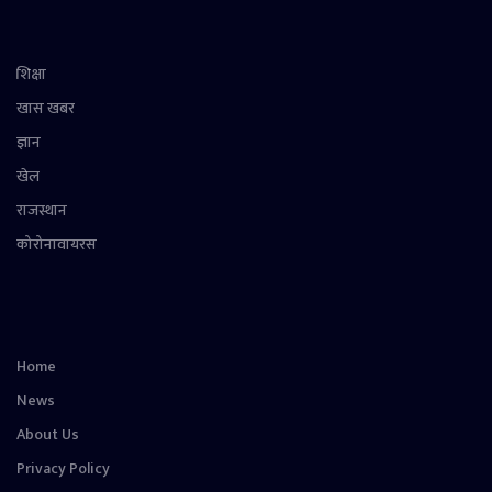
शिक्षा
खास खबर
ज्ञान
खेल
राजस्थान
कोरोनावायरस
Home
News
About Us
Privacy Policy