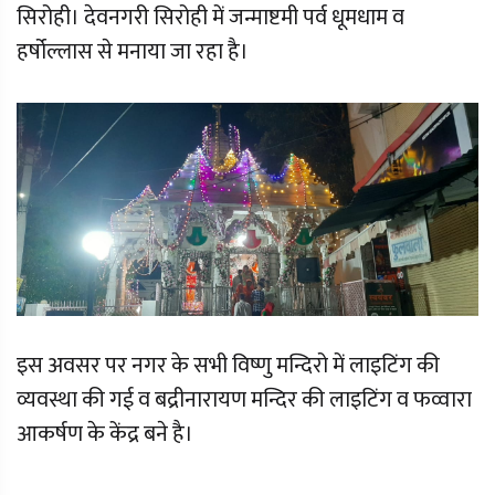
सिरोही। देवनगरी सिरोही में जन्माष्टमी पर्व धूमधाम व
हर्षोल्लास से मनाया जा रहा है।
इस अवसर पर नगर के सभी विष्णु मन्दिरो में लाइटिंग की
व्यवस्था की गई व बद्रीनारायण मन्दिर की लाइटिंग व फव्वारा
आकर्षण के केंद्र बने है।