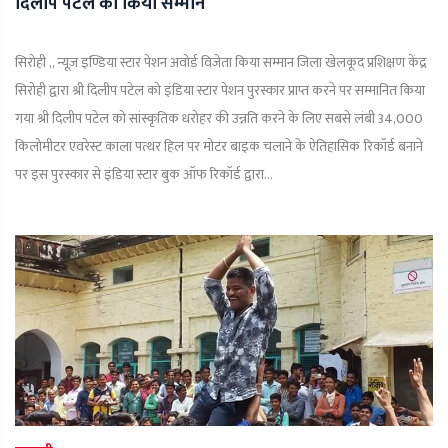
दिलीप पटेल का किया सम्मान
सिरोही ,, न्यूज़ इण्डिया स्टार पेशन अवोर्ड विजेता किया सम्मान जिला खेलकूद प्रशिक्षण केंद्र
सिरोही द्वारा श्री दिलीप पटेल को इंडिया स्टार पेशन पुरस्कार प्राप्त करने पर सम्मानित किया
गया श्री दिलीप पटेल को सांस्कृतिक धरोहर की उन्नति करने के लिए सबसे लंबी 34,000
किलोमीटर एवरेस्ट काला पत्थर हिल पर मोटर बाइक चलाने के ऐतिहासिक रिकॉर्ड बनाने
पर इस पुरस्कार से इंडिया स्टार बुक ऑफ रिकॉर्ड द्वारा...