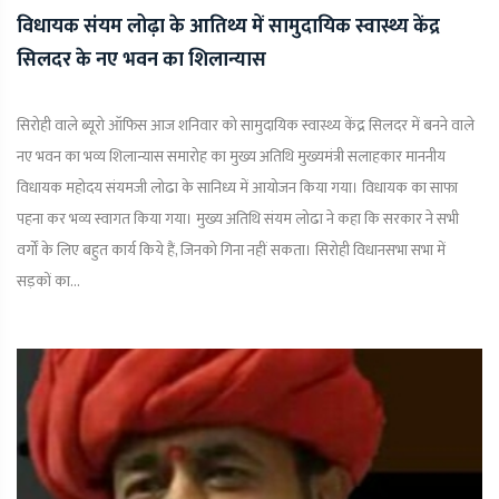
विधायक संयम लोढ़ा के आतिथ्य में सामुदायिक स्वास्थ्य केंद्र
सिलदर के नए भवन का शिलान्यास
सिरोही वाले ब्यूरो ऑफिस आज शनिवार को सामुदायिक स्वास्थ्य केंद्र सिलदर में बनने वाले
नए भवन का भव्य शिलान्यास समारोह का मुख्य अतिथि मुख्यमंत्री सलाहकार माननीय
विधायक महोदय संयमजी लोढा के सानिध्य में आयोजन किया गया। विधायक का साफा
पहना कर भव्य स्वागत किया गया। मुख्य अतिथि संयम लोढा ने कहा कि सरकार ने सभी
वर्गों के लिए बहुत कार्य किये हैं, जिनको गिना नहीं सकता। सिरोही विधानसभा सभा में
सड़कों का...