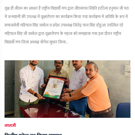
वृक्ष ही जीवन का आधार है राष्ट्रीय विद्यार्थी मंच द्वारा जीएसएस स्थिति हठीला हनुमान जी मठ
में जन्माष्टमी की उपलक्ष में वृक्षारोपण का कार्यक्रम किया गया कार्यक्रम में अतिथि के रूप में
समाजसेवी महिपाल सिंह जसोल व प्रदेश उपाध्यक्ष जितेंद्र पाल सिंह डोडुआ उपस्थित रहे
महिपाल सिंह जी जसोल द्वारा वृक्षारोपण के महत्व को समझाया गया इस दौरान राष्ट्रीय
विद्यार्थी मंच जिला अध्यक्ष योगेश सुथार जिला...
लालजी