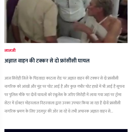
लालजी
अज्ञात वाहन की टक्कर से दो फ्रांसीसी घायल
आज सिरोही जिले के पिंडवाड़ा काटला रोड पर अज्ञात वाहन की टक्कर से दो फ्रांसीसी
नागरिक को आंखों और मुंह पर चोट आई है और कुछ गंभीर चोट हाथों में भी आई है सूचना
पर पुलिस मौके पर दोनों घायलों को एंबुलेंस के जरिए सिरोही में लाया गया जहां पर ट्रॉमा
सेंटर में डॉक्टर मोहनलाल निठरवाला द्वारा उनका उपचार किया जा रहा है दोनों फ्रांसीसी
नागरिक भ्रमण के लिए उदयपुर की ओर जा रहे थे तभी अचानक अज्ञात वाहन से...