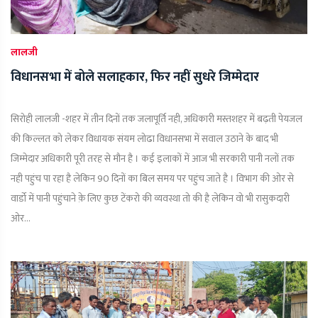
लालजी
विधानसभा में बोले सलाहकार, फिर नहीं सुधरे जिम्मेदार
सिरोही लालजी -शहर में तीन दिनों तक जलापूर्ति नही, अधिकारी मस्तशहर में बढ़ती पेयजल
की किल्लत को लेकर विधायक संयम लोढा विधानसभा में सवाल उठाने के बाद भी
जिम्मेदार अधिकारी पूरी तरह से मौन है । कई इलाकों में आज भी सरकारी पानी नलों तक
नही पहुंच पा रहा है लेकिन 90 दिनों का बिल समय पर पहुंच जाते है । विभाग की ओर से
वार्डो में पानी पहुंचाने क़े लिए कुछ टेंकरो की व्यवस्था तो की है लेकिन वो भी रासुकदारी
ओर...