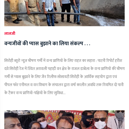
लालजी
वन्यजीवों की प्यास बुझाने का लिया संकल्प . . .
सिरोही ब्यूरो न्यूज़ भीषण गर्मी में वन्य प्राणियों के लिए राहत का सहारा : पाटनी रिपोर्ट हरीश
दवे सिरोही रेंज में स्थित अरावली पहाड़ी वन क्षेत्र के राजल डाबेला के वन्य प्राणियों की भीषण
गर्मी से प्यास बुझाने के लिए जैन रिलीफ सोसायटी सिरोही के आर्थिक सहयोग द्वारा एवं
पीपल फॉर एनीमल व वन विभाग के संचालन द्वारा वर्षा कालीन अवधि तक नियमित दो पानी
के टैंकर वन्य प्राणियों-पक्षियों के लिए सुविधा...