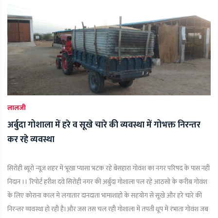
लालजी
अर्बुदा गोशाला में हरे व सूखे चारे की व्यवस्था में गोभक्त निरन्तर
कर रहे व्यवस्था
सिरोही ब्यूरो न्यूज़ शहर में भूखा प्यासा भटक रहे बेसहारा गोवंश का नगर परिषद के पास नही
निदान ।। रिपोर्ट हरीश दवे सिरोही नगर की अर्बुदा गोशाला पल रहे आठसो के करीब गोवंश
के लिए कोराना काल मे लगातार दानदाता भामाशाहो के सहयोग से सूखे और हरे चारे की
निरन्तर व्यवस्था हो रही है।और जस तस चल रही गोशाला में तपती धूप में रंभाता गोवंश जब