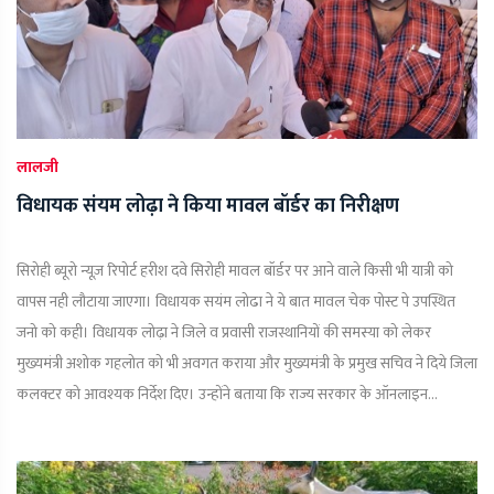
लालजी
विधायक संयम लोढ़ा ने किया मावल बॉर्डर का निरीक्षण
सिरोही ब्यूरो न्यूज़ रिपोर्ट हरीश दवे सिरोही मावल बॉर्डर पर आने वाले किसी भी यात्री को
वापस नही लौटाया जाएगा। विधायक सयंम लोढा ने ये बात मावल चेक पोस्ट पे उपस्थित
जनो को कही। विधायक लोढ़ा ने जिले व प्रवासी राजस्थानियों की समस्या को लेकर
मुख्यमंत्री अशोक गहलोत को भी अवगत कराया और मुख्यमंत्री के प्रमुख सचिव ने दिये जिला
कलक्टर को आवश्यक निर्देश दिए। उन्होंने बताया कि राज्य सरकार के ऑनलाइन...