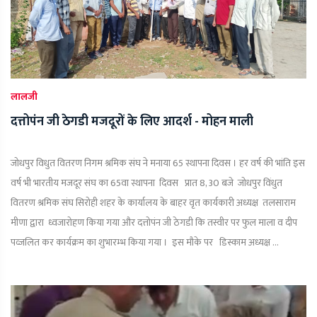
लालजी
दत्तोपंन जी ठेगडी मजदूरों के लिए आदर्श - मोहन माली
जोधपुर विधुत वितरण निगम श्रमिक संघ ने मनाया 65 स्थापना दिवस । हर वर्ष की भांति इस
वर्ष भी भारतीय मजदूर संघ का 65वा स्थापना दिवस प्रात 8, 30 बजे जोधपुर विंधुत
वितरण श्रमिक संघ सिरोही शहर के कार्यालय के बाहर वृत कार्यकारी अध्यक्ष तलसाराम
मीणा द्वारा ध्वजारोहण किया गया और दत्तोपंन जी ठेगडी कि तस्वीर पर फुल माला व दीप
पव्जलित कर कार्यक्रम का शुभारम्भ किया गया । इस मौके पर डिस्काम अध्यक्ष ...