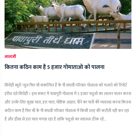
लालजी
कितना कठिन काम है 5 हजार गोमाताओ को पालना
सिरोही ब्यूरो न्यूज़ फिर भी संकल्पित है के पी संघवी परिवार गोशाला को चलाने को रिपोर्ट
हरीश दवे सिरोही । इस संकट में पावापुरी गोशाला में 5 हजार पशुओ का लालन पालन करना
और उनके लिए सूखा चारा, हरा चारा, पोष्टिक आहार, पीने का पानी की व्यवस्था करना कितना
कठिन काम है फिर भी के पी संघवी परिवार गोशाला में किसी तरह की कटौती नही कर रहा
है और डीसा से हरा चारा मंगवा रहा है ताकि पशुओ का स्वास्थ्य ठीक रहे...