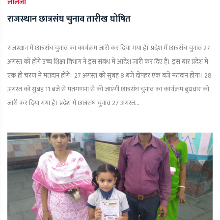
लालजी
राजस्थान छात्रसंघ चुनाव तारीख घोषित
राजस्थान में छात्रसंघ चुनाव का कार्यक्रम जारी कर दिया गया है। प्रदेश में छात्रसंघ चुनाव 27
अगस्त को होंगे उच्च शिक्षा विभाग ने इस संबंध में आदेश जारी कर दिए है। इस बार प्रदेश में
एक ही चरण में मतदान होंगे। 27 अगस्त को सुबह 8 बजे दोपहर एक बजे मतदान होगा। 28
अगस्त को सुबह 11 बजे से मतगणना से की जाएंगी छात्रसंघ चुनाव का कार्यक्रम बुधवार को
जारी कर दिया गया है। प्रदेश में छात्रसंघ चुनाव 27 अगस्त...