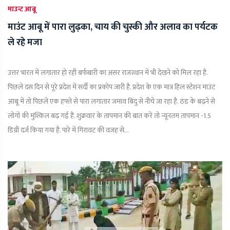
माउन्ट आबू
माउंट आबू में पारा लुढ़का, चाय की चुस्की और अलाव का पर्यटक
ले रहे मजा
उत्तर भारत में लगातार हो रही बर्फबारी का असर राजस्थान में भी देखने को मिल रहा है.
पिछले दस दिन से पूरे प्रदेश में सर्दी का प्रकोप जारी है. प्रदेश के एक मात्र हिल स्टेशन माउंट
आबू में तो पिछले एक हफ्ते से पारा लगातार जमाव बिंदु से नीचे जा रहा है. ठंड के बढ़ने से
लोगों की मुश्किल बढ़ गई हैं. शुक्रवार के तापमान की बात करें तो न्यूनतम तापमान -1.5
डिग्री दर्ज किया गया है. पारे में गिरावट की वजह से...