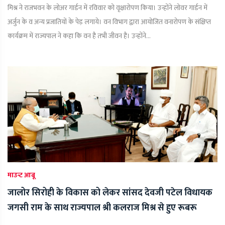
मिश्र ने राजभवन के लोअर गार्डन में रविवार को वृक्षारोपण किया। उन्होंने लोवर गार्डन में
अर्जुन के व अन्य प्रजातियों के पेड़ लगाये। वन विभाग द्वारा आयोजित वनारोपण के संक्षिप्त
कार्यक्रम में राज्यपाल ने कहा कि वन है तभी जीवन है। उन्होंने...
माउन्ट आबू
जालोर सिरोही के विकास को लेकर सांसद देवजी पटेल विधायक
जगसी राम के साथ राज्यपाल श्री कलराज मिश्र से हुए रूबरू