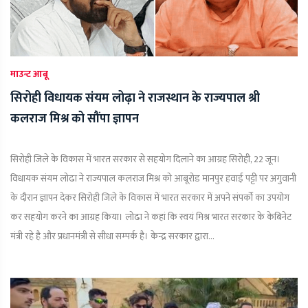
माउन्ट आबू
सिरोही विधायक संयम लोढ़ा ने राजस्थान के राज्यपाल श्री
कलराज मिश्र को सौंपा ज्ञापन
सिरोही जिले के विकास में भारत सरकार से सहयोग दिलाने का आग्रह सिरोही, 22 जून।
विधायक संयम लोढा ने राज्यपाल कलराज मिश्र को आबूरोड मानपुर हवाई पट्टी पर अगुवानी
के दौरान ज्ञापन देकर सिरोही जिले के विकास में भारत सरकार में अपने संपर्को का उपयोग
कर सहयोग करने का आग्रह किया। लोढा ने कहां कि स्वयं मिश्र भारत सरकार के केबिनेट
मंत्री रहे है और प्रधानमंत्री से सीधा सम्पर्क है। केन्द्र सरकार द्वारा...