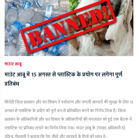
माउन्ट आबू
माउंट आबू में 15 अगस्त से प्लास्टिक के प्रयोग पर लगेगा पूर्ण
प्रतिबंध
सिरोही जिला प्रशासन और वन विभाग ने पर्यावरण और जंगली जानवरों की सुरक्षा के लिए 15
अगस्त से प्लास्टिक के प्रयोग को पूर्ण रूप से प्रतिबंधित करने का निर्णय लिया है। जिला
प्रशासन के अधिकारियों और वन विभाग के अधिकारियों की मंगलवार को हुई एक बैठक में
प्लास्टिक पर प्रतिबंध लगाने का निर्णय लिया गया। माउंट आबू के उपखंड अधिकारी डॉ.
रविन्द्र गोस्वामी ने बताया कि पेड़-पौधों और जानवरों के हितों को ध्यान में...