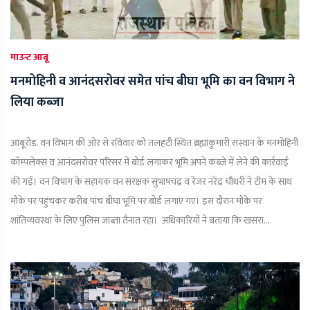
माउन्ट आबू
मनमोहिनी व आनंदसरोवर समेत पांच बीघा भूमि का वन विभाग ने
लिया कब्जा
आबूरोड. वन विभाग की ओर से रविवार को तलहटी स्थित ब्रह्माकुमारी संस्थान के मनमोहिनी
कॉम्पलेक्स व आनंदसरोवर परिसर में बोर्ड लगाकर भूमि अपने कब्जे में लेने की कार्रवाई
की गई। वन विभाग के सहायक वन संरक्षक सुभाषचंद्र व रेंजर नरेंद्र चौधरी ने टीम के साथ
मौके पर पहुंचकर करीब पांच बीघा भूमि पर बोर्ड लगाए गए। इस दौरान मौके पर
शांतिव्यवस्था के लिए पुलिस जाब्ता तैनात रहा। अधिकारियों ने बताया कि खसरा...