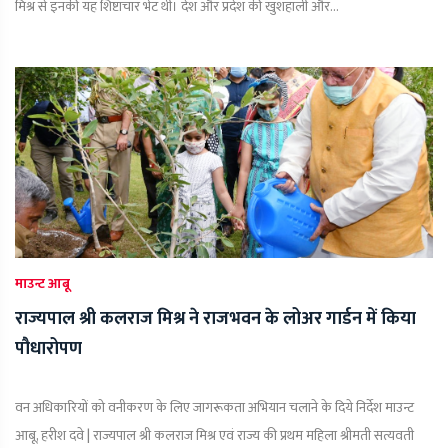
मिश्र से इनकी यह शिष्टाचार भेंट थी। देश और प्रदेश की खुशहाली और...
माउन्ट आबू
राज्यपाल श्री कलराज मिश्र ने राजभवन के लोअर गार्डन में किया
पौधारोपण
वन अधिकारियों को वनीकरण के लिए जागरूकता अभियान चलाने के दिये निर्देश माउन्ट
आबू, हरीश दवे | राज्यपाल श्री कलराज मिश्र एवं राज्य की प्रथम महिला श्रीमती सत्यवती