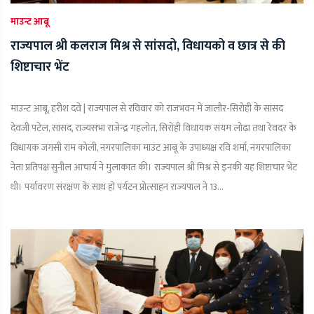
माउन्ट आबू
राज्यपाल श्री कलराज मिश्र से सांसदो, विधायको व छात्र से की
शिष्टाचार भेंट
माउन्ट आबू, हरीश दवे | राज्यपाल से रविवार को राजभवन में जालौर-सिरोही के सांसद
देवजी पटेल, सांसद, राज्यसभा राजेन्द्र गहलोत, सिरोही विधायक संयम लोढ़ा तथा रेवदर के
विधायक जगसी राम कोली, नगरपालिका माउंट आबू के उपाध्यक्ष रवि शर्मा, नगरपालिका
नेता प्रतिपक्ष सुनील आचार्य ने मुलाकात की। राज्यपाल श्री मिश्र से इनकी यह शिष्टाचार भेंट
थी। पर्यावरण संरक्षण के साथ हो पर्यटन प्रोत्साहन राज्यपाल ने 13...