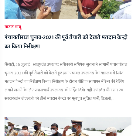
माउन्ट आबू
पंचायतीराज चुनाव-2021 की पूर्व तैयारी को देखते मतदान केन्द्रो
का किया निरीक्षण
सिरोही, 26 जुलाई। आबूपर्वत उपखण्ड अधिकारी अभिषेक सुराना ने आगामी पंचायतीराज
चुनाव-2021 की पूर्व तैयारी को देखते हुए ग्राम पंचायत उपलागढ के विद्यालय में स्थित
मतदान केन्द्रो का निरीक्षण किया। निरीक्षण के दौरान भौतिक सत्यापन में रैम्प की रेलिंग
लगाने लगाने के लिए प्रधानाचार्य उपलागढ को निर्देश दिये। वहीं उपस्थित भीमाराम एवं
सरदारखांन बीएलओ को तीनो मतदान केन्द्रो पर मूलभूत सुविधा पानी, बिजली,...