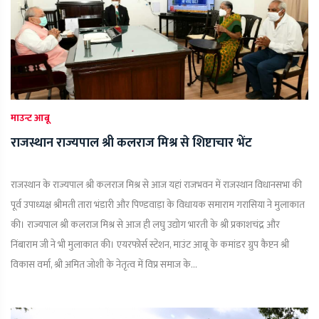
माउन्ट आबू
राजस्थान राज्यपाल श्री कलराज मिश्र से शिष्टाचार भेंट
राजस्थान के राज्यपाल श्री कलराज मिश्र से आज यहां राजभवन में राजस्थान विधानसभा की
पूर्व उपाध्यक्ष श्रीमती तारा भंडारी और पिण्डवाड़ा के विधायक समाराम गरासिया ने मुलाकात
की। राज्यपाल श्री कलराज मिश्र से आज ही लघु उद्योग भारती के श्री प्रकाशचंद्र और
निंबाराम जी ने भी मुलाकात की। एयरफोर्स स्टेशन, माउंट आबू के कमांडर ग्रुप कैप्टन श्री
विकास वर्मा, श्री अमित जोशी के नेतृत्व में विप्र समाज के...