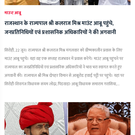
माउन्ट आबू
राजस्थान के राज्यपाल श्री कलराज मिश्र माउंट आबू पहुंचे,
जनप्रतिनिधियों एवं प्रशासनिक अधिकारियों ने की अगवानी
सिरोही, 22 जून। राज्यपाल श्री कलराज मिश्र मंगलवार को ग्रीष्मकालीन प्रवास के लिए
माउंट आबू पहुंचे। यहां वह एक सप्ताह राजभवन में प्रवास करेंगे। माउंट आबू पहुंचने पर
राज्यपाल का जनप्रतिनिधियों एवं प्रशासनिक अधिकारियों ने भाव भरा स्वागत करते हुए
अगवानी की। राज्यपाल श्री मिश्र दोपहर विमान से आबूरोड हवाई पट्टी पर पहुंचे। यहां पर
सिरोही-शिवगंज विधायक संयम लोढ़ा, पिंडवाड़ा-आबू विधायक समाराम गरासिया,...