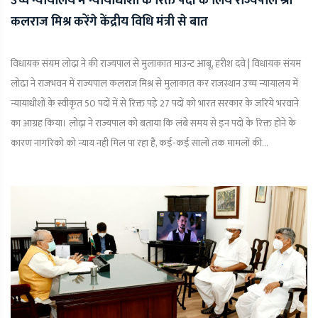
उच्च न्यायालय में न्यायाधीशो के रिक्त पदों के लिये राज्यपाल श्री
कलराज मिश्र करेंगे केंद्रीय विधि मंत्री से बात
विधायक संयम लोढ़ा ने की राज्यपाल से मुलाकात माउन्ट आबू, हरीश दवे | विधायक संयम
लोढा ने राजभवन में राज्यपाल कलराज मिश्र से मुलाकात कर राजस्थान उच्च न्यायालय में
न्यायाधीशों के स्वीकृत 50 पदों में से रिक्त पड़े 27 पदों को भारत सरकार के जरिये भरवाने
का आग्रह किया। लोढ़ा ने राज्यपाल को बताया कि लंबे समय से इन पदों के रिक्त होने के
कारण नागरिको को न्याय नही मिल पा रहा है, कई-कई सालों तक मामलों की...