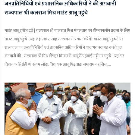
जनप्रतिनिधियों एवं प्रशासनिक अधिकारियों ने की अगवानी
राज्यपाल श्री कलराज मिश्र माउंट आबू पहुंचे
माउंट आबू हरीश दवे | राज्यपाल श्री कलराज मिश्र मंगलवार को ग्रीष्मकालीन प्रवास के लिए
माउंट आबू पहुंचे। यहां वह एक सप्ताह राजभवन में प्रवास करेंगे। माउंट आबू पहुंचने पर
राज्यपाल का जनप्रतिनिधियों एवं प्रशासनिक अधिकारियों ने भाव भरा स्वागत करते हुए
अगवानी की। राज्यपाल श्री मिश्र दोपहर विमान से आबूरोड हवाई पट्टी पर पहुंचे। यहां पर
विधायक सिरोही श्री संयम लोढ़ा, विधायक आबू पिडवाडा समाराम गरासिया,...