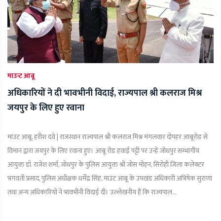
माउन्ट आबू
अधिकारियों ने दी भावभीनी विदाई, राज्यपाल श्री कलराज मिश्र
जयपुर के लिए हुए रवाना
मांउट आबू, हरीश दवे | राजस्थान राज्यपाल श्री कलराज मिश्र मंगलवार दोपहर आबूरोड से
विमान द्वारा जयपुर के लिए रवाना हुए। आबू रोड हवाई पट्टी पर उन्हें जोधपुर सम्भागीय
आयुक्त डॉ. राजेश शर्मा, जोधपुर के पुलिस आयुक्त श्री जोस मोहन, सिरोही जिला कलेक्टर
भगवती प्रसाद, पुलिस अधीक्षक धर्मेंद्र सिंह, माउंट आबू के उपखंड अधिकारी अभिषेक सुराणा
तथा अन्य अधिकारियों ने भावभीनी विदाई दी। उल्लेखनीय है कि राज्यपाल...