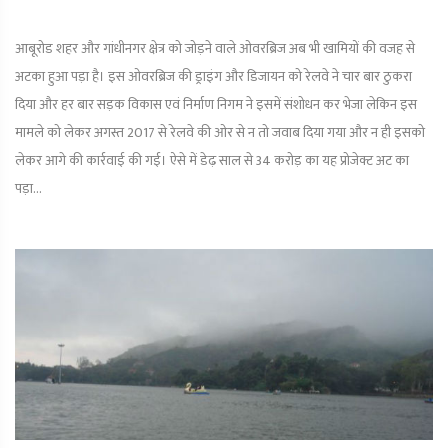
आबूरोड शहर और गांधीनगर क्षेत्र को जोड़ने वाले ओवरब्रिज अब भी खामियों की वजह से
अटका हुआ पड़ा है। इस ओवरब्रिज की ड्राइंग और डिजायन को रेलवे ने चार बार ठुकरा
दिया और हर बार सड़क विकास एवं निर्माण निगम ने इसमें संशोधन कर भेजा लेकिन इस
मामले को लेकर अगस्त 2017 से रेलवे की ओर से न तो जवाब दिया गया और न ही इसको
लेकर आगे की कार्रवाई की गई। ऐसे में डेढ़ साल से 34 करोड़ का यह प्रोजेक्ट अट का
पड़ा...