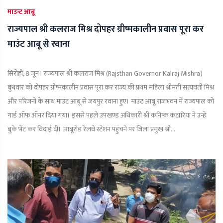
माउन्ट आबू
राज्यपाल श्री कलराज मिश्र दोपहर ग्रीष्मकालीन प्रवास पूरा कर
माउंट आबू से रवाना
सिरोही, 8 जून। राज्यपाल श्री कलराज मिश्र (Rajsthan Governor Kalraj Mishra)
बुधवार को दोपहर ग्रीष्मकालीन प्रवास पूरा कर राज्य की प्रथम महिला श्रीमती सत्यवती मिश्र
और परिजनों के साथ माउंट आबू से जयपुर रवाना हुए। माउंट आबू राजभवन में राज्यपाल को
गार्ड ऑफ ऑनर दिया गया। इससे पहले उपखण्ड अधिकारी श्री कनिष्क कटारिया ने उन्हें
बुके भेंट कर विदाई दी। आबूरोड रेलवे स्टेशन पहुंचने पर जिला प्रमुख श्री...