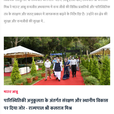
मिश्र ने माउन्ट आबू वन्यजीव अभयारण्य में वन्य जीवों की विविध प्रजातियों और पारिस्थितिक
तंत्र के संरक्षण और सतत् प्रबंधन में जागरूकता बढ़ाने के निर्देष दिए हैं। उन्होंने वन क्षेत्र की
सुरक्षा और वन्यजीवों की सुरक्षा में...
माउन्ट आबू
पारिस्थितिकी अनुकूलता के अंतर्गत संरक्षण और स्थानीय विकास
पर दिया जोर - राज्यपाल श्री कलराज मिश्र