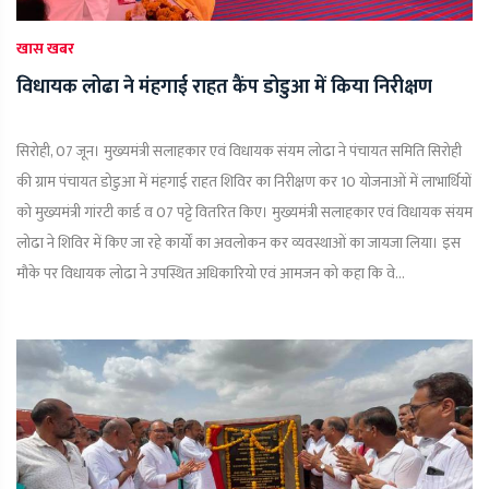
खास खबर
विधायक लोढा ने मंहगाई राहत कैंप डोडुआ में किया निरीक्षण
सिरोही, 07 जून। मुख्यमंत्री सलाहकार एवं विधायक संयम लोढा ने पंचायत समिति सिरोही
की ग्राम पंचायत डोडुआ में मंहगाई राहत शिविर का निरीक्षण कर 10 योजनाओं में लाभार्थियों
को मुख्यमंत्री गांरटी कार्ड व 07 पट्टे वितरित किए। मुख्यमंत्री सलाहकार एवं विधायक संयम
लोढा ने शिविर में किए जा रहे कार्यों का अवलोकन कर व्यवस्थाओं का जायजा लिया। इस
मौके पर विधायक लोढा ने उपस्थित अधिकारियो एवं आमजन को कहा कि वे...