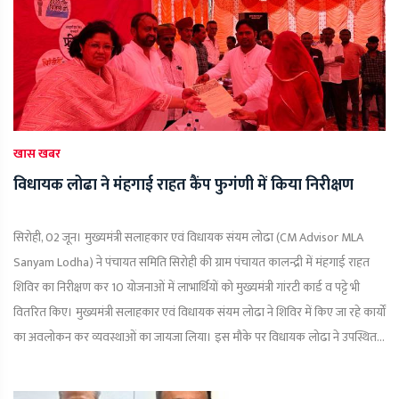
खास खबर
विधायक लोढा ने मंहगाई राहत कैंप फुगंणी में किया निरीक्षण
सिरोही, 02 जून। मुख्यमंत्री सलाहकार एवं विधायक संयम लोढा (CM Advisor MLA
Sanyam Lodha) ने पंचायत समिति सिरोही की ग्राम पंचायत कालन्द्री में मंहगाई राहत
शिविर का निरीक्षण कर 10 योजनाओं में लाभार्थियों को मुख्यमंत्री गांरटी कार्ड व पट्टे भी
वितरित किए। मुख्यमंत्री सलाहकार एवं विधायक संयम लोढा ने शिविर में किए जा रहे कार्यों
का अवलोकन कर व्यवस्थाओं का जायजा लिया। इस मौके पर विधायक लोढा ने उपस्थित...