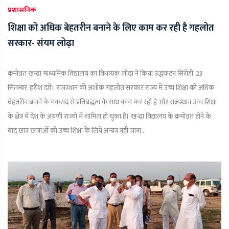
प्रशासनिक
शिक्षा को अधिक बेहतरीन बनाने के लिए काम कर रही है गहलोत
सरकार- संयम लोढ़ा
क्रमोन्नत खन्द्रा माध्यमिक विद्यालय का विधायक लोढ़ा ने किया उद्धघाटन सिरोही, 23
सितम्बर, हरीश दवे। राजस्थान की अशोक गहलोत सरकार राज्य में उच्च शिक्षा को अधिक
बेहतरीन बनाने के मकसद से प्रतिबद्धता के साथ काम कर रही है और राजस्थान उच्च शिक्षा
के क्षेत्र में देश के अग्रणी राज्यों में शामिल हो चुका है। खन्द्रा विद्यालय के क्रमोन्नत होने के
बाद छात्र छात्राओं को उच्च शिक्षा के लिये अन्यत्र नही जाना...