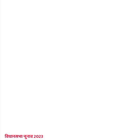
विधानसभा चुनाव 2023