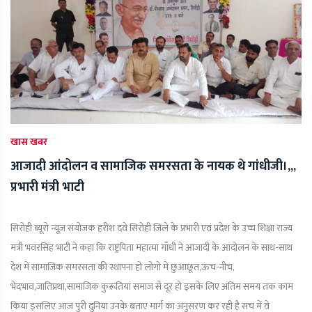
खास खबर
आजादी आंदोलन व सामाजिक समरसता के नायक थे गांधीजी।,,,
प्रभारी मंत्री भाटी
सिरोही ब्यूरो न्यूज़ संयोजक हरीश दवे सिरोही जिले के प्रभारी एवं प्रदेश के उच्च शिक्षा राज्य
मंत्री भवंरसिंह भाटी ने कहा कि राष्ट्रपिता महात्मा गाँधी ने आजादी के आंदोलन के साथ-साथ
देश में सामाजिक समरसता की स्थापना हो लोगो में छुआछूत,ऊंच-नीच,
भेदभाव,जातिप्रथा,सामाजिक कुरूतियां समाज से दूर हो इसके लिए अंतिम समय तक काम
किया इसलिए आज पुरी दुनिया उनके बताए मार्ग का अनुसरण कर रही है सच में वे