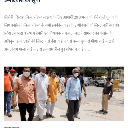
उम्मीदवारों की सूची
सिरोही। सिरोही जिला परिषद सदस्य के लिए आगामी 29 अगस्त को होने वाले चुनाव के
लिए कांग्रेस ने जिला परिषद के सभी इक्कीस वार्डाे के उम्मीदवारों की लिस्ट जारी कर दी।
प्रदेश उपाध्यक्ष व संभाग प्रभारी एवं विधायक रामलाल जाट ने सोमवार को कांग्रेस के
अधिकृत उम्मीदवारों की लिस्ट जारी की। वार्ड नं. 1 से कन्या कुमारी मीणा, वार्ड नं. 2 से
अचलाराम माली, वार्ड नं. 3 से अनाराम भील पुत्र चोपाराम, वार्ड नं....