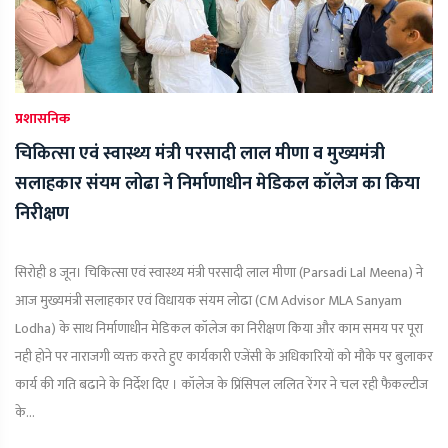
प्रशासनिक
चिकित्सा एवं स्वास्थ्य मंत्री परसादी लाल मीणा व मुख्यमंत्री
सलाहकार संयम लोढा ने निर्माणाधीन मेडिकल कॉलेज का किया
निरीक्षण
सिरोही 8 जून। चिकित्सा एवं स्वास्थ्य मंत्री परसादी लाल मीणा (Parsadi Lal Meena) ने
आज मुख्यमंत्री सलाहकार एवं विधायक संयम लोढा (CM Advisor MLA Sanyam
Lodha) के साथ निर्माणाधीन मेडिकल कॉलेज का निरीक्षण किया और काम समय पर पूरा
नही होने पर नाराजगी व्यक्त करते हुए कार्यकारी एजेंसी के अधिकारियों को मौके पर बुलाकर
कार्य की गति बढाने के निर्देश दिए । कॉलेज के प्रिंसिपल ललित रेंगर ने चल रही फैकल्टीज
के...