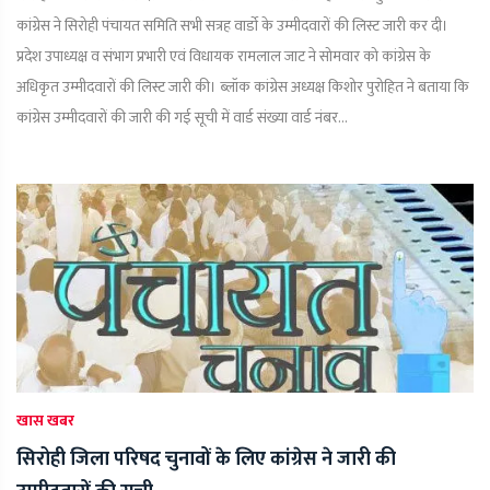
कांग्रेस ने सिरोही पंचायत समिति सभी सत्रह वार्डाे के उम्मीदवारों की लिस्ट जारी कर दी।
प्रदेश उपाध्यक्ष व संभाग प्रभारी एवं विधायक रामलाल जाट ने सोमवार को कांग्रेस के
अधिकृत उम्मीदवारों की लिस्ट जारी की। ब्लॉक कांग्रेस अध्यक्ष किशोर पुरोहित ने बताया कि
कांग्रेस उम्मीदवारों की जारी की गई सूची में वार्ड संख्या वार्ड नंबर...
खास खबर
सिरोही जिला परिषद चुनावों के लिए कांग्रेस ने जारी की