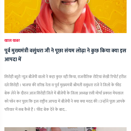
खास खबर
पूर्व मुख्यमंत्री वसुंधरा जी ने पूछा संयम लोढ़ा ने कुछ किया क्या इस
आपदा में
सिरोही ब्यूरो न्यूज़ बीजेपी वालो ने कहा कुछ नही किया, राजनीतिक रोटियां सेखी रिपोर्ट हरीश
दवे सिरोही । भाजपा की वरिष्ठ नेता व पूर्व मुख्यमंत्री श्रीमती वसुंधरा राजे ने जिलो के फ़ीड
बेक लेने के दौरान आज सिरोही जिले में बीजेपी के जिला अध्यक्ष एसी मोर्चा प्रकाश मेघवाल
को फोन कर पूछा कि इस राष्ट्रीय आपदा में बीजेपी ने क्या क्या मदद की ।उन्होंने पूछा आपके
परिवार में सब कैसे है । फ़ीड बेक देने के बाद...