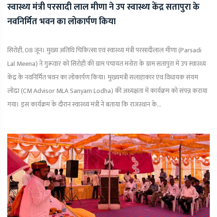
स्वास्थ्य मंत्री परसादी लाल मीणा ने उप स्वास्थ्य केंद्र सतापुरा के
नवनिर्मित भवन का लोकार्पण किया
सिरोही, 08 जून। मुख्य अतिथि चिकित्सा एवं स्वास्थ्य मंत्री परसादीलाल मीणा (Parsadi
Lal Meena) ने गुरूवार को सिरोही की ग्राम पंचायत मनोरा के ग्राम सतापुरा में उप स्वास्थ्य
केंद्र के नवनिर्मित भवन का लोकार्पण किया। मुख्यमंत्री सलाहाकार एवं विधायक संयम
लोढा (CM Advisor MLA Sanyam Lodha) की अध्यक्षता में कार्यक्रम को संपन्न कराया
गया। इस कार्यक्रम के दौरान स्वास्थ्य मंत्री ने बताया कि राजस्थान के...