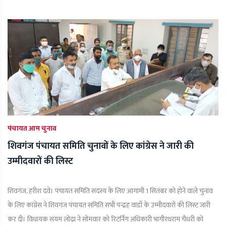
पंचायत आम चुनाव
शिवगंज पंचायत समिति चुनावों के लिए कांग्रेस ने जारी की
उम्मीदवारों की लिस्ट
शिवगंज, हरीश दवे। पंचायत समिति सदस्य के लिए आगामी 1 सितंबर को होने वाले चुनाव
के लिए कांग्रेस ने शिवगंज पंचायत समिति सभी पन्द्रह वार्डाे के उम्मीदवारों की लिस्ट जारी
कर दी। विधायक संयम लोढ़ा ने सोमवार को रिटर्निग अधिकारी भागीरथराम चैधरी को