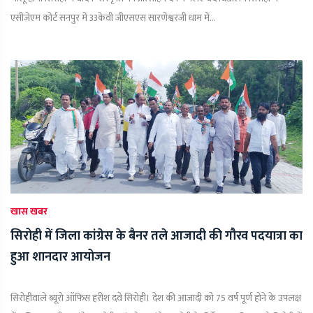
एसीजेएम कोर्ट सनपुर में 33केवी जीएसएस सारणेश्वरजी धाम में...
खास खबर
सिरोही में जिला कांग्रेस के बैनर तले आजादी की गौरव पदयात्रा का
हुआ शानदार आयोजन
सिरोहीवाले ब्यूरो ऑफिस हरीश दवे सिरोही। देश की आजादी को 75 वर्ष पूर्ण होने के उपलक्ष