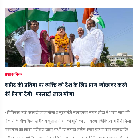
प्रशासनिक
शहीद की प्रतिमा हर व्यक्ति को देश के लिए प्राण न्यौछावर करने
की प्रेरणा देगी : परसादी लाल मीणा
- चिकित्सा मंत्री परसादी लाल मीणा व मुख्यमंत्री सलाहकार संयम लोढ़ा ने भारत माता की
जैकारों के बीच किया शहीद बाबूलाल मीणा की मूर्ति का अनावरण- चिकित्सा मंत्री ने जिला
अस्पताल का किया निरीक्षण व्यवस्थाओं पर जताया संतोष, रिवर फ्रंट व नगर पालिका के