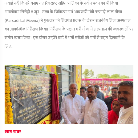
जवाई नदी किनारे बनाए गए रिवरफ्रंट सहित पालिका के नवीन भवन का भी किया
अवलोकन सिरोही 8 जून। राज्य के चिकित्सा एवं आबकारी मंत्री परसादी लाल मीणा
(Parsadi Lal Meena) ने गुरुवार को शिवगंज प्रवास के दौरान राजकीय जिला अस्पताल
का आकस्मिक निरीक्षण किया। निरीक्षण के पश्चात मंत्री मीणा ने अस्पताल की व्यवस्थाओं पर
संतोष व्यक्त किया। इस दौरान उन्होंने वार्ड में भर्ती मरीजों को गर्मी से राहत दिलवाने के
लिए...
खास खबर