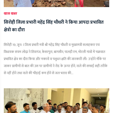
खास खबर
सिरोही जिला प्रभारी महेंद्र सिंह चौधरी ने किया आपदा प्रभावित
क्षेत्रो का दौरा
सिरोही 19, जून। l जिला प्रभारी मंत्री श्री महेंद्र सिंह चौधरी व मुख्यमंत्री सलाहकार एवं
विधायक संयम लोढ़ा ने शिवगंज, केसरपुरा, बागसीन, पालड़ी एम, मोरली गांवों में चक्रवात
प्रभावित क्षेत्र का दौरा किया और मकानों व पशुधन क्षति की जानकारी ली। उन्होंने मौके पर
जाकर ग्रामीणों से बात की उस पर ग्रामीणों ने रोड के ऊपर होने, नाले की सफाई सही तरीके
से नहीं होने तथा नाले की चौड़ाई कम होने से जल भराव की...