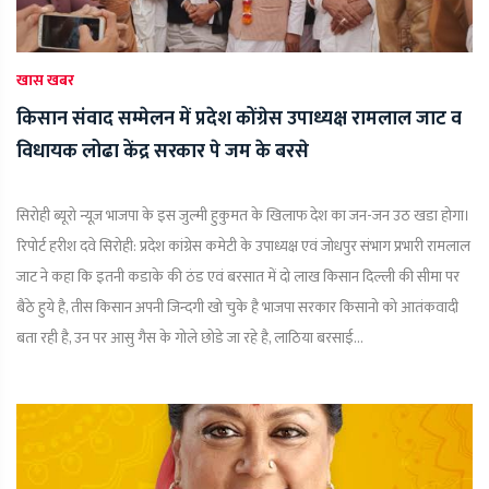
खास खबर
किसान संवाद सम्मेलन में प्रदेश कोंग्रेस उपाध्यक्ष रामलाल जाट व
विधायक लोढा केंद्र सरकार पे जम के बरसे
सिरोही ब्यूरो न्यूज़ भाजपा के इस जुल्मी हुकुमत के खिलाफ देश का जन-जन उठ खडा होगा।
रिपोर्ट हरीश दवे सिरोही: प्रदेश कांग्रेस कमेटी के उपाध्यक्ष एवं जोधपुर संभाग प्रभारी रामलाल
जाट ने कहा कि इतनी कडाके की ठंड एवं बरसात में दो लाख किसान दिल्ली की सीमा पर
बैठे हुये है, तीस किसान अपनी जिन्दगी खो चुके है भाजपा सरकार किसानो को आतंकवादी
बता रही है, उन पर आसु गैस के गोले छोडे जा रहे है, लाठिया बरसाई...