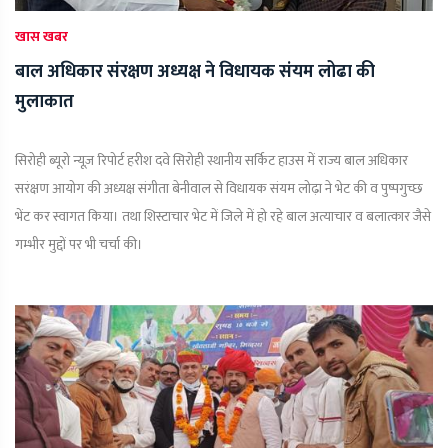
खास खबर
बाल अधिकार संरक्षण अध्यक्ष ने विधायक संयम लोढा की
मुलाकात
सिरोही ब्यूरो न्यूज़ रिपोर्ट हरीश दवे सिरोही स्थानीय सर्किट हाउस में राज्य बाल अधिकार
सरंक्षण आयोग की अध्यक्ष संगीता बेनीवाल से विधायक संयम लोढ़ा ने भेट की व पुष्पगुच्छ
भेंट कर स्वागत किया। तथा शिस्टाचार भेट में जिले में हो रहे बाल अत्याचार व बलात्कार जैसे
गम्भीर मुद्दों पर भी चर्चा की।