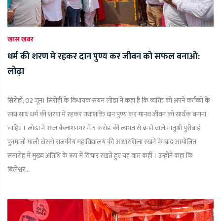
खास खबर
धर्म की शरण मे रहकर दान पुण्य कर जीवन को सफल बनाओ:
लोढ़ा
सिरोही, 02 जून। सिरोही के विधायक संयम लोढा ने कहा है कि व्यक्ति को अपने कर्तव्यों के
साथ साथ धर्म की शरण मे रहकर यथाशक्ति दान पुण्य कर मानव जीवन को सार्थक बनाना
चाहिए । लोढा ने आज कैलाशनगर में 5 करोड़ की लागत से बनने वाले मातुश्री पुरीबाई
पुनमाजी माली टोरसो राजकीय महाविद्यालय की आधारशिला रखने के बाद आयोजित
समारोह में मुख्य अतिथि के रूप में विचार रखते हुए यह बात कही । उन्होंने कहा कि
बिलेश्वर...