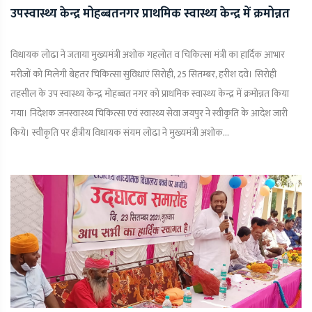
उपस्वास्थ्य केन्द्र मोहब्बतनगर प्राथमिक स्वास्थ्य केन्द्र में क्रमोन्नत
विधायक लोढा ने जताया मुख्यमंत्री अशोक गहलोत व चिकित्सा मंत्री का हार्दिक आभार
मरीजों को मिलेगी बेहतर चिकित्सा सुविधाएं सिरोही, 25 सितम्बर, हरीश दवे। सिरोही
तहसील के उप स्वास्थ्य केन्द्र मोहब्बत नगर को प्राथमिक स्वास्थ्य केन्द्र में क्रमोन्नत किया
गया। निदेशक जनस्वास्थ्य चिकित्सा एवं स्वास्थ्य सेवा जयपुर ने स्वीकृति के आदेश जारी
किये। स्वीकृति पर क्षैत्रीय विधायक संयम लोढा ने मुख्यमंत्री अशोक...