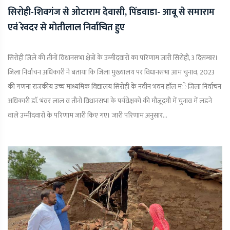
सिरोही-शिवगंज से ओटाराम देवासी, पिंडवाडा- आबू से समाराम
एवं रेवदर से मोतीलाल निर्वाचित हुए
सिरोही जिले की तीनों विधानसभा क्षेत्रों के उम्मीदवारों का परिणाम जारी सिरोही, 3 दिसम्बर।
जिला निर्वाचन अधिकारी ने बताया कि जिला मुख्यालय पर विधानसभा आम चुनाव, 2023
की गणना राजकीय उच्च माध्यमिक विद्यालय सिरोही के नवीन भवन हाॅल मंे जिला निर्वाचन
अधिकारी डाॅ. भंवर लाल व तीनों विधानसभा के पर्यवेक्षकों की मौजूदगी में चुनाव में लडने
वाले उम्मीदवारों के परिणाम जारी किए गए। जारी परिणाम अनुसार...