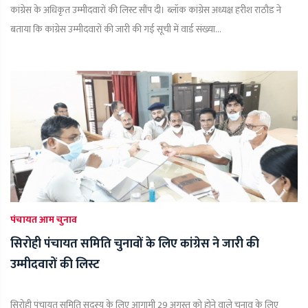
कांग्रेस के अधिकृत उम्मीदवारों की लिस्ट सौंप दी। ब्लॉक कांग्रेस अध्यक्ष हरीश राठौड ने
बताया कि कांग्रेस उम्मीदवारों की जारी की गई सूची में वार्ड संख्या...
पंचायत आम चुनाव
सिरोही पंचायत समिति चुनावों के लिए कांग्रेस ने जारी की
उम्मीदवारों की लिस्ट
सिरोही पंचायत समिति सदस्य के लिए आगामी 29 अगस्त को होने वाले चुनाव के लिए