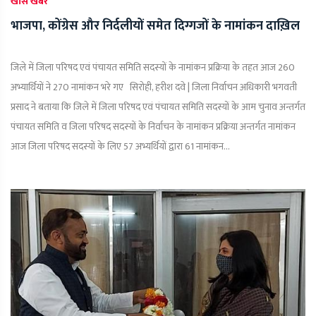
खास खबर
भाजपा, कोंग्रेस और निर्दलीयों समेत दिग्गजों के नामांकन दाख़िल
जिले में जिला परिषद एवं पंचायत समिति सदस्यों के नामांकन प्रक्रिया के तहत आज 260
अभ्यार्थियों ने 270 नामांकन भरे गए सिरोही, हरीश दवे | जिला निर्वाचन अधिकारी भगवती
प्रसाद ने बताया कि जिले में जिला परिषद एवं पंचायत समिति सदस्यों के आम चुनाव अन्तर्गत
पंचायत समिति व जिला परिषद सदस्यों के निर्वाचन के नामांकन प्रक्रिया अन्तर्गत नामांकन
आज जिला परिषद सदस्यों के लिए 57 अभ्यर्थियों द्वारा 61 नामांकन...