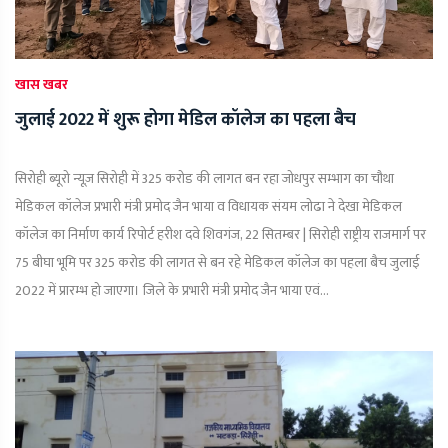
खास खबर
जुलाई 2022 में शुरू होगा मेडिल कॉलेज का पहला बैच
सिरोही ब्यूरो न्यूज़ सिरोही में 325 करोड की लागत बन रहा जोधपुर सम्भाग का चौथा
मेडिकल कॉलेज प्रभारी मंत्री प्रमोद जैन भाया व विधायक संयम लोढा ने देखा मेडिकल
कॉलेज का निर्माण कार्य रिपोर्ट हरीश दवे शिवगंज, 22 सितम्बर | सिरोही राष्ट्रीय राजमार्ग पर
75 बीघा भूमि पर 325 करोड की लागत से बन रहे मेडिकल कॉलेज का पहला बैच जुलाई
2022 में प्रारम्भ हो जाएगा। जिले के प्रभारी मंत्री प्रमोद जैन भाया एवं...